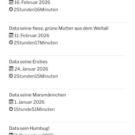
16. Februar 2026
2Stunden16Minuten
Data seine fiese, grüne Mutter aus dem Weltall
11. Februar 2026
2Stunden17Minuten
Data seine Ersties
24. Januar 2026
2Stunden15Minuten
Data seine Marsmännchen
1. Januar 2026
1Stunde51Minuten
Data sein Humbug!