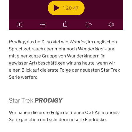
Prodigy
, das heißt so viel wie
Wunder
, im englischen
Sprachgebrauch aber mehr noch
Wunderkind
– und
mit einer ganze Gruppe von Wunderkindern (in
gewisser Art) beschäftigen wir uns heute, wenn wir
einen Blick auf die erste Folge der neuesten Star Trek
Serie werfen:
Star Trek
PRODIGY
Wir haben die erste Folge der neuen CGI-Animations-
Serie gesehen und schildern unsere Eindrücke.