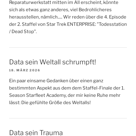
Reparaturwerkstatt mitten im All erscheint, könnte
sich als etwas ganz anderes, viel Bedrohlicheres
herausstellen, nämlich..... Wir reden über die 4. Episode
der 2. Staffel von Star Trek ENTERPRISE: "Todesstation
/ Dead Stop".
Data sein Weltall schrumpft!
18. MÄRZ 2026
Ein paar einsame Gedanken über einen ganz
bestimmten Aspekt aus dem dem Staffel-Finale der 1.
Season Starfleet Academy, der mir keine Ruhe mehr
lässt: Die gefühlte Größe des Weltalls!
Data sein Trauma