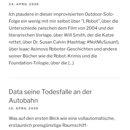
24. APRIL 2026
Ich plaudere in dieser improvisierten Outdoor-Solo-
Folge ein wenig mit mir selbst über "I, Robot", über die
Unterschiede zwischen dem Film von 2004 und der
literarischen Vorlage, über Will Smith, der die Katze
rettet, über Dr. Susan Calvin (Hashtag: #NotMySusan!),
über Isaac Asimovs Roboter-Geschichten und andere
seiner Bücher wie die Robot-Krimis und die
Foundation-Trilogie, über die […]
Data seine Todesfalle an der
Autobahn
10. APRIL 2026
Was auf den ersten Blick wie eine vollautomatische,
erstaunlich preisgünstige Raumschiff-