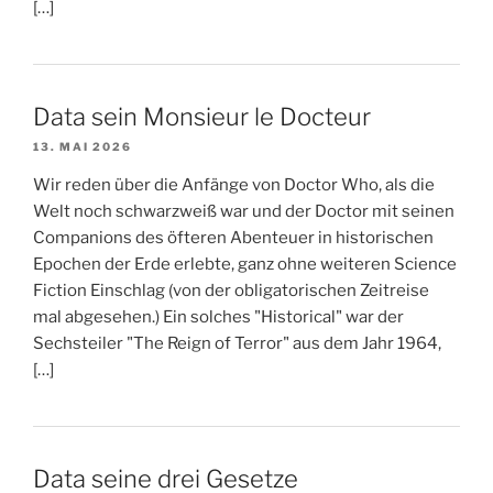
[…]
Data sein Monsieur le Docteur
13. MAI 2026
Wir reden über die Anfänge von Doctor Who, als die
Welt noch schwarzweiß war und der Doctor mit seinen
Companions des öfteren Abenteuer in historischen
Epochen der Erde erlebte, ganz ohne weiteren Science
Fiction Einschlag (von der obligatorischen Zeitreise
mal abgesehen.) Ein solches "Historical" war der
Sechsteiler "The Reign of Terror" aus dem Jahr 1964,
[…]
Data seine drei Gesetze