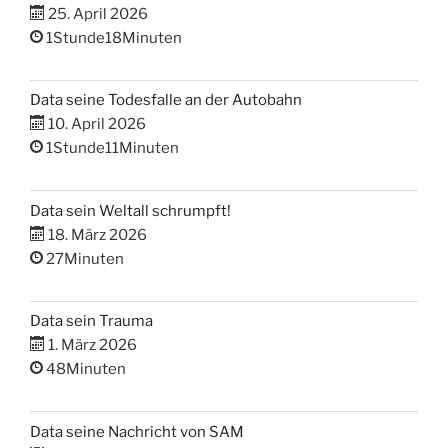
25. April 2026
1Stunde18Minuten
Data seine Todesfalle an der Autobahn
10. April 2026
1Stunde11Minuten
Data sein Weltall schrumpft!
18. März 2026
27Minuten
Data sein Trauma
1. März 2026
48Minuten
Data seine Nachricht von SAM