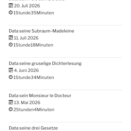
20. Juli 2026
1Stunde35Minuten
Data seine Subraum-Madeleine
11. Juli 2026
1Stunde18Minuten
Data seine gruselige Dichterlesung
4. Juni 2026
1Stunde34Minuten
Data sein Monsieur le Docteur
13. Mai 2026
2Stunden4Minuten
Data seine drei Gesetze