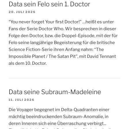
Data sein Felo sein 1. Doctor
20. JULI 2026
“You never forget Your first Doctor!” …heißt es unter
Fans der Serie Doctor Who. Wir besprechen in dieser
Folge den Doctor, bzw. die Doppel-Episode, mit der für
Felo seine langjährige Begeisterung für die britische
Science Fiction-Serie ihren Anfang nahm: “The
Impossible Planet / The Satan Pit”, mit David Tennant
als dem 10. Doctor.
Data seine Subraum-Madeleine
11. JULI 2026
Die Voyager begegnet im Delta-Quadranten einer
mächtig beeindruckenden Subraum-Anomalie, in
deren Inneren sich eine Überraschung verbirgt...