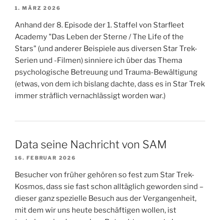
1. MÄRZ 2026
Anhand der 8. Episode der 1. Staffel von Starfleet
Academy "Das Leben der Sterne / The Life of the
Stars" (und anderer Beispiele aus diversen Star Trek-
Serien und -Filmen) sinniere ich über das Thema
psychologische Betreuung und Trauma-Bewältigung
(etwas, von dem ich bislang dachte, dass es in Star Trek
immer sträflich vernachlässigt worden war.)
Data seine Nachricht von SAM
16. FEBRUAR 2026
Besucher von früher gehören so fest zum Star Trek-
Kosmos, dass sie fast schon alltäglich geworden sind –
dieser ganz spezielle Besuch aus der Vergangenheit,
mit dem wir uns heute beschäftigen wollen, ist