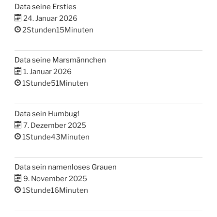
Data seine Ersties
24. Januar 2026
2Stunden15Minuten
Data seine Marsmännchen
1. Januar 2026
1Stunde51Minuten
Data sein Humbug!
7. Dezember 2025
1Stunde43Minuten
Data sein namenloses Grauen
9. November 2025
1Stunde16Minuten