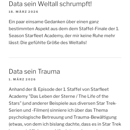
Data sein Weltall schrumpft!
18. MÄRZ 2026
Ein paar einsame Gedanken über einen ganz
bestimmten Aspekt aus dem dem Staffel-Finale der 1.
Season Starfleet Academy, der mir keine Ruhe mehr
lässt: Die gefühlte Größe des Weltalls!
Data sein Trauma
1. MÄRZ 2026
Anhand der 8. Episode der 1. Staffel von Starfleet
Academy "Das Leben der Sterne / The Life of the
Stars" (und anderer Beispiele aus diversen Star Trek-
Serien und -Filmen) sinniere ich über das Thema
psychologische Betreuung und Trauma-Bewältigung
(etwas, von dem ich bislang dachte, dass es in Star Trek