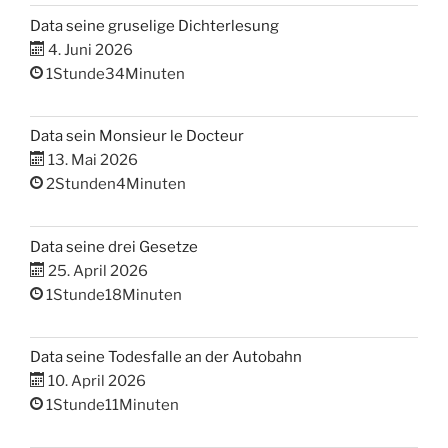
Data seine gruselige Dichterlesung
4. Juni 2026
1Stunde34Minuten
Data sein Monsieur le Docteur
13. Mai 2026
2Stunden4Minuten
Data seine drei Gesetze
25. April 2026
1Stunde18Minuten
Data seine Todesfalle an der Autobahn
10. April 2026
1Stunde11Minuten