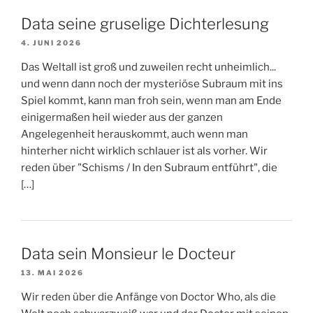
Data seine gruselige Dichterlesung
4. JUNI 2026
Das Weltall ist groß und zuweilen recht unheimlich...
und wenn dann noch der mysteriöse Subraum mit ins
Spiel kommt, kann man froh sein, wenn man am Ende
einigermaßen heil wieder aus der ganzen
Angelegenheit herauskommt, auch wenn man
hinterher nicht wirklich schlauer ist als vorher. Wir
reden über "Schisms / In den Subraum entführt", die
[…]
Data sein Monsieur le Docteur
13. MAI 2026
Wir reden über die Anfänge von Doctor Who, als die