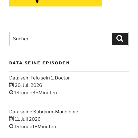
Suchen
Suche
nach:
DATA SEINE EPISODEN
Data sein Felo sein 1. Doctor
20. Juli 2026
1Stunde35Minuten
Data seine Subraum-Madeleine
11. Juli 2026
1Stunde18Minuten