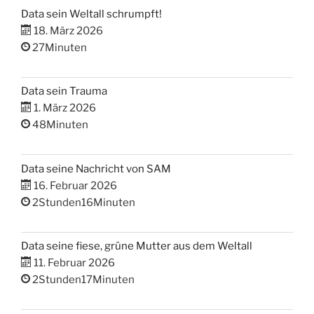
Data sein Weltall schrumpft!
18. März 2026
27Minuten
Data sein Trauma
1. März 2026
48Minuten
Data seine Nachricht von SAM
16. Februar 2026
2Stunden16Minuten
Data seine fiese, grüne Mutter aus dem Weltall
11. Februar 2026
2Stunden17Minuten