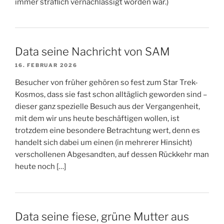
immer sträflich vernachlässigt worden war.)
Data seine Nachricht von SAM
16. FEBRUAR 2026
Besucher von früher gehören so fest zum Star Trek-
Kosmos, dass sie fast schon alltäglich geworden sind –
dieser ganz spezielle Besuch aus der Vergangenheit,
mit dem wir uns heute beschäftigen wollen, ist
trotzdem eine besondere Betrachtung wert, denn es
handelt sich dabei um einen (in mehrerer Hinsicht)
verschollenen Abgesandten, auf dessen Rückkehr man
heute noch […]
Data seine fiese, grüne Mutter aus