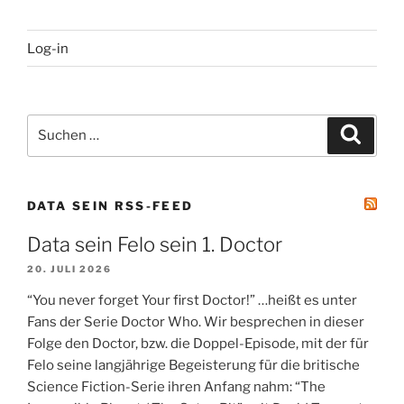
Log-in
Suchen
Suche
nach:
DATA SEIN RSS-FEED
Data sein Felo sein 1. Doctor
20. JULI 2026
“You never forget Your first Doctor!” …heißt es unter
Fans der Serie Doctor Who. Wir besprechen in dieser
Folge den Doctor, bzw. die Doppel-Episode, mit der für
Felo seine langjährige Begeisterung für die britische
Science Fiction-Serie ihren Anfang nahm: “The