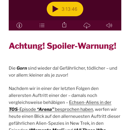
Achtung! Spoiler-Warnung!
Die
Gorn
sind wieder da! Gefährlicher, tödlicher – und
vor allem: kleiner als je zuvor!
Nachdem wir in einer der letzten Folgen den
allerersten Auftritt einer der – damals noch
vergleichsweise behäbigen –
Echsen-Aliens in der
TOS
-Episode
“Arena”
besprochen haben
, werfen wir
heute einen Blick auf den allerneuesten Auftritt dieser
gefährlichen Alien-Spezies in New Trek, in den