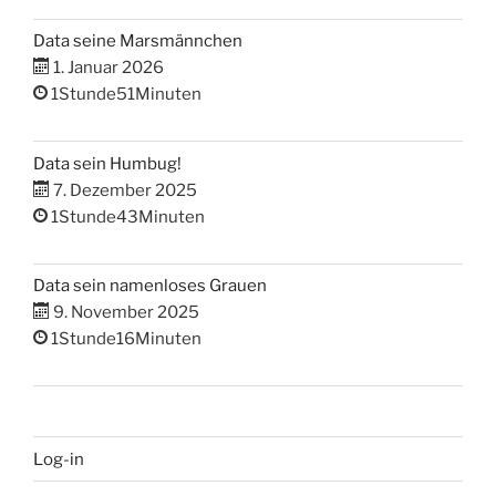
Data seine Marsmännchen
1. Januar 2026
1Stunde51Minuten
Data sein Humbug!
7. Dezember 2025
1Stunde43Minuten
Data sein namenloses Grauen
9. November 2025
1Stunde16Minuten
Log-in