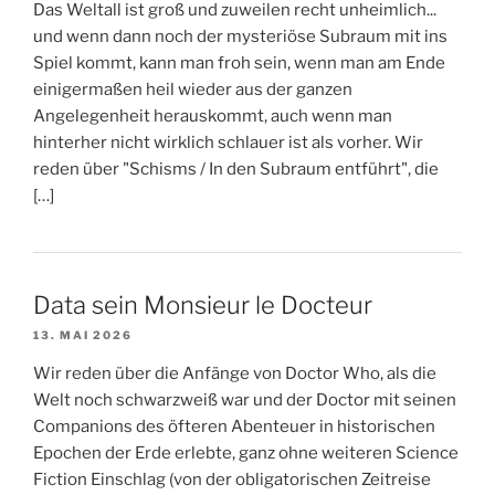
Das Weltall ist groß und zuweilen recht unheimlich...
und wenn dann noch der mysteriöse Subraum mit ins
Spiel kommt, kann man froh sein, wenn man am Ende
einigermaßen heil wieder aus der ganzen
Angelegenheit herauskommt, auch wenn man
hinterher nicht wirklich schlauer ist als vorher. Wir
reden über "Schisms / In den Subraum entführt", die
[…]
Data sein Monsieur le Docteur
13. MAI 2026
Wir reden über die Anfänge von Doctor Who, als die
Welt noch schwarzweiß war und der Doctor mit seinen
Companions des öfteren Abenteuer in historischen
Epochen der Erde erlebte, ganz ohne weiteren Science
Fiction Einschlag (von der obligatorischen Zeitreise