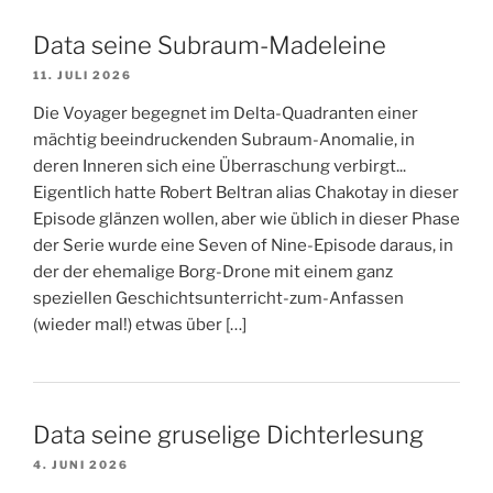
Data seine Subraum-Madeleine
11. JULI 2026
Die Voyager begegnet im Delta-Quadranten einer
mächtig beeindruckenden Subraum-Anomalie, in
deren Inneren sich eine Überraschung verbirgt...
Eigentlich hatte Robert Beltran alias Chakotay in dieser
Episode glänzen wollen, aber wie üblich in dieser Phase
der Serie wurde eine Seven of Nine-Episode daraus, in
der der ehemalige Borg-Drone mit einem ganz
speziellen Geschichtsunterricht-zum-Anfassen
(wieder mal!) etwas über […]
Data seine gruselige Dichterlesung
4. JUNI 2026