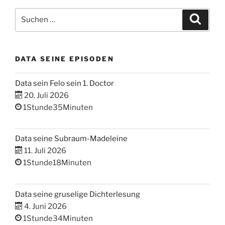
Suchen
Suche
nach:
DATA SEINE EPISODEN
Data sein Felo sein 1. Doctor
20. Juli 2026
1Stunde35Minuten
Data seine Subraum-Madeleine
11. Juli 2026
1Stunde18Minuten
Data seine gruselige Dichterlesung
4. Juni 2026
1Stunde34Minuten