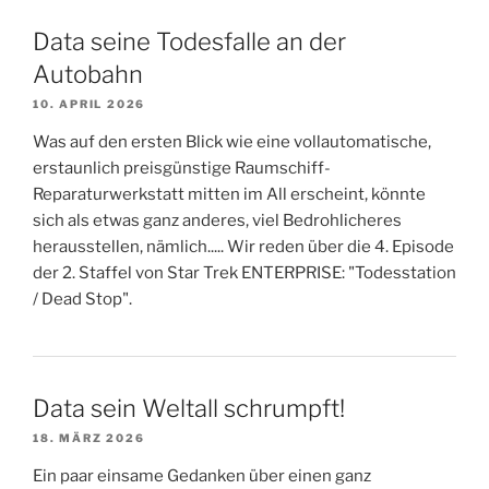
Data seine Todesfalle an der
Autobahn
10. APRIL 2026
Was auf den ersten Blick wie eine vollautomatische,
erstaunlich preisgünstige Raumschiff-
Reparaturwerkstatt mitten im All erscheint, könnte
sich als etwas ganz anderes, viel Bedrohlicheres
herausstellen, nämlich..... Wir reden über die 4. Episode
der 2. Staffel von Star Trek ENTERPRISE: "Todesstation
/ Dead Stop".
Data sein Weltall schrumpft!
18. MÄRZ 2026
Ein paar einsame Gedanken über einen ganz