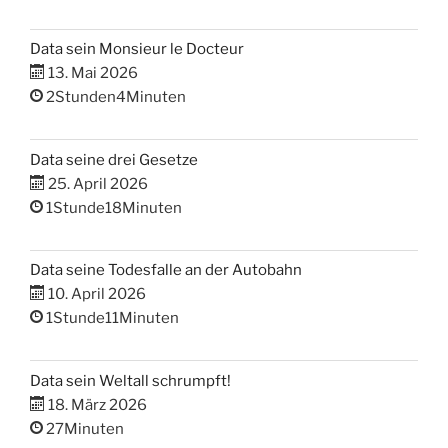
Data sein Monsieur le Docteur
13. Mai 2026
2Stunden4Minuten
Data seine drei Gesetze
25. April 2026
1Stunde18Minuten
Data seine Todesfalle an der Autobahn
10. April 2026
1Stunde11Minuten
Data sein Weltall schrumpft!
18. März 2026
27Minuten