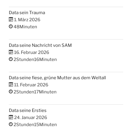
Data sein Trauma
1. März 2026
48Minuten
Data seine Nachricht von SAM
16. Februar 2026
2Stunden16Minuten
Data seine fiese, grüne Mutter aus dem Weltall
11. Februar 2026
2Stunden17Minuten
Data seine Ersties
24. Januar 2026
2Stunden15Minuten