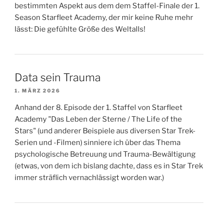
bestimmten Aspekt aus dem dem Staffel-Finale der 1.
Season Starfleet Academy, der mir keine Ruhe mehr
lässt: Die gefühlte Größe des Weltalls!
Data sein Trauma
1. MÄRZ 2026
Anhand der 8. Episode der 1. Staffel von Starfleet
Academy "Das Leben der Sterne / The Life of the
Stars" (und anderer Beispiele aus diversen Star Trek-
Serien und -Filmen) sinniere ich über das Thema
psychologische Betreuung und Trauma-Bewältigung
(etwas, von dem ich bislang dachte, dass es in Star Trek
immer sträflich vernachlässigt worden war.)