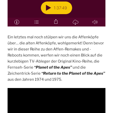
Ein letztes mal noch stülpen wir uns die Affenköpfe
über… die
alten
Affenköpfe, wohlgemerkt! Denn bevor
wir in dieser Reihe zu den Affen-Remakes und -
Reboots kommen, werfen wir noch einen Blick auf die
kurzlebigen TV-Ableger der Original Kino-Reihe, die
Fernseh-Serie
“Planet of the Apes”
und die
Zeichentrick-Serie
“Return to the Planet of the Apes”
aus den Jahren 1974 und 1975.