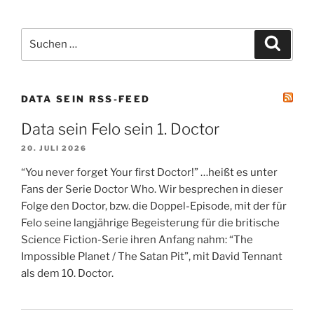
Suchen
Suche
nach:
DATA SEIN RSS-FEED
Data sein Felo sein 1. Doctor
20. JULI 2026
“You never forget Your first Doctor!” …heißt es unter
Fans der Serie Doctor Who. Wir besprechen in dieser
Folge den Doctor, bzw. die Doppel-Episode, mit der für
Felo seine langjährige Begeisterung für die britische
Science Fiction-Serie ihren Anfang nahm: “The
Impossible Planet / The Satan Pit”, mit David Tennant
als dem 10. Doctor.