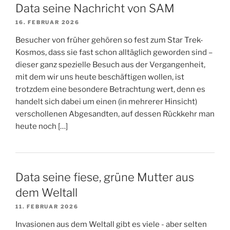
Data seine Nachricht von SAM
16. FEBRUAR 2026
Besucher von früher gehören so fest zum Star Trek-
Kosmos, dass sie fast schon alltäglich geworden sind –
dieser ganz spezielle Besuch aus der Vergangenheit,
mit dem wir uns heute beschäftigen wollen, ist
trotzdem eine besondere Betrachtung wert, denn es
handelt sich dabei um einen (in mehrerer Hinsicht)
verschollenen Abgesandten, auf dessen Rückkehr man
heute noch […]
Data seine fiese, grüne Mutter aus
dem Weltall
11. FEBRUAR 2026
Invasionen aus dem Weltall gibt es viele - aber selten