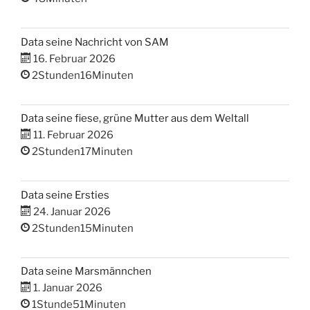
Data seine Nachricht von SAM
16. Februar 2026
2Stunden16Minuten
Data seine fiese, grüne Mutter aus dem Weltall
11. Februar 2026
2Stunden17Minuten
Data seine Ersties
24. Januar 2026
2Stunden15Minuten
Data seine Marsmännchen
1. Januar 2026
1Stunde51Minuten