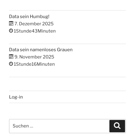
Data sein Humbug!
7. Dezember 2025
1Stunde43Minuten
Data sein namenloses Grauen
9. November 2025
1Stunde16Minuten
Log-in
Suchen
Suche
nach: