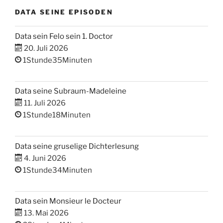
DATA SEINE EPISODEN
Data sein Felo sein 1. Doctor
20. Juli 2026
1Stunde35Minuten
Data seine Subraum-Madeleine
11. Juli 2026
1Stunde18Minuten
Data seine gruselige Dichterlesung
4. Juni 2026
1Stunde34Minuten
Data sein Monsieur le Docteur
13. Mai 2026