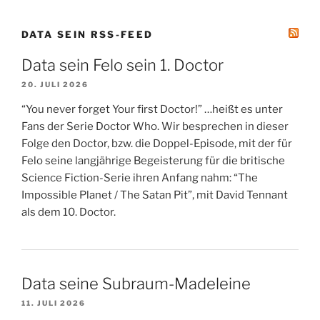
DATA SEIN RSS-FEED
Data sein Felo sein 1. Doctor
20. JULI 2026
“You never forget Your first Doctor!” …heißt es unter
Fans der Serie Doctor Who. Wir besprechen in dieser
Folge den Doctor, bzw. die Doppel-Episode, mit der für
Felo seine langjährige Begeisterung für die britische
Science Fiction-Serie ihren Anfang nahm: “The
Impossible Planet / The Satan Pit”, mit David Tennant
als dem 10. Doctor.
Data seine Subraum-Madeleine
11. JULI 2026