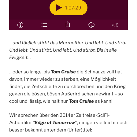
…und täglich stirbt das Murmeltier. Und lebt. Und stirbt.
Und lebt. Und stirbt. Und lebt. Und stirbt. Bis in alle
Ewigkeit…
…oder so lange, bis
Tom Cruise
die Schnauze voll hat
davon, immer wieder zu sterben, eine Möglichkeit
findet, die Zeitschleife zu durchbrechen und den Krieg
gegen die bösen, bösen Außerirdischen gewinnt – so
cool und lässig, wie halt nur
Tom Cruise
es kann!
Wir sprechen über den 2014er Zeitreise-SciFi-
Actionfilm
“Edge of Tomorrow”
, einigen vielleicht noch
besser bekannt unter dem (Unter)titel: