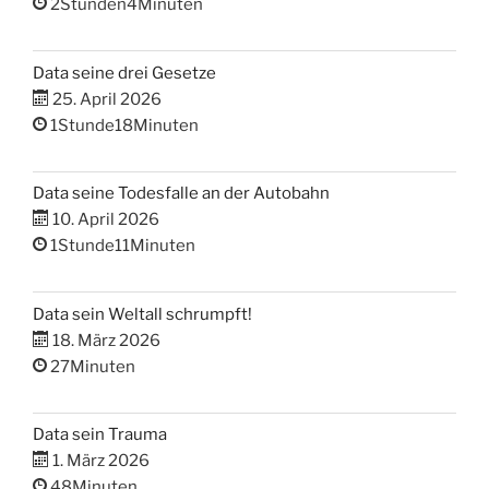
2Stunden4Minuten
Data seine drei Gesetze
25. April 2026
1Stunde18Minuten
Data seine Todesfalle an der Autobahn
10. April 2026
1Stunde11Minuten
Data sein Weltall schrumpft!
18. März 2026
27Minuten
Data sein Trauma
1. März 2026
48Minuten