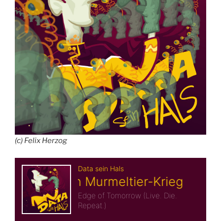
(c) Felix Herzog