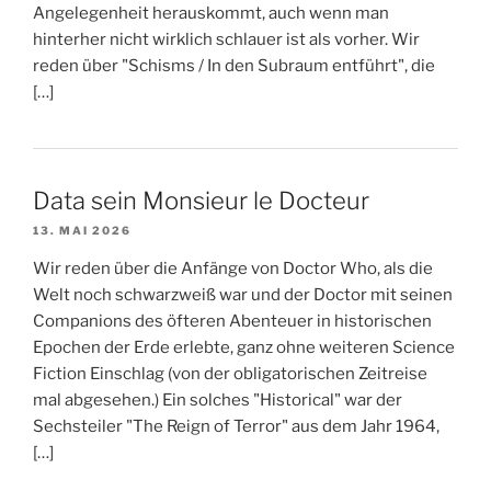
Angelegenheit herauskommt, auch wenn man
hinterher nicht wirklich schlauer ist als vorher. Wir
reden über "Schisms / In den Subraum entführt", die
[…]
Data sein Monsieur le Docteur
13. MAI 2026
Wir reden über die Anfänge von Doctor Who, als die
Welt noch schwarzweiß war und der Doctor mit seinen
Companions des öfteren Abenteuer in historischen
Epochen der Erde erlebte, ganz ohne weiteren Science
Fiction Einschlag (von der obligatorischen Zeitreise
mal abgesehen.) Ein solches "Historical" war der
Sechsteiler "The Reign of Terror" aus dem Jahr 1964,
[…]