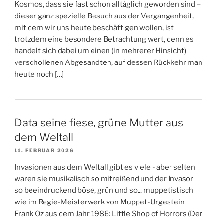
Kosmos, dass sie fast schon alltäglich geworden sind –
dieser ganz spezielle Besuch aus der Vergangenheit,
mit dem wir uns heute beschäftigen wollen, ist
trotzdem eine besondere Betrachtung wert, denn es
handelt sich dabei um einen (in mehrerer Hinsicht)
verschollenen Abgesandten, auf dessen Rückkehr man
heute noch […]
Data seine fiese, grüne Mutter aus
dem Weltall
11. FEBRUAR 2026
Invasionen aus dem Weltall gibt es viele - aber selten
waren sie musikalisch so mitreißend und der Invasor
so beeindruckend böse, grün und so... muppetistisch
wie im Regie-Meisterwerk von Muppet-Urgestein
Frank Oz aus dem Jahr 1986: Little Shop of Horrors (Der