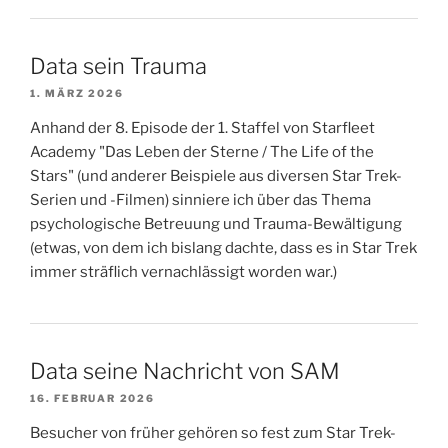
Data sein Trauma
1. MÄRZ 2026
Anhand der 8. Episode der 1. Staffel von Starfleet
Academy "Das Leben der Sterne / The Life of the
Stars" (und anderer Beispiele aus diversen Star Trek-
Serien und -Filmen) sinniere ich über das Thema
psychologische Betreuung und Trauma-Bewältigung
(etwas, von dem ich bislang dachte, dass es in Star Trek
immer sträflich vernachlässigt worden war.)
Data seine Nachricht von SAM
16. FEBRUAR 2026
Besucher von früher gehören so fest zum Star Trek-