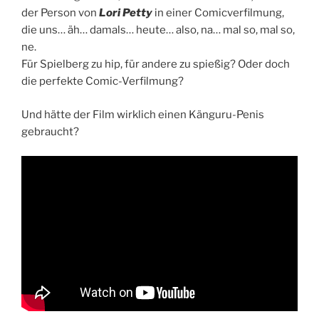
der Person von
Lori Petty
in einer Comicverfilmung,
die uns… äh… damals… heute… also, na… mal so, mal so,
ne.
Für Spielberg zu hip, für andere zu spießig? Oder doch
die perfekte Comic-Verfilmung?
Und hätte der Film wirklich einen Känguru-Penis
gebraucht?