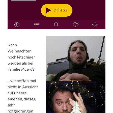
Kann
Weihnachten
noch kitschiger
werden als bei
Familie
Picard
?
…wir hoffen mal
nicht, in Aussicht
auf unsere
eigenen, dieses
Jahr
notgedrungen