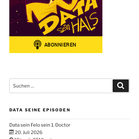
Suchen
Suche
nach:
DATA SEINE EPISODEN
Data sein Felo sein 1. Doctor
20. Juli 2026