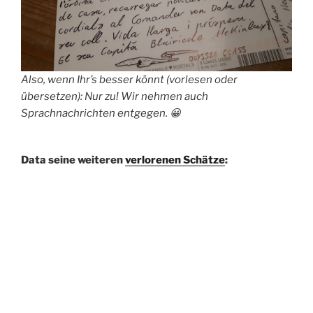
Also, wenn Ihr’s besser könnt (vorlesen oder
übersetzen): Nur zu! Wir nehmen auch
Sprachnachrichten entgegen. 😀
Data seine weiteren
verlorenen Schätze
: