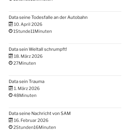
Data seine Todesfalle an der Autobahn
10. April 2026
1Stunde11Minuten
Data sein Weltall schrumpft!
18. März 2026
27Minuten
Data sein Trauma
1. März 2026
48Minuten
Data seine Nachricht von SAM
16. Februar 2026
2Stunden16Minuten