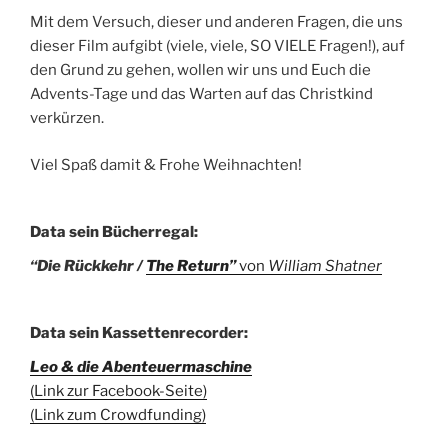
Mit dem Versuch, dieser und anderen Fragen, die uns
dieser Film aufgibt (viele, viele, SO VIELE Fragen!), auf
den Grund zu gehen, wollen wir uns und Euch die
Advents-Tage und das Warten auf das Christkind
verkürzen.
Viel Spaß damit & Frohe Weihnachten!
Data sein Bücherregal:
“Die Rückkehr /
The Return”
von
William Shatner
Data sein Kassettenrecorder:
Leo & die Abenteuermaschine
(Link zur Facebook-Seite)
(Link zum Crowdfunding)