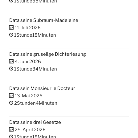
1Stunde35Minuten
Data seine Subraum-Madeleine
11. Juli 2026
1Stunde18Minuten
Data seine gruselige Dichterlesung
4. Juni 2026
1Stunde34Minuten
Data sein Monsieur le Docteur
13. Mai 2026
2Stunden4Minuten
Data seine drei Gesetze
25. April 2026
1Stunde18Minuten