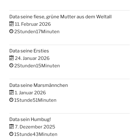
Data seine fiese, grüne Mutter aus dem Weltall
11. Februar 2026
2Stunden17Minuten
Data seine Ersties
24. Januar 2026
2Stunden15Minuten
Data seine Marsmännchen
1. Januar 2026
1Stunde51Minuten
Data sein Humbug!
7. Dezember 2025
1Stunde43Minuten