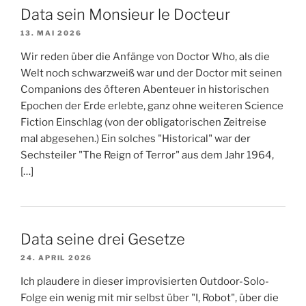
Data sein Monsieur le Docteur
13. MAI 2026
Wir reden über die Anfänge von Doctor Who, als die
Welt noch schwarzweiß war und der Doctor mit seinen
Companions des öfteren Abenteuer in historischen
Epochen der Erde erlebte, ganz ohne weiteren Science
Fiction Einschlag (von der obligatorischen Zeitreise
mal abgesehen.) Ein solches "Historical" war der
Sechsteiler "The Reign of Terror" aus dem Jahr 1964,
[…]
Data seine drei Gesetze
24. APRIL 2026
Ich plaudere in dieser improvisierten Outdoor-Solo-
Folge ein wenig mit mir selbst über "I, Robot", über die