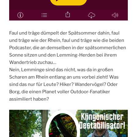
Faul und träge dümpelt der Spätsommer dahin, faul
und träge wie der Rhein, faul und träge wie die beiden
Podcaster, die an demselben in der spätsommerlichen
Sonne sitzen und den Lemming-Herden bei ihrem
Wandertrieb zuchau…
Nein, Lemminge sind das nicht, was da in großen
Scharen am Rhein entlang an uns vorbei zieht! Was
sind das nur für Leute? Hiker? Wandervögel? Oder
Borg, die einen Planet voller Outdoor-Fanatiker
assimiliert haben?