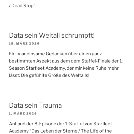
/ Dead Stop".
Data sein Weltall schrumpft!
18. MÄRZ 2026
Ein paar einsame Gedanken über einen ganz
bestimmten Aspekt aus dem dem Staffel-Finale der 1.
Season Starfleet Academy, der mir keine Ruhe mehr
lässt: Die gefühlte Größe des Weltalls!
Data sein Trauma
1. MÄRZ 2026
Anhand der 8. Episode der 1. Staffel von Starfleet
Academy "Das Leben der Sterne / The Life of the