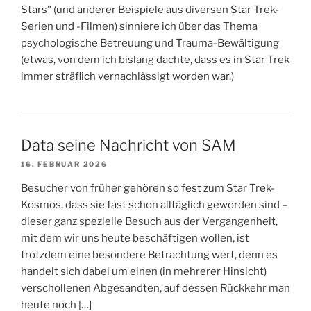
Stars" (und anderer Beispiele aus diversen Star Trek-
Serien und -Filmen) sinniere ich über das Thema
psychologische Betreuung und Trauma-Bewältigung
(etwas, von dem ich bislang dachte, dass es in Star Trek
immer sträflich vernachlässigt worden war.)
Data seine Nachricht von SAM
16. FEBRUAR 2026
Besucher von früher gehören so fest zum Star Trek-
Kosmos, dass sie fast schon alltäglich geworden sind –
dieser ganz spezielle Besuch aus der Vergangenheit,
mit dem wir uns heute beschäftigen wollen, ist
trotzdem eine besondere Betrachtung wert, denn es
handelt sich dabei um einen (in mehrerer Hinsicht)
verschollenen Abgesandten, auf dessen Rückkehr man
heute noch […]