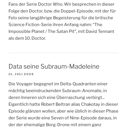
Fans der Serie Doctor Who. Wir besprechen in dieser
Folge den Doctor, bzw. die Doppel-Episode, mit der für
Felo seine langjährige Begeisterung für die britische
Science Fiction-Serie ihren Anfang nahm: “The
Impossible Planet / The Satan Pit”, mit David Tennant
als dem 10. Doctor.
Data seine Subraum-Madeleine
11. JULI 2026
Die Voyager begegnet im Delta-Quadranten einer
mächtig beeindruckenden Subraum-Anomalie, in
deren Inneren sich eine Überraschung verbirgt...
Eigentlich hatte Robert Beltran alias Chakotay in dieser
Episode glänzen wollen, aber wie üblich in dieser Phase
der Serie wurde eine Seven of Nine-Episode daraus, in
der der ehemalige Borg-Drone mit einem ganz