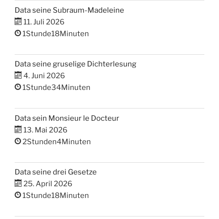
Data seine Subraum-Madeleine
11. Juli 2026
1Stunde18Minuten
Data seine gruselige Dichterlesung
4. Juni 2026
1Stunde34Minuten
Data sein Monsieur le Docteur
13. Mai 2026
2Stunden4Minuten
Data seine drei Gesetze
25. April 2026
1Stunde18Minuten