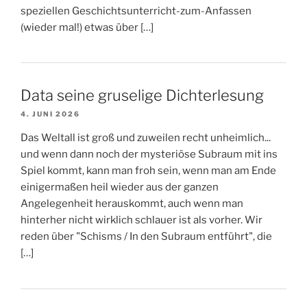
speziellen Geschichtsunterricht-zum-Anfassen
(wieder mal!) etwas über […]
Data seine gruselige Dichterlesung
4. JUNI 2026
Das Weltall ist groß und zuweilen recht unheimlich...
und wenn dann noch der mysteriöse Subraum mit ins
Spiel kommt, kann man froh sein, wenn man am Ende
einigermaßen heil wieder aus der ganzen
Angelegenheit herauskommt, auch wenn man
hinterher nicht wirklich schlauer ist als vorher. Wir
reden über "Schisms / In den Subraum entführt", die
[…]