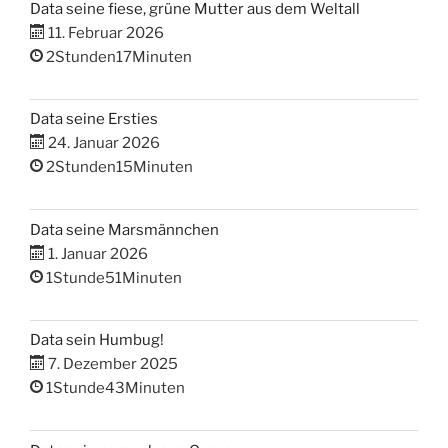
Data seine fiese, grüne Mutter aus dem Weltall
11. Februar 2026
2Stunden17Minuten
Data seine Ersties
24. Januar 2026
2Stunden15Minuten
Data seine Marsmännchen
1. Januar 2026
1Stunde51Minuten
Data sein Humbug!
7. Dezember 2025
1Stunde43Minuten