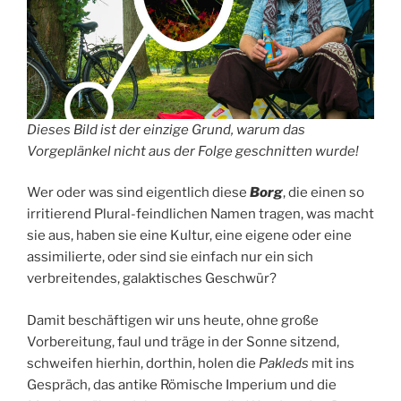
Dieses Bild ist der einzige Grund, warum das
Vorgeplänkel nicht aus der Folge geschnitten wurde!
Wer oder was sind eigentlich diese
Borg
, die einen so
irritierend Plural-feindlichen Namen tragen, was macht
sie aus, haben sie eine Kultur, eine eigene oder eine
assimilierte, oder sind sie einfach nur ein sich
verbreitendes, galaktisches Geschwür?
Damit beschäftigen wir uns heute, ohne große
Vorbereitung, faul und träge in der Sonne sitzend,
schweifen hierhin, dorthin, holen die
Pakleds
mit ins
Gespräch, das antike Römische Imperium und die