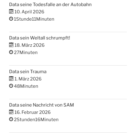
Data seine Todesfalle an der Autobahn
10. April 2026
1Stunde11Minuten
Data sein Weltall schrumpft!
18. März 2026
27Minuten
Data sein Trauma
1. März 2026
48Minuten
Data seine Nachricht von SAM
16. Februar 2026
2Stunden16Minuten