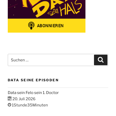
Suchen
Suche
nach:
DATA SEINE EPISODEN
Data sein Felo sein 1. Doctor
20. Juli 2026
1Stunde35Minuten