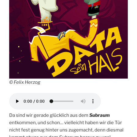
© Felix Herzog
Da sind wir gerade glücklich aus dem
Subraum
entkommen, und schon… vielleicht haben wir die Tür
nicht fest genug hinter uns zugemacht, denn diesmal