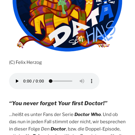
(C) Felix Herzog
“You never forget Your first Doctor!”
…heißt es unter Fans der Serie
Doctor Who
. Und ob
das nun in jeden Fall stimmt oder nicht, wir besprechen
in dieser Folge
Den
Doctor
, bzw.
die
Doppel-Episode,