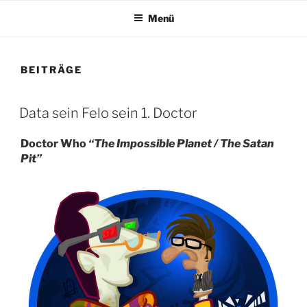
Menü
BEITRÄGE
Data sein Felo sein 1. Doctor
Doctor Who
“The Impossible Planet / The Satan
Pit”