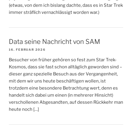
(etwas, von dem ich bislang dachte, dass es in Star Trek
immer sträflich vernachlässigt worden war.)
Data seine Nachricht von SAM
16. FEBRUAR 2026
Besucher von früher gehören so fest zum Star Trek-
Kosmos, dass sie fast schon alltäglich geworden sind –
dieser ganz spezielle Besuch aus der Vergangenheit,
mit dem wir uns heute beschäftigen wollen, ist
trotzdem eine besondere Betrachtung wert, denn es
handelt sich dabei um einen (in mehrerer Hinsicht)
verschollenen Abgesandten, auf dessen Rückkehr man
heute noch […]