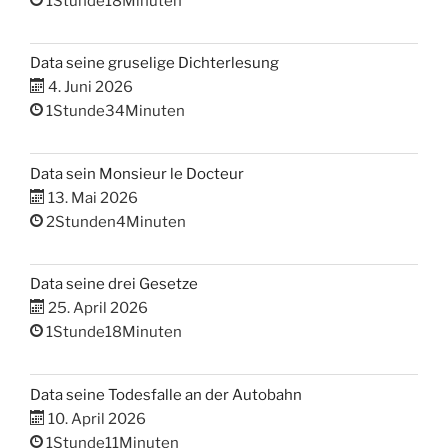
1Stunde18Minuten
Data seine gruselige Dichterlesung
4. Juni 2026
1Stunde34Minuten
Data sein Monsieur le Docteur
13. Mai 2026
2Stunden4Minuten
Data seine drei Gesetze
25. April 2026
1Stunde18Minuten
Data seine Todesfalle an der Autobahn
10. April 2026
1Stunde11Minuten