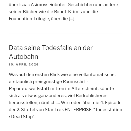
über Isaac Asimovs Roboter-Geschichten und andere
seiner Bücher wie die Robot-Krimis und die
Foundation-Trilogie, über die […]
Data seine Todesfalle an der
Autobahn
10. APRIL 2026
Was auf den ersten Blick wie eine vollautomatische,
erstaunlich preisgünstige Raumschiff-
Reparaturwerkstatt mitten im All erscheint, könnte
sich als etwas ganz anderes, viel Bedrohlicheres
herausstellen, nämlich..... Wir reden über die 4. Episode
der 2. Staffel von Star Trek ENTERPRISE: "Todesstation
/ Dead Stop".