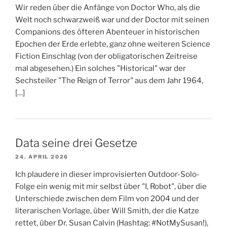
Wir reden über die Anfänge von Doctor Who, als die
Welt noch schwarzweiß war und der Doctor mit seinen
Companions des öfteren Abenteuer in historischen
Epochen der Erde erlebte, ganz ohne weiteren Science
Fiction Einschlag (von der obligatorischen Zeitreise
mal abgesehen.) Ein solches "Historical" war der
Sechsteiler "The Reign of Terror" aus dem Jahr 1964,
[…]
Data seine drei Gesetze
24. APRIL 2026
Ich plaudere in dieser improvisierten Outdoor-Solo-
Folge ein wenig mit mir selbst über "I, Robot", über die
Unterschiede zwischen dem Film von 2004 und der
literarischen Vorlage, über Will Smith, der die Katze
rettet, über Dr. Susan Calvin (Hashtag: #NotMySusan!),