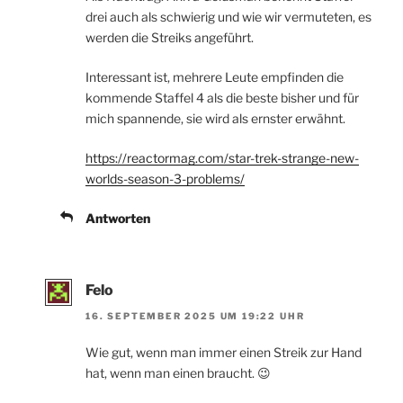
drei auch als schwierig und wie wir vermuteten, es
werden die Streiks angeführt.
Interessant ist, mehrere Leute empfinden die
kommende Staffel 4 als die beste bisher und für
mich spannende, sie wird als ernster erwähnt.
https://reactormag.com/star-trek-strange-new-
worlds-season-3-problems/
Antworten
Felo
16. SEPTEMBER 2025 UM 19:22 UHR
Wie gut, wenn man immer einen Streik zur Hand
hat, wenn man einen braucht. 😉