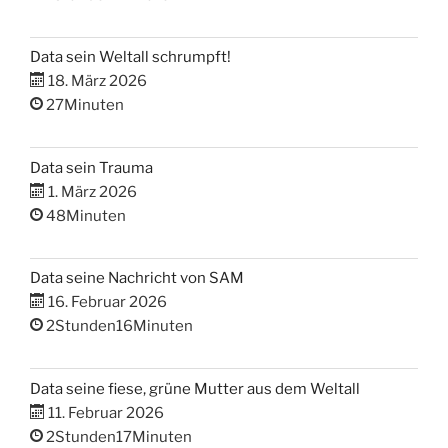
Data sein Weltall schrumpft!
18. März 2026
27Minuten
Data sein Trauma
1. März 2026
48Minuten
Data seine Nachricht von SAM
16. Februar 2026
2Stunden16Minuten
Data seine fiese, grüne Mutter aus dem Weltall
11. Februar 2026
2Stunden17Minuten