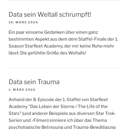
Data sein Weltall schrumpft!
18. MÄRZ 2026
Ein paar einsame Gedanken über einen ganz
bestimmten Aspekt aus dem dem Staffel-Finale der 1.
Season Starfleet Academy, der mir keine Ruhe mehr
lässt: Die gefühlte Größe des Weltalls!
Data sein Trauma
1. MÄRZ 2026
Anhand der 8. Episode der 1. Staffel von Starfleet
Academy "Das Leben der Sterne / The Life of the
Stars" (und anderer Beispiele aus diversen Star Trek-
Serien und -Filmen) sinniere ich über das Thema
psychologische Betreuung und Trauma-Bewältigung