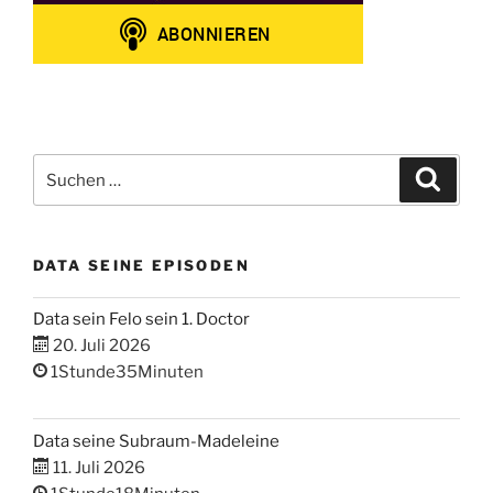
Suchen
Suche
nach:
DATA SEINE EPISODEN
Data sein Felo sein 1. Doctor
20. Juli 2026
1Stunde35Minuten
Data seine Subraum-Madeleine
11. Juli 2026