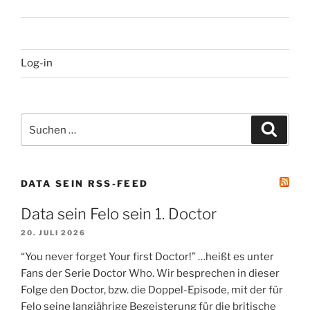
Log-in
Suchen
Suche
nach:
DATA SEIN RSS-FEED
Data sein Felo sein 1. Doctor
20. JULI 2026
“You never forget Your first Doctor!” …heißt es unter
Fans der Serie Doctor Who. Wir besprechen in dieser
Folge den Doctor, bzw. die Doppel-Episode, mit der für
Felo seine langjährige Begeisterung für die britische