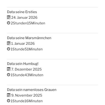
Data seine Ersties
24. Januar 2026
2Stunden15Minuten
Data seine Marsmännchen
1. Januar 2026
1Stunde51Minuten
Data sein Humbug!
7. Dezember 2025
1Stunde43Minuten
Data sein namenloses Grauen
9. November 2025
1Stunde16Minuten