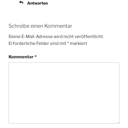
Antworten
Schreibe einen Kommentar
Deine E-Mail-Adresse wird nicht veröffentlicht.
Erforderliche Felder sind mit
*
markiert
Kommentar
*