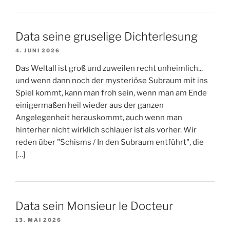
Data seine gruselige Dichterlesung
4. JUNI 2026
Das Weltall ist groß und zuweilen recht unheimlich...
und wenn dann noch der mysteriöse Subraum mit ins
Spiel kommt, kann man froh sein, wenn man am Ende
einigermaßen heil wieder aus der ganzen
Angelegenheit herauskommt, auch wenn man
hinterher nicht wirklich schlauer ist als vorher. Wir
reden über "Schisms / In den Subraum entführt", die
[…]
Data sein Monsieur le Docteur
13. MAI 2026