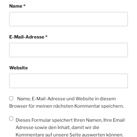
Name
*
E-Mail-Adresse
*
Website
Name, E-Mail-Adresse und Website in diesem
Browser für meinen nächsten Kommentar speichern.
Dieses Formular speichert Ihren Namen, Ihre Email
Adresse sowie den Inhalt, damit wir die
Kommentare auf unsere Seite auswerten können.