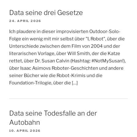
Data seine drei Gesetze
24. APRIL 2026
Ich plaudere in dieser improvisierten Outdoor-Solo-
Folge ein wenig mit mir selbst über "I, Robot", über die
Unterschiede zwischen dem Film von 2004 und der
literarischen Vorlage, über Will Smith, der die Katze
rettet, über Dr. Susan Calvin (Hashtag: #NotMySusan!),
über Isaac Asimovs Roboter-Geschichten und andere
seiner Bücher wie die Robot-Krimis und die
Foundation-Trilogie, über die […]
Data seine Todesfalle an der
Autobahn
10. APRIL 2026