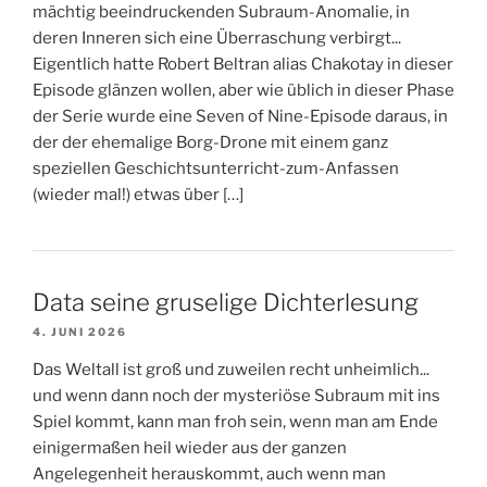
mächtig beeindruckenden Subraum-Anomalie, in
deren Inneren sich eine Überraschung verbirgt...
Eigentlich hatte Robert Beltran alias Chakotay in dieser
Episode glänzen wollen, aber wie üblich in dieser Phase
der Serie wurde eine Seven of Nine-Episode daraus, in
der der ehemalige Borg-Drone mit einem ganz
speziellen Geschichtsunterricht-zum-Anfassen
(wieder mal!) etwas über […]
Data seine gruselige Dichterlesung
4. JUNI 2026
Das Weltall ist groß und zuweilen recht unheimlich...
und wenn dann noch der mysteriöse Subraum mit ins
Spiel kommt, kann man froh sein, wenn man am Ende
einigermaßen heil wieder aus der ganzen
Angelegenheit herauskommt, auch wenn man