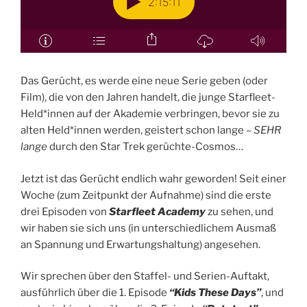
Das Gerücht, es werde eine neue Serie geben (oder
Film), die von den Jahren handelt, die junge Starfleet-
Held*innen auf der Akademie verbringen, bevor sie zu
alten Held*innen werden, geistert schon lange –
SEHR
lange
durch den Star Trek gerüchte-Cosmos…
Jetzt ist das Gerücht endlich wahr geworden! Seit einer
Woche (zum Zeitpunkt der Aufnahme) sind die erste
drei Episoden von
Starfleet Academy
zu sehen, und
wir haben sie sich uns (in unterschiedlichem Ausmaß
an Spannung und Erwartungshaltung) angesehen.
Wir sprechen über den Staffel- und Serien-Auftakt,
ausführlich über die 1. Episode
“Kids These Days”
, und