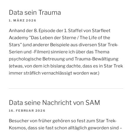
Data sein Trauma
1. MÄRZ 2026
Anhand der 8. Episode der 1. Staffel von Starfleet
Academy "Das Leben der Sterne / The Life of the
Stars" (und anderer Beispiele aus diversen Star Trek-
Serien und -Filmen) sinniere ich über das Thema
psychologische Betreuung und Trauma-Bewältigung
(etwas, von dem ich bislang dachte, dass es in Star Trek
immer sträflich vernachlässigt worden war.)
Data seine Nachricht von SAM
16. FEBRUAR 2026
Besucher von früher gehören so fest zum Star Trek-
Kosmos, dass sie fast schon alltäglich geworden sind –