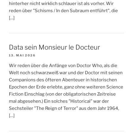
hinterher nicht wirklich schlauer ist als vorher. Wir
reden über "Schisms / In den Subraum entführt", die
[…]
Data sein Monsieur le Docteur
13. MAI 2026
Wir reden über die Anfänge von Doctor Who, als die
Welt noch schwarzweiß war und der Doctor mit seinen
Companions des öfteren Abenteuer in historischen
Epochen der Erde erlebte, ganz ohne weiteren Science
Fiction Einschlag (von der obligatorischen Zeitreise
mal abgesehen.) Ein solches "Historical" war der
Sechsteiler "The Reign of Terror" aus dem Jahr 1964,
[…]