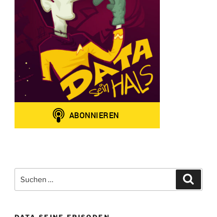
Suchen
Suche
nach: