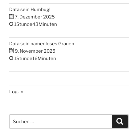
Data sein Humbug!
7. Dezember 2025
1Stunde43Minuten
Data sein namenloses Grauen
9. November 2025
1Stunde16Minuten
Log-in
Suchen
Suche
nach: