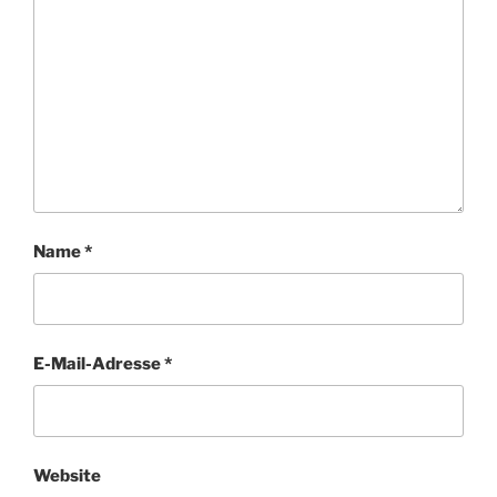
Name
*
E-Mail-Adresse
*
Website