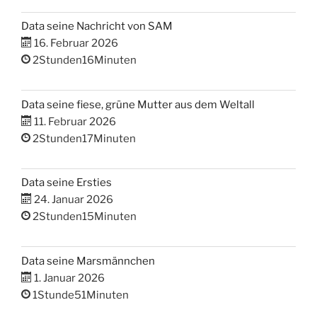
Data seine Nachricht von SAM
16. Februar 2026
2Stunden16Minuten
Data seine fiese, grüne Mutter aus dem Weltall
11. Februar 2026
2Stunden17Minuten
Data seine Ersties
24. Januar 2026
2Stunden15Minuten
Data seine Marsmännchen
1. Januar 2026
1Stunde51Minuten