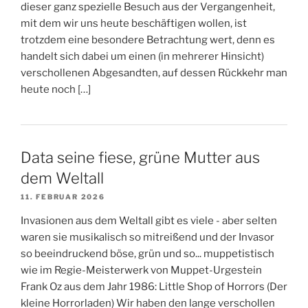
dieser ganz spezielle Besuch aus der Vergangenheit,
mit dem wir uns heute beschäftigen wollen, ist
trotzdem eine besondere Betrachtung wert, denn es
handelt sich dabei um einen (in mehrerer Hinsicht)
verschollenen Abgesandten, auf dessen Rückkehr man
heute noch […]
Data seine fiese, grüne Mutter aus
dem Weltall
11. FEBRUAR 2026
Invasionen aus dem Weltall gibt es viele - aber selten
waren sie musikalisch so mitreißend und der Invasor
so beeindruckend böse, grün und so... muppetistisch
wie im Regie-Meisterwerk von Muppet-Urgestein
Frank Oz aus dem Jahr 1986: Little Shop of Horrors (Der
kleine Horrorladen) Wir haben den lange verschollen