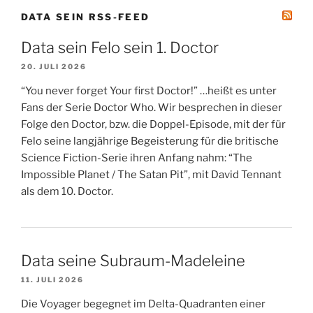
DATA SEIN RSS-FEED
Data sein Felo sein 1. Doctor
20. JULI 2026
“You never forget Your first Doctor!” …heißt es unter
Fans der Serie Doctor Who. Wir besprechen in dieser
Folge den Doctor, bzw. die Doppel-Episode, mit der für
Felo seine langjährige Begeisterung für die britische
Science Fiction-Serie ihren Anfang nahm: “The
Impossible Planet / The Satan Pit”, mit David Tennant
als dem 10. Doctor.
Data seine Subraum-Madeleine
11. JULI 2026
Die Voyager begegnet im Delta-Quadranten einer