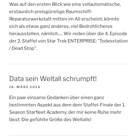
Was auf den ersten Blick wie eine vollautomatische,
erstaunlich preisgünstige Raumschiff-
Reparaturwerkstatt mitten im All erscheint, könnte
sich als etwas ganz anderes, viel Bedrohlicheres
herausstellen, nämlich..... Wir reden über die 4. Episode
der 2. Staffel von Star Trek ENTERPRISE: "Todesstation
/ Dead Stop".
Data sein Weltall schrumpft!
18. MÄRZ 2026
Ein paar einsame Gedanken über einen ganz
bestimmten Aspekt aus dem dem Staffel-Finale der 1.
Season Starfleet Academy, der mir keine Ruhe mehr
lässt: Die gefühlte Größe des Weltalls!