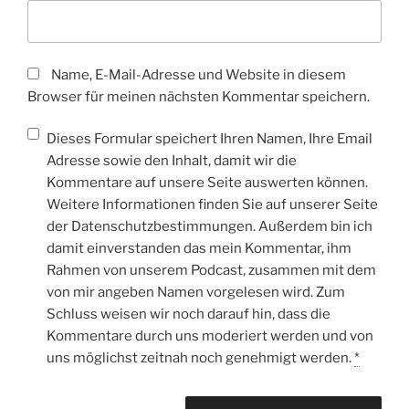
Name, E-Mail-Adresse und Website in diesem
Browser für meinen nächsten Kommentar speichern.
Dieses Formular speichert Ihren Namen, Ihre Email
Adresse sowie den Inhalt, damit wir die
Kommentare auf unsere Seite auswerten können.
Weitere Informationen finden Sie auf unserer Seite
der Datenschutzbestimmungen. Außerdem bin ich
damit einverstanden das mein Kommentar, ihm
Rahmen von unserem Podcast, zusammen mit dem
von mir angeben Namen vorgelesen wird. Zum
Schluss weisen wir noch darauf hin, dass die
Kommentare durch uns moderiert werden und von
uns möglichst zeitnah noch genehmigt werden.
*