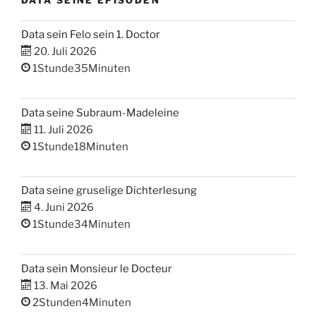
DATA SEINE EPISODEN
Data sein Felo sein 1. Doctor
20. Juli 2026
1Stunde35Minuten
Data seine Subraum-Madeleine
11. Juli 2026
1Stunde18Minuten
Data seine gruselige Dichterlesung
4. Juni 2026
1Stunde34Minuten
Data sein Monsieur le Docteur
13. Mai 2026
2Stunden4Minuten