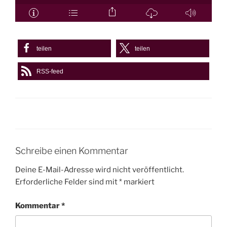
teilen
teilen
RSS-feed
Schreibe einen Kommentar
Deine E-Mail-Adresse wird nicht veröffentlicht.
Erforderliche Felder sind mit
*
markiert
Kommentar
*