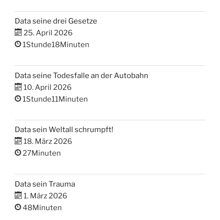
Data seine drei Gesetze
25. April 2026
1Stunde18Minuten
Data seine Todesfalle an der Autobahn
10. April 2026
1Stunde11Minuten
Data sein Weltall schrumpft!
18. März 2026
27Minuten
Data sein Trauma
1. März 2026
48Minuten