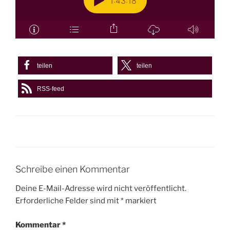
teilen
teilen
RSS-feed
Schreibe einen Kommentar
Deine E-Mail-Adresse wird nicht veröffentlicht.
Erforderliche Felder sind mit
*
markiert
Kommentar
*