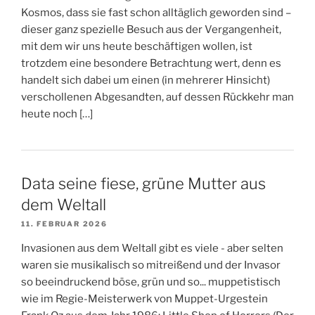
Kosmos, dass sie fast schon alltäglich geworden sind –
dieser ganz spezielle Besuch aus der Vergangenheit,
mit dem wir uns heute beschäftigen wollen, ist
trotzdem eine besondere Betrachtung wert, denn es
handelt sich dabei um einen (in mehrerer Hinsicht)
verschollenen Abgesandten, auf dessen Rückkehr man
heute noch […]
Data seine fiese, grüne Mutter aus
dem Weltall
11. FEBRUAR 2026
Invasionen aus dem Weltall gibt es viele - aber selten
waren sie musikalisch so mitreißend und der Invasor
so beeindruckend böse, grün und so... muppetistisch
wie im Regie-Meisterwerk von Muppet-Urgestein