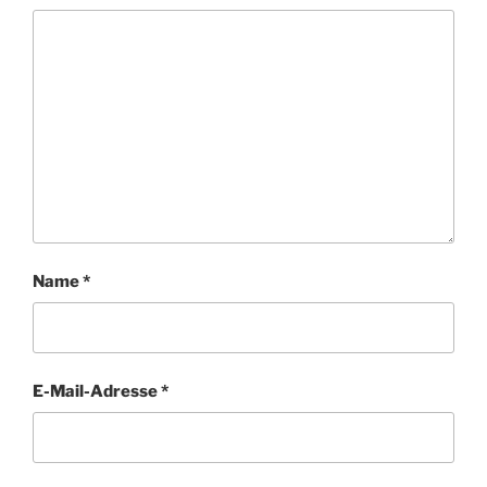
Name
*
E-Mail-Adresse
*