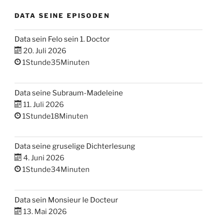
DATA SEINE EPISODEN
Data sein Felo sein 1. Doctor
20. Juli 2026
1Stunde35Minuten
Data seine Subraum-Madeleine
11. Juli 2026
1Stunde18Minuten
Data seine gruselige Dichterlesung
4. Juni 2026
1Stunde34Minuten
Data sein Monsieur le Docteur
13. Mai 2026