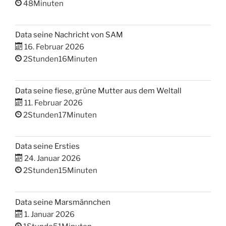
48Minuten
Data seine Nachricht von SAM
16. Februar 2026
2Stunden16Minuten
Data seine fiese, grüne Mutter aus dem Weltall
11. Februar 2026
2Stunden17Minuten
Data seine Ersties
24. Januar 2026
2Stunden15Minuten
Data seine Marsmännchen
1. Januar 2026