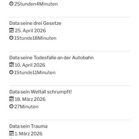
2Stunden4Minuten
Data seine drei Gesetze
25. April 2026
1Stunde18Minuten
Data seine Todesfalle an der Autobahn
10. April 2026
1Stunde11Minuten
Data sein Weltall schrumpft!
18. März 2026
27Minuten
Data sein Trauma
1. März 2026