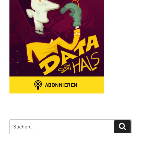
Suchen
Suche
nach: