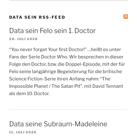
DATA SEIN RSS-FEED
Data sein Felo sein 1. Doctor
20. JULI 2026
“You never forget Your first Doctor!” …heißt es unter
Fans der Serie Doctor Who. Wir besprechen in dieser
Folge den Doctor, bzw. die Doppel-Episode, mit der für
Felo seine langjährige Begeisterung für die britische
Science Fiction-Serie ihren Anfang nahm: “The
Impossible Planet / The Satan Pit”, mit David Tennant
als dem 10. Doctor.
Data seine Subraum-Madeleine
11. JULI 2026