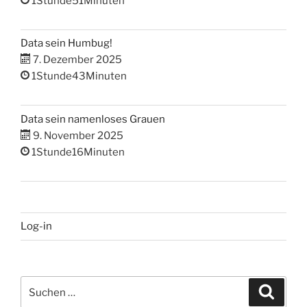
1Stunde51Minuten
Data sein Humbug!
7. Dezember 2025
1Stunde43Minuten
Data sein namenloses Grauen
9. November 2025
1Stunde16Minuten
Log-in
Suchen
Suche
nach: