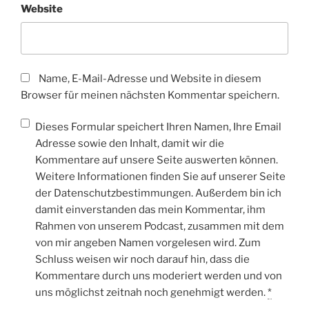
Website
Name, E-Mail-Adresse und Website in diesem
Browser für meinen nächsten Kommentar speichern.
Dieses Formular speichert Ihren Namen, Ihre Email
Adresse sowie den Inhalt, damit wir die
Kommentare auf unsere Seite auswerten können.
Weitere Informationen finden Sie auf unserer Seite
der Datenschutzbestimmungen. Außerdem bin ich
damit einverstanden das mein Kommentar, ihm
Rahmen von unserem Podcast, zusammen mit dem
von mir angeben Namen vorgelesen wird. Zum
Schluss weisen wir noch darauf hin, dass die
Kommentare durch uns moderiert werden und von
uns möglichst zeitnah noch genehmigt werden.
*