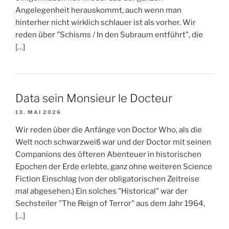
Angelegenheit herauskommt, auch wenn man
hinterher nicht wirklich schlauer ist als vorher. Wir
reden über "Schisms / In den Subraum entführt", die
[…]
Data sein Monsieur le Docteur
13. MAI 2026
Wir reden über die Anfänge von Doctor Who, als die
Welt noch schwarzweiß war und der Doctor mit seinen
Companions des öfteren Abenteuer in historischen
Epochen der Erde erlebte, ganz ohne weiteren Science
Fiction Einschlag (von der obligatorischen Zeitreise
mal abgesehen.) Ein solches "Historical" war der
Sechsteiler "The Reign of Terror" aus dem Jahr 1964,
[…]