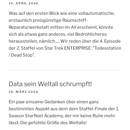
10. APRIL 2026
Was auf den ersten Blick wie eine vollautomatische,
erstaunlich preisgünstige Raumschiff-
Reparaturwerkstatt mitten im All erscheint, könnte
sich als etwas ganz anderes, viel Bedrohlicheres
herausstellen, nämlich..... Wir reden über die 4. Episode
der 2. Staffel von Star Trek ENTERPRISE: "Todesstation
/ Dead Stop".
Data sein Weltall schrumpft!
18. MÄRZ 2026
Ein paar einsame Gedanken über einen ganz
bestimmten Aspekt aus dem dem Staffel-Finale der 1.
Season Starfleet Academy, der mir keine Ruhe mehr
lässt: Die gefühlte Größe des Weltalls!