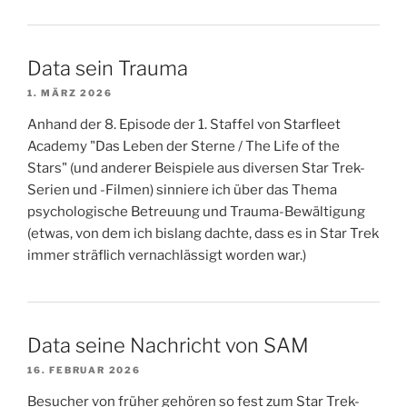
Data sein Trauma
1. MÄRZ 2026
Anhand der 8. Episode der 1. Staffel von Starfleet
Academy "Das Leben der Sterne / The Life of the
Stars" (und anderer Beispiele aus diversen Star Trek-
Serien und -Filmen) sinniere ich über das Thema
psychologische Betreuung und Trauma-Bewältigung
(etwas, von dem ich bislang dachte, dass es in Star Trek
immer sträflich vernachlässigt worden war.)
Data seine Nachricht von SAM
16. FEBRUAR 2026
Besucher von früher gehören so fest zum Star Trek-