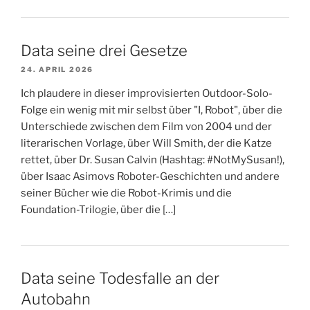
Data seine drei Gesetze
24. APRIL 2026
Ich plaudere in dieser improvisierten Outdoor-Solo-
Folge ein wenig mit mir selbst über "I, Robot", über die
Unterschiede zwischen dem Film von 2004 und der
literarischen Vorlage, über Will Smith, der die Katze
rettet, über Dr. Susan Calvin (Hashtag: #NotMySusan!),
über Isaac Asimovs Roboter-Geschichten und andere
seiner Bücher wie die Robot-Krimis und die
Foundation-Trilogie, über die […]
Data seine Todesfalle an der
Autobahn