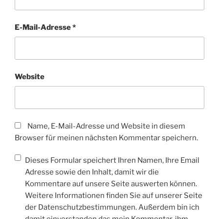
E-Mail-Adresse
*
Website
Name, E-Mail-Adresse und Website in diesem
Browser für meinen nächsten Kommentar speichern.
Dieses Formular speichert Ihren Namen, Ihre Email
Adresse sowie den Inhalt, damit wir die
Kommentare auf unsere Seite auswerten können.
Weitere Informationen finden Sie auf unserer Seite
der Datenschutzbestimmungen. Außerdem bin ich