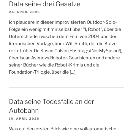
Data seine drei Gesetze
24. APRIL 2026
Ich plaudere in dieser improvisierten Outdoor-Solo-
Folge ein wenig mit mir selbst über "I, Robot", über die
Unterschiede zwischen dem Film von 2004 und der
literarischen Vorlage, über Will Smith, der die Katze
rettet, über Dr. Susan Calvin (Hashtag: #NotMySusan!),
über Isaac Asimovs Roboter-Geschichten und andere
seiner Bücher wie die Robot-Krimis und die
Foundation-Trilogie, über die […]
Data seine Todesfalle an der
Autobahn
10. APRIL 2026
Was auf den ersten Blick wie eine vollautomatische,