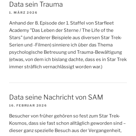
Data sein Trauma
1. MÄRZ 2026
Anhand der 8. Episode der 1. Staffel von Starfleet
Academy "Das Leben der Sterne / The Life of the
Stars" (und anderer Beispiele aus diversen Star Trek-
Serien und -Filmen) sinniere ich über das Thema
psychologische Betreuung und Trauma-Bewältigung
(etwas, von dem ich bislang dachte, dass es in Star Trek
immer sträflich vernachlässigt worden war.)
Data seine Nachricht von SAM
16. FEBRUAR 2026
Besucher von früher gehören so fest zum Star Trek-
Kosmos, dass sie fast schon alltäglich geworden sind –
dieser ganz spezielle Besuch aus der Vergangenheit,