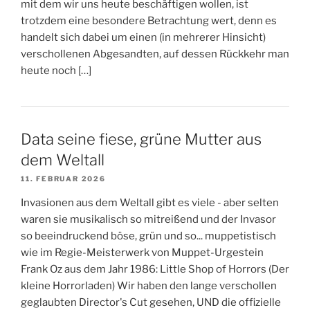
mit dem wir uns heute beschäftigen wollen, ist
trotzdem eine besondere Betrachtung wert, denn es
handelt sich dabei um einen (in mehrerer Hinsicht)
verschollenen Abgesandten, auf dessen Rückkehr man
heute noch […]
Data seine fiese, grüne Mutter aus
dem Weltall
11. FEBRUAR 2026
Invasionen aus dem Weltall gibt es viele - aber selten
waren sie musikalisch so mitreißend und der Invasor
so beeindruckend böse, grün und so... muppetistisch
wie im Regie-Meisterwerk von Muppet-Urgestein
Frank Oz aus dem Jahr 1986: Little Shop of Horrors (Der
kleine Horrorladen) Wir haben den lange verschollen
geglaubten Director's Cut gesehen, UND die offizielle