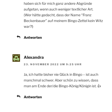
haben sich für mich ganz andere Abgründe
aufgetan, wenn auch weniger textlicher Art.
(Wer hätte gedacht, dass der Name “Franz
Beckenbauer” auf meinem Bingo-Zettel kein Witz
war?!)
Antworten
Alexandra
23. NOVEMBER 2022 UM 9:25 UHR
Ja, ich hatte bisher nie Glück in Bingo – ist auch
manchmal schwer. Aber schön zu wissen, dass
man am Ende der/die Bingo-König/Königin ist. 👍
Antworten