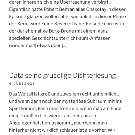
deren Inneren sich eine Überraschung verbirgt...
Eigentlich hatte Robert Beltran alias Chakotay in dieser
Episode glänzen wollen, aber wie üblich in dieser Phase
der Serie wurde eine Seven of Nine-Episode daraus, in
der der ehemalige Borg-Drone mit einem ganz
speziellen Geschichtsunterricht-zum-Anfassen
(wieder mal!) etwas über […]
Data seine gruselige Dichterlesung
4. JUNI 2026
Das Weltall ist groß und zuweilen recht unheimlich...
und wenn dann noch der mysteriöse Subraum mit ins
Spiel kommt, kann man froh sein, wenn man am Ende
einigermaßen heil wieder aus der ganzen
Angelegenheit herauskommt, auch wenn man
hinterher nicht wirklich schlauer ist als vorher. Wir