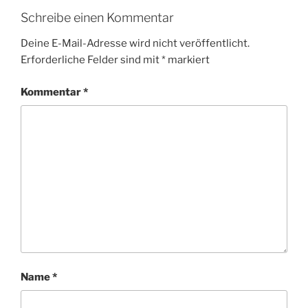
Schreibe einen Kommentar
Deine E-Mail-Adresse wird nicht veröffentlicht.
Erforderliche Felder sind mit
*
markiert
Kommentar
*
Name
*