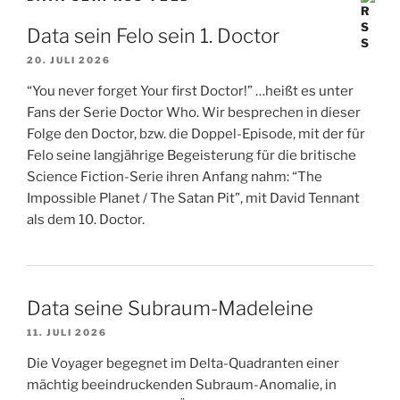
Data sein Felo sein 1. Doctor
20. JULI 2026
“You never forget Your first Doctor!” …heißt es unter
Fans der Serie Doctor Who. Wir besprechen in dieser
Folge den Doctor, bzw. die Doppel-Episode, mit der für
Felo seine langjährige Begeisterung für die britische
Science Fiction-Serie ihren Anfang nahm: “The
Impossible Planet / The Satan Pit”, mit David Tennant
als dem 10. Doctor.
Data seine Subraum-Madeleine
11. JULI 2026
Die Voyager begegnet im Delta-Quadranten einer
mächtig beeindruckenden Subraum-Anomalie, in