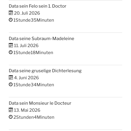
Data sein Felo sein 1. Doctor
20. Juli 2026
1Stunde35Minuten
Data seine Subraum-Madeleine
11. Juli 2026
1Stunde18Minuten
Data seine gruselige Dichterlesung
4. Juni 2026
1Stunde34Minuten
Data sein Monsieur le Docteur
13. Mai 2026
2Stunden4Minuten