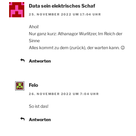
Data sein elektrisches Schaf
25. NOVEMBER 2022 UM 17:04 UHR
Ahoi!
Nur ganz kurz: Athanagor Wurlitzer, Im Reich der
Sinne
Alles kommt zu dem (zurück), der warten kann. 😉
Antworten
Felo
26. NOVEMBER 2022 UM 7:04 UHR
So ist das!
Antworten