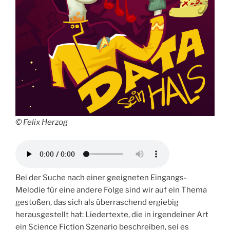
© Felix Herzog
Bei der Suche nach einer geeigneten Eingangs-
Melodie für eine andere Folge sind wir auf ein Thema
gestoßen, das sich als überraschend ergiebig
herausgestellt hat: Liedertexte, die in irgendeiner Art
ein Science Fiction Szenario beschreiben, sei es