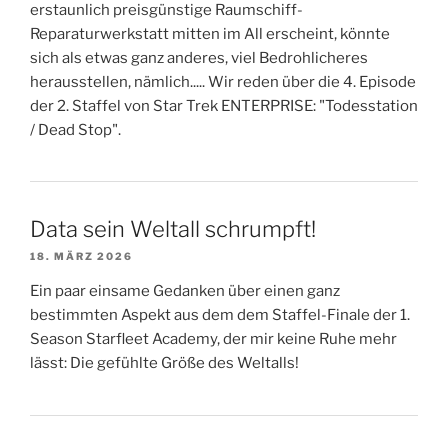
erstaunlich preisgünstige Raumschiff-
Reparaturwerkstatt mitten im All erscheint, könnte
sich als etwas ganz anderes, viel Bedrohlicheres
herausstellen, nämlich..... Wir reden über die 4. Episode
der 2. Staffel von Star Trek ENTERPRISE: "Todesstation
/ Dead Stop".
Data sein Weltall schrumpft!
18. MÄRZ 2026
Ein paar einsame Gedanken über einen ganz
bestimmten Aspekt aus dem dem Staffel-Finale der 1.
Season Starfleet Academy, der mir keine Ruhe mehr
lässt: Die gefühlte Größe des Weltalls!