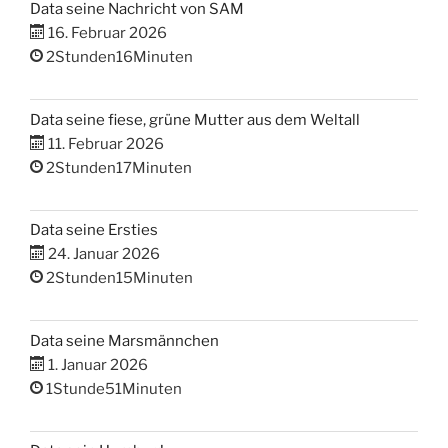
Data seine Nachricht von SAM
16. Februar 2026
2Stunden16Minuten
Data seine fiese, grüne Mutter aus dem Weltall
11. Februar 2026
2Stunden17Minuten
Data seine Ersties
24. Januar 2026
2Stunden15Minuten
Data seine Marsmännchen
1. Januar 2026
1Stunde51Minuten