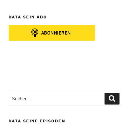
DATA SEIN ABO
Suchen
Suche
nach:
DATA SEINE EPISODEN