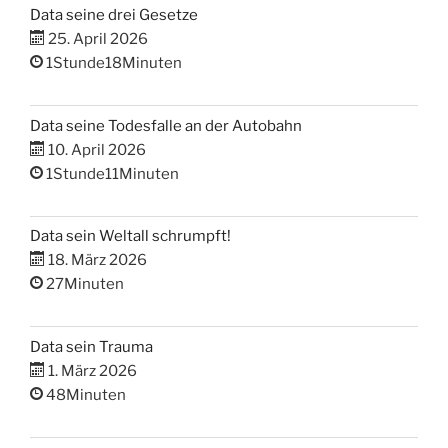
Data seine drei Gesetze
25. April 2026
1Stunde18Minuten
Data seine Todesfalle an der Autobahn
10. April 2026
1Stunde11Minuten
Data sein Weltall schrumpft!
18. März 2026
27Minuten
Data sein Trauma
1. März 2026
48Minuten