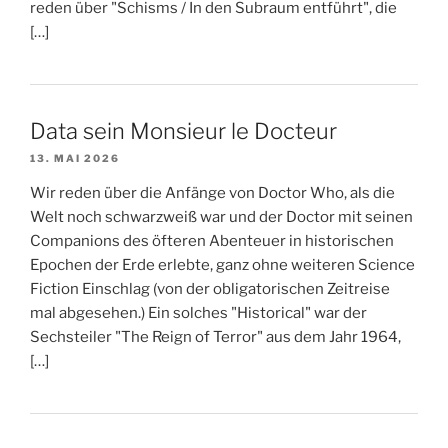
reden über "Schisms / In den Subraum entführt", die
[…]
Data sein Monsieur le Docteur
13. MAI 2026
Wir reden über die Anfänge von Doctor Who, als die
Welt noch schwarzweiß war und der Doctor mit seinen
Companions des öfteren Abenteuer in historischen
Epochen der Erde erlebte, ganz ohne weiteren Science
Fiction Einschlag (von der obligatorischen Zeitreise
mal abgesehen.) Ein solches "Historical" war der
Sechsteiler "The Reign of Terror" aus dem Jahr 1964,
[…]