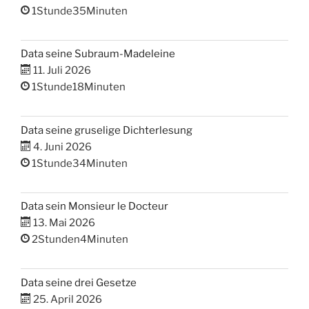
1Stunde35Minuten
Data seine Subraum-Madeleine
11. Juli 2026
1Stunde18Minuten
Data seine gruselige Dichterlesung
4. Juni 2026
1Stunde34Minuten
Data sein Monsieur le Docteur
13. Mai 2026
2Stunden4Minuten
Data seine drei Gesetze
25. April 2026