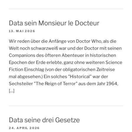
Data sein Monsieur le Docteur
13. MAI 2026
Wir reden über die Anfänge von Doctor Who, als die
Welt noch schwarzweiß war und der Doctor mit seinen
Companions des öfteren Abenteuer in historischen
Epochen der Erde erlebte, ganz ohne weiteren Science
Fiction Einschlag (von der obligatorischen Zeitreise
mal abgesehen.) Ein solches "Historical" war der
Sechsteiler "The Reign of Terror" aus dem Jahr 1964,
[…]
Data seine drei Gesetze
24. APRIL 2026