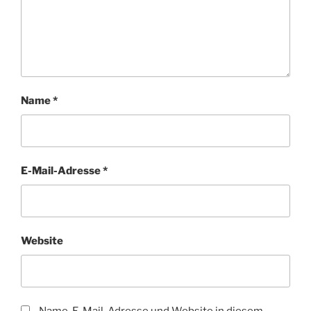
Name
*
E-Mail-Adresse
*
Website