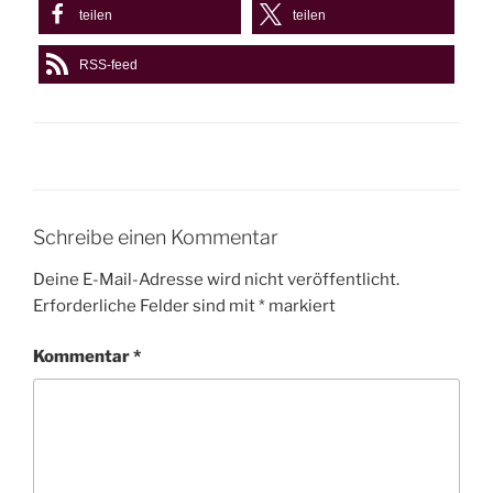
teilen
teilen
RSS-feed
Schreibe einen Kommentar
Deine E-Mail-Adresse wird nicht veröffentlicht.
Erforderliche Felder sind mit
*
markiert
Kommentar
*