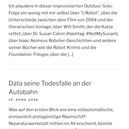
Ich plaudere in dieser improvisierten Outdoor-Solo-
Folge ein wenig mit mir selbst über "I, Robot", über die
Unterschiede zwischen dem Film von 2004 und der
literarischen Vorlage, über Will Smith, der die Katze
rettet, über Dr. Susan Calvin (Hashtag: #NotMySusan!),
über Isaac Asimovs Roboter-Geschichten und andere
seiner Bücher wie die Robot-Krimis und die
Foundation-Trilogie, über die […]
Data seine Todesfalle an der
Autobahn
10. APRIL 2026
Was auf den ersten Blick wie eine vollautomatische,
erstaunlich preisgünstige Raumschiff-
Reparaturwerkstatt mitten im All erscheint, könnte