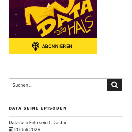
Suchen
Suche
nach:
DATA SEINE EPISODEN
Data sein Felo sein 1. Doctor
20. Juli 2026