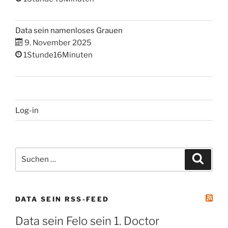
Data sein namenloses Grauen
9. November 2025
1Stunde16Minuten
Log-in
Suchen
Suche
nach:
DATA SEIN RSS-FEED
Data sein Felo sein 1. Doctor