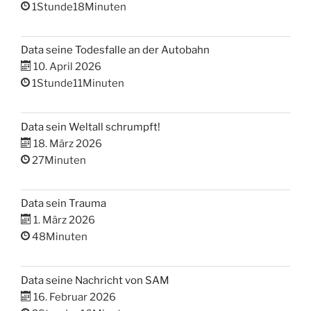
1Stunde18Minuten
Data seine Todesfalle an der Autobahn
10. April 2026
1Stunde11Minuten
Data sein Weltall schrumpft!
18. März 2026
27Minuten
Data sein Trauma
1. März 2026
48Minuten
Data seine Nachricht von SAM
16. Februar 2026