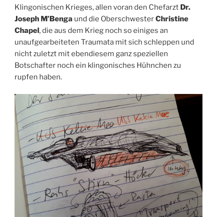
Klingonischen Krieges, allen voran den Chefarzt
Dr.
Joseph M’Benga
und die Oberschwester
Christine
Chapel
, die aus dem Krieg noch so einiges an
unaufgearbeiteten Traumata mit sich schleppen und
nicht zuletzt mit ebendiesem ganz speziellen
Botschafter noch ein klingonisches Hühnchen zu
rupfen haben.