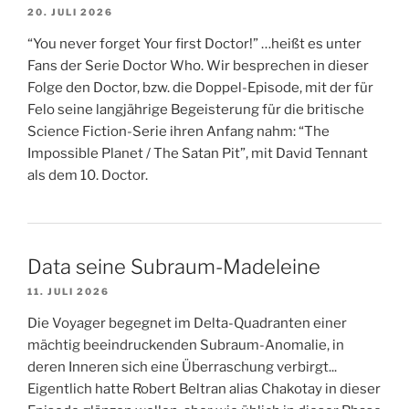
20. JULI 2026
“You never forget Your first Doctor!” …heißt es unter
Fans der Serie Doctor Who. Wir besprechen in dieser
Folge den Doctor, bzw. die Doppel-Episode, mit der für
Felo seine langjährige Begeisterung für die britische
Science Fiction-Serie ihren Anfang nahm: “The
Impossible Planet / The Satan Pit”, mit David Tennant
als dem 10. Doctor.
Data seine Subraum-Madeleine
11. JULI 2026
Die Voyager begegnet im Delta-Quadranten einer
mächtig beeindruckenden Subraum-Anomalie, in
deren Inneren sich eine Überraschung verbirgt...
Eigentlich hatte Robert Beltran alias Chakotay in dieser