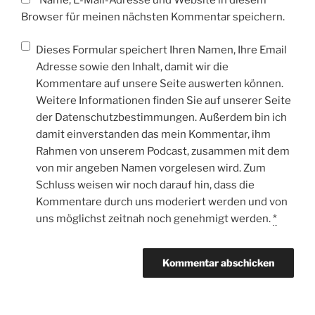
Name, E-Mail-Adresse und Website in diesem
Browser für meinen nächsten Kommentar speichern.
Dieses Formular speichert Ihren Namen, Ihre Email
Adresse sowie den Inhalt, damit wir die
Kommentare auf unsere Seite auswerten können.
Weitere Informationen finden Sie auf unserer Seite
der Datenschutzbestimmungen. Außerdem bin ich
damit einverstanden das mein Kommentar, ihm
Rahmen von unserem Podcast, zusammen mit dem
von mir angeben Namen vorgelesen wird. Zum
Schluss weisen wir noch darauf hin, dass die
Kommentare durch uns moderiert werden und von
uns möglichst zeitnah noch genehmigt werden.
*