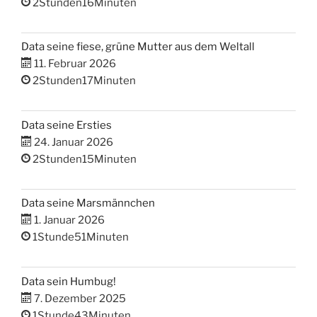
2Stunden16Minuten
Data seine fiese, grüne Mutter aus dem Weltall
11. Februar 2026
2Stunden17Minuten
Data seine Ersties
24. Januar 2026
2Stunden15Minuten
Data seine Marsmännchen
1. Januar 2026
1Stunde51Minuten
Data sein Humbug!
7. Dezember 2025
1Stunde43Minuten