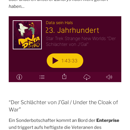
haben…
“Der Schlächter von J’Gal / Under the Cloak of
War”
Ein Sonderbotschafter kommt an Bord der
Enterprise
und triggert aufs heftigste die Veteranen des