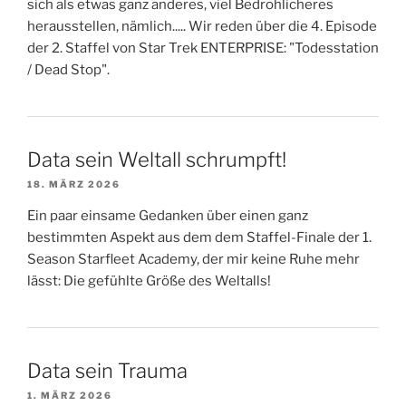
sich als etwas ganz anderes, viel Bedrohlicheres
herausstellen, nämlich..... Wir reden über die 4. Episode
der 2. Staffel von Star Trek ENTERPRISE: "Todesstation
/ Dead Stop".
Data sein Weltall schrumpft!
18. MÄRZ 2026
Ein paar einsame Gedanken über einen ganz
bestimmten Aspekt aus dem dem Staffel-Finale der 1.
Season Starfleet Academy, der mir keine Ruhe mehr
lässt: Die gefühlte Größe des Weltalls!
Data sein Trauma
1. MÄRZ 2026