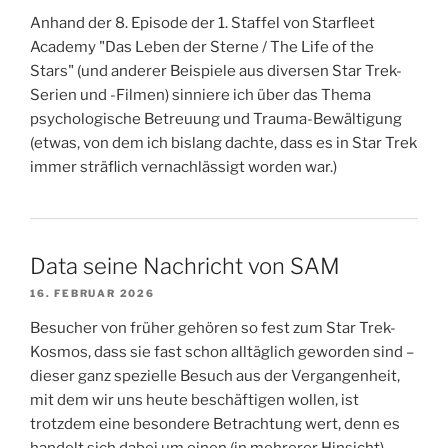
Anhand der 8. Episode der 1. Staffel von Starfleet
Academy "Das Leben der Sterne / The Life of the
Stars" (und anderer Beispiele aus diversen Star Trek-
Serien und -Filmen) sinniere ich über das Thema
psychologische Betreuung und Trauma-Bewältigung
(etwas, von dem ich bislang dachte, dass es in Star Trek
immer sträflich vernachlässigt worden war.)
Data seine Nachricht von SAM
16. FEBRUAR 2026
Besucher von früher gehören so fest zum Star Trek-
Kosmos, dass sie fast schon alltäglich geworden sind –
dieser ganz spezielle Besuch aus der Vergangenheit,
mit dem wir uns heute beschäftigen wollen, ist
trotzdem eine besondere Betrachtung wert, denn es