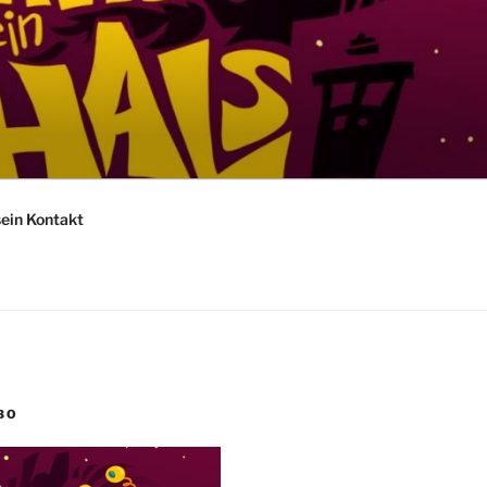
sein Kontakt
BO