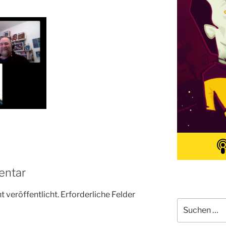
entar
 veröffentlicht.
Erforderliche Felder
Suchen
nach: