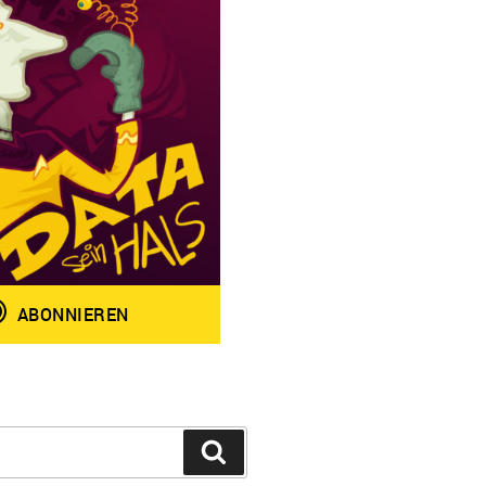
Suchen