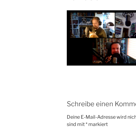
Schreibe einen Komm
Deine E-Mail-Adresse wird nicht
sind mit
*
markiert