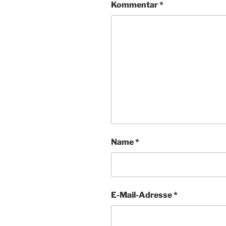
Kommentar
*
Name
*
E-Mail-Adresse
*