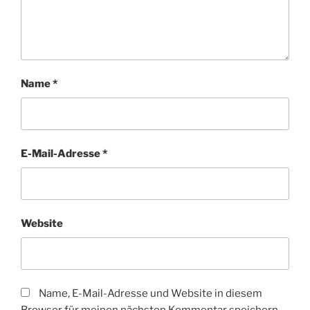
Name
*
E-Mail-Adresse
*
Website
Name, E-Mail-Adresse und Website in diesem