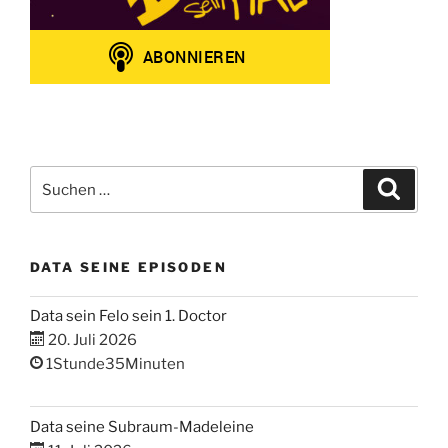
Suchen
Suche
nach:
DATA SEINE EPISODEN
Data sein Felo sein 1. Doctor
20. Juli 2026
1Stunde35Minuten
Data seine Subraum-Madeleine