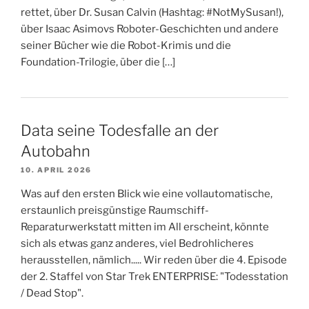
rettet, über Dr. Susan Calvin (Hashtag: #NotMySusan!),
über Isaac Asimovs Roboter-Geschichten und andere
seiner Bücher wie die Robot-Krimis und die
Foundation-Trilogie, über die […]
Data seine Todesfalle an der
Autobahn
10. APRIL 2026
Was auf den ersten Blick wie eine vollautomatische,
erstaunlich preisgünstige Raumschiff-
Reparaturwerkstatt mitten im All erscheint, könnte
sich als etwas ganz anderes, viel Bedrohlicheres
herausstellen, nämlich..... Wir reden über die 4. Episode
der 2. Staffel von Star Trek ENTERPRISE: "Todesstation
/ Dead Stop".