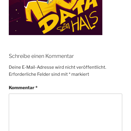
Schreibe einen Kommentar
Deine E-Mail-Adresse wird nicht veröffentlicht.
Erforderliche Felder sind mit
*
markiert
Kommentar
*