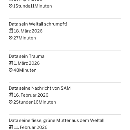
1Stunde11Minuten
Data sein Weltall schrumpft!
18. März 2026
27Minuten
Data sein Trauma
1. März 2026
48Minuten
Data seine Nachricht von SAM
16. Februar 2026
2Stunden16Minuten
Data seine fiese, grüne Mutter aus dem Weltall
11. Februar 2026