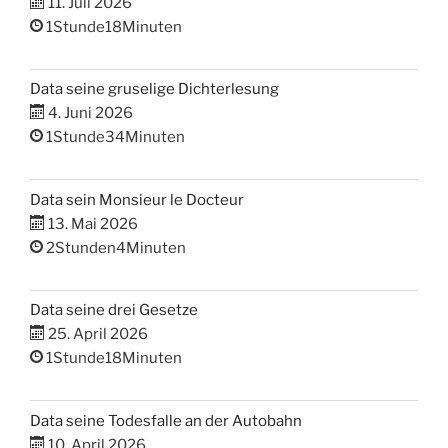
11. Juli 2026
1Stunde18Minuten
Data seine gruselige Dichterlesung
4. Juni 2026
1Stunde34Minuten
Data sein Monsieur le Docteur
13. Mai 2026
2Stunden4Minuten
Data seine drei Gesetze
25. April 2026
1Stunde18Minuten
Data seine Todesfalle an der Autobahn
10. April 2026