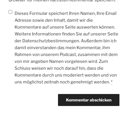
Browser für meinen nächsten Kommentar speichern.
Dieses Formular speichert Ihren Namen, Ihre Email
Adresse sowie den Inhalt, damit wir die
Kommentare auf unsere Seite auswerten können.
Weitere Informationen finden Sie auf unserer Seite
der Datenschutzbestimmungen. Außerdem bin ich
damit einverstanden das mein Kommentar, ihm
Rahmen von unserem Podcast, zusammen mit dem
von mir angeben Namen vorgelesen wird. Zum
Schluss weisen wir noch darauf hin, dass die
Kommentare durch uns moderiert werden und von
uns möglichst zeitnah noch genehmigt werden.
*