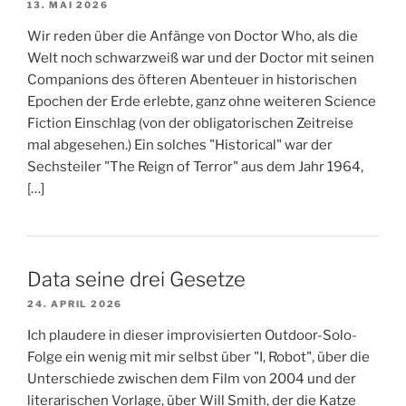
13. MAI 2026
Wir reden über die Anfänge von Doctor Who, als die
Welt noch schwarzweiß war und der Doctor mit seinen
Companions des öfteren Abenteuer in historischen
Epochen der Erde erlebte, ganz ohne weiteren Science
Fiction Einschlag (von der obligatorischen Zeitreise
mal abgesehen.) Ein solches "Historical" war der
Sechsteiler "The Reign of Terror" aus dem Jahr 1964,
[…]
Data seine drei Gesetze
24. APRIL 2026
Ich plaudere in dieser improvisierten Outdoor-Solo-
Folge ein wenig mit mir selbst über "I, Robot", über die
Unterschiede zwischen dem Film von 2004 und der
literarischen Vorlage, über Will Smith, der die Katze