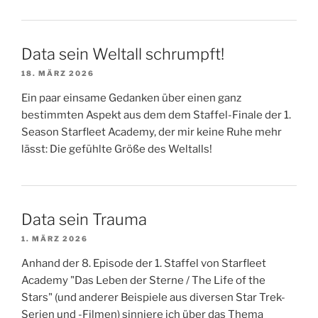
Data sein Weltall schrumpft!
18. MÄRZ 2026
Ein paar einsame Gedanken über einen ganz
bestimmten Aspekt aus dem dem Staffel-Finale der 1.
Season Starfleet Academy, der mir keine Ruhe mehr
lässt: Die gefühlte Größe des Weltalls!
Data sein Trauma
1. MÄRZ 2026
Anhand der 8. Episode der 1. Staffel von Starfleet
Academy "Das Leben der Sterne / The Life of the
Stars" (und anderer Beispiele aus diversen Star Trek-
Serien und -Filmen) sinniere ich über das Thema