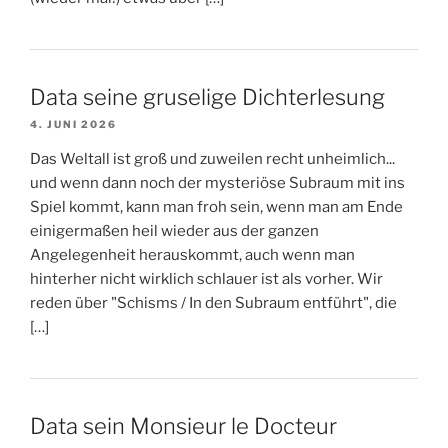
Data seine gruselige Dichterlesung
4. JUNI 2026
Das Weltall ist groß und zuweilen recht unheimlich...
und wenn dann noch der mysteriöse Subraum mit ins
Spiel kommt, kann man froh sein, wenn man am Ende
einigermaßen heil wieder aus der ganzen
Angelegenheit herauskommt, auch wenn man
hinterher nicht wirklich schlauer ist als vorher. Wir
reden über "Schisms / In den Subraum entführt", die
[…]
Data sein Monsieur le Docteur