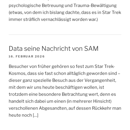
psychologische Betreuung und Trauma-Bewältigung
(etwas, von dem ich bislang dachte, dass es in Star Trek
immer sträflich vernachlässigt worden war.)
Data seine Nachricht von SAM
16. FEBRUAR 2026
Besucher von früher gehören so fest zum Star Trek-
Kosmos, dass sie fast schon alltäglich geworden sind –
dieser ganz spezielle Besuch aus der Vergangenheit,
mit dem wir uns heute beschäftigen wollen, ist
trotzdem eine besondere Betrachtung wert, denn es
handelt sich dabei um einen (in mehrerer Hinsicht)
verschollenen Abgesandten, auf dessen Rückkehr man
heute noch […]