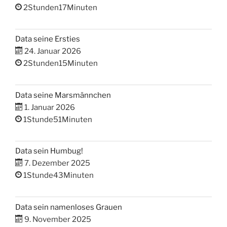
2Stunden17Minuten
Data seine Ersties
24. Januar 2026
2Stunden15Minuten
Data seine Marsmännchen
1. Januar 2026
1Stunde51Minuten
Data sein Humbug!
7. Dezember 2025
1Stunde43Minuten
Data sein namenloses Grauen
9. November 2025