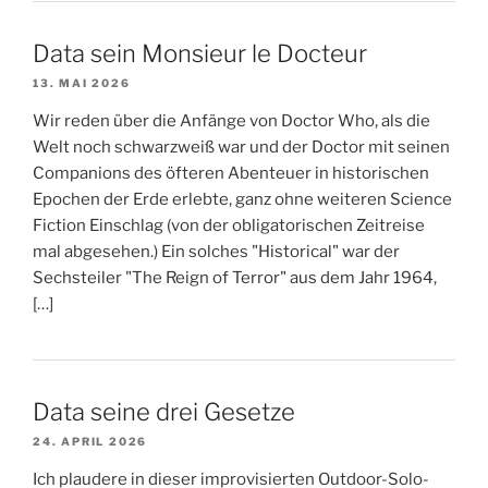
Data sein Monsieur le Docteur
13. MAI 2026
Wir reden über die Anfänge von Doctor Who, als die
Welt noch schwarzweiß war und der Doctor mit seinen
Companions des öfteren Abenteuer in historischen
Epochen der Erde erlebte, ganz ohne weiteren Science
Fiction Einschlag (von der obligatorischen Zeitreise
mal abgesehen.) Ein solches "Historical" war der
Sechsteiler "The Reign of Terror" aus dem Jahr 1964,
[…]
Data seine drei Gesetze
24. APRIL 2026
Ich plaudere in dieser improvisierten Outdoor-Solo-