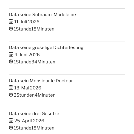
Data seine Subraum-Madeleine
11. Juli 2026
1Stunde18Minuten
Data seine gruselige Dichterlesung
4. Juni 2026
1Stunde34Minuten
Data sein Monsieur le Docteur
13. Mai 2026
2Stunden4Minuten
Data seine drei Gesetze
25. April 2026
1Stunde18Minuten