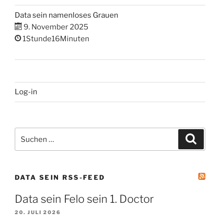
Data sein namenloses Grauen
9. November 2025
1Stunde16Minuten
Log-in
Suchen
Suche
nach:
DATA SEIN RSS-FEED
Data sein Felo sein 1. Doctor
20. JULI 2026