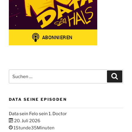
Suchen
Suche
nach:
DATA SEINE EPISODEN
Data sein Felo sein 1. Doctor
20. Juli 2026
1Stunde35Minuten