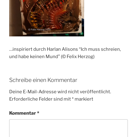
…inspiriert durch Harlan Alisons “Ich muss schreien,
und habe keinen Mund” (© Felix Herzog)
Schreibe einen Kommentar
Deine E-Mail-Adresse wird nicht veröffentlicht.
Erforderliche Felder sind mit
*
markiert
Kommentar
*