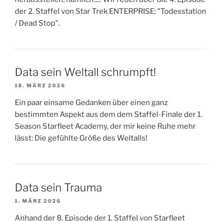
der 2. Staffel von Star Trek ENTERPRISE: "Todesstation
/ Dead Stop".
Data sein Weltall schrumpft!
18. MÄRZ 2026
Ein paar einsame Gedanken über einen ganz
bestimmten Aspekt aus dem dem Staffel-Finale der 1.
Season Starfleet Academy, der mir keine Ruhe mehr
lässt: Die gefühlte Größe des Weltalls!
Data sein Trauma
1. MÄRZ 2026
Anhand der 8. Episode der 1. Staffel von Starfleet