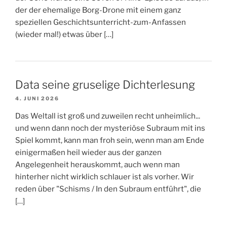
der der ehemalige Borg-Drone mit einem ganz
speziellen Geschichtsunterricht-zum-Anfassen
(wieder mal!) etwas über […]
Data seine gruselige Dichterlesung
4. JUNI 2026
Das Weltall ist groß und zuweilen recht unheimlich...
und wenn dann noch der mysteriöse Subraum mit ins
Spiel kommt, kann man froh sein, wenn man am Ende
einigermaßen heil wieder aus der ganzen
Angelegenheit herauskommt, auch wenn man
hinterher nicht wirklich schlauer ist als vorher. Wir
reden über "Schisms / In den Subraum entführt", die
[…]