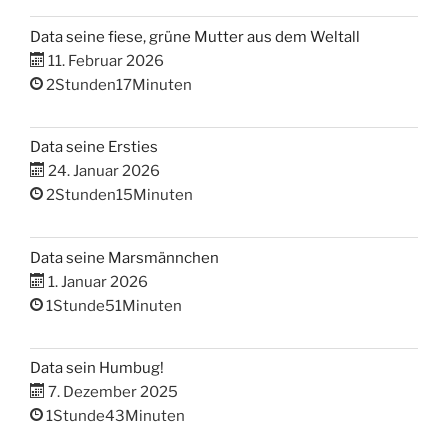
Data seine fiese, grüne Mutter aus dem Weltall
11. Februar 2026
2Stunden17Minuten
Data seine Ersties
24. Januar 2026
2Stunden15Minuten
Data seine Marsmännchen
1. Januar 2026
1Stunde51Minuten
Data sein Humbug!
7. Dezember 2025
1Stunde43Minuten