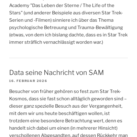
Academy "Das Leben der Sterne / The Life of the
Stars" (und anderer Beispiele aus diversen Star Trek-
Serien und -Filmen) sinniere ich über das Thema
psychologische Betreuung und Trauma-Bewältigung
(etwas, von dem ich bislang dachte, dass es in Star Trek
immer sträflich vernachlässigt worden war.)
Data seine Nachricht von SAM
16. FEBRUAR 2026
Besucher von früher gehören so fest zum Star Trek-
Kosmos, dass sie fast schon alltäglich geworden sind –
dieser ganz spezielle Besuch aus der Vergangenheit,
mit dem wir uns heute beschäftigen wollen, ist
trotzdem eine besondere Betrachtung wert, denn es
handelt sich dabei um einen (in mehrerer Hinsicht)
verschollenen Abgesandten, auf dessen Rückkehr man