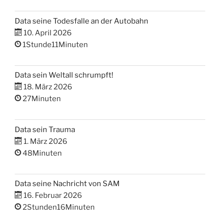
Data seine Todesfalle an der Autobahn
10. April 2026
1Stunde11Minuten
Data sein Weltall schrumpft!
18. März 2026
27Minuten
Data sein Trauma
1. März 2026
48Minuten
Data seine Nachricht von SAM
16. Februar 2026
2Stunden16Minuten