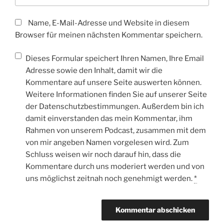
Name, E-Mail-Adresse und Website in diesem
Browser für meinen nächsten Kommentar speichern.
Dieses Formular speichert Ihren Namen, Ihre Email
Adresse sowie den Inhalt, damit wir die
Kommentare auf unsere Seite auswerten können.
Weitere Informationen finden Sie auf unserer Seite
der Datenschutzbestimmungen. Außerdem bin ich
damit einverstanden das mein Kommentar, ihm
Rahmen von unserem Podcast, zusammen mit dem
von mir angeben Namen vorgelesen wird. Zum
Schluss weisen wir noch darauf hin, dass die
Kommentare durch uns moderiert werden und von
uns möglichst zeitnah noch genehmigt werden.
*