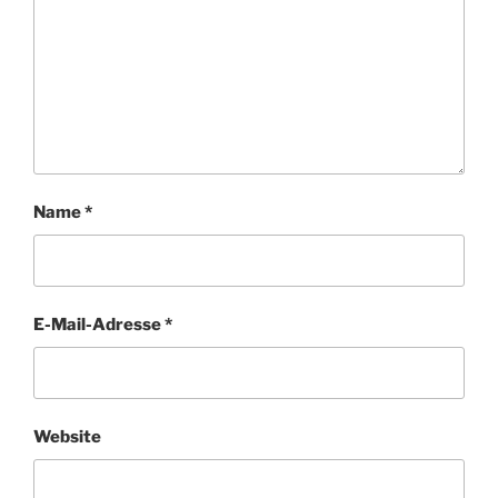
Name
*
E-Mail-Adresse
*
Website