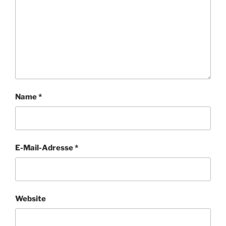
Name
*
E-Mail-Adresse
*
Website