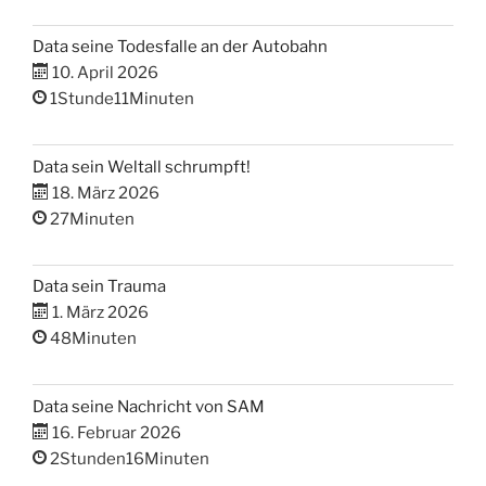
Data seine Todesfalle an der Autobahn
10. April 2026
1Stunde11Minuten
Data sein Weltall schrumpft!
18. März 2026
27Minuten
Data sein Trauma
1. März 2026
48Minuten
Data seine Nachricht von SAM
16. Februar 2026
2Stunden16Minuten