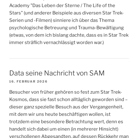
Academy "Das Leben der Sterne / The Life of the
Stars" (und anderer Beispiele aus diversen Star Trek-
Serien und -Filmen) sinniere ich über das Thema
psychologische Betreuung und Trauma-Bewältigung
(etwas, von dem ich bislang dachte, dass es in Star Trek
immer sträflich vernachlässigt worden war.)
Data seine Nachricht von SAM
16. FEBRUAR 2026
Besucher von früher gehören so fest zum Star Trek-
Kosmos, dass sie fast schon alltäglich geworden sind –
dieser ganz spezielle Besuch aus der Vergangenheit,
mit dem wir uns heute beschäftigen wollen, ist
trotzdem eine besondere Betrachtung wert, denn es
handelt sich dabei um einen (in mehrerer Hinsicht)
verschollenen Abgesandten, auf dessen Rückkehr man