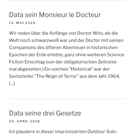
Data sein Monsieur le Docteur
13. MAI 2026
Wir reden über die Anfänge von Doctor Who, als die
Welt noch schwarzweiß war und der Doctor mit seinen
Companions des öfteren Abenteuer in historischen
Epochen der Erde erlebte, ganz ohne weiteren Science
Fiction Einschlag (von der obligatorischen Zeitreise
mal abgesehen.) Ein solches "Historical" war der
Sechsteiler "The Reign of Terror" aus dem Jahr 1964,
[…]
Data seine drei Gesetze
24. APRIL 2026
Ich plaudere in dieser improvisierten Outdoor-Solo-