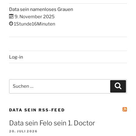
Data sein namenloses Grauen
9. November 2025
1Stunde16Minuten
Log-in
Suchen
Suche
nach:
DATA SEIN RSS-FEED
Data sein Felo sein 1. Doctor
20. JULI 2026