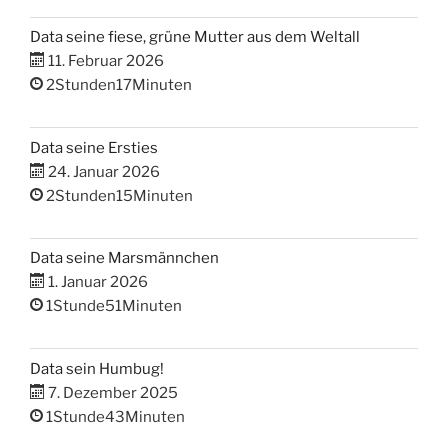
Data seine fiese, grüne Mutter aus dem Weltall
11. Februar 2026
2Stunden17Minuten
Data seine Ersties
24. Januar 2026
2Stunden15Minuten
Data seine Marsmännchen
1. Januar 2026
1Stunde51Minuten
Data sein Humbug!
7. Dezember 2025
1Stunde43Minuten