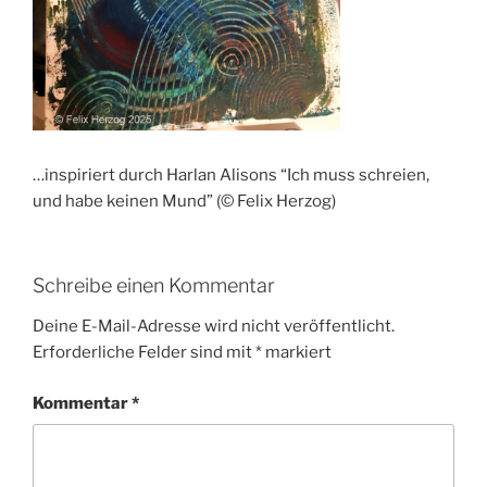
…inspiriert durch Harlan Alisons “Ich muss schreien,
und habe keinen Mund” (© Felix Herzog)
Schreibe einen Kommentar
Deine E-Mail-Adresse wird nicht veröffentlicht.
Erforderliche Felder sind mit
*
markiert
Kommentar
*