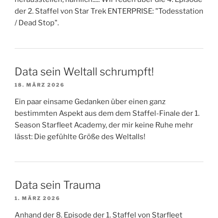
der 2. Staffel von Star Trek ENTERPRISE: "Todesstation
/ Dead Stop".
Data sein Weltall schrumpft!
18. MÄRZ 2026
Ein paar einsame Gedanken über einen ganz
bestimmten Aspekt aus dem dem Staffel-Finale der 1.
Season Starfleet Academy, der mir keine Ruhe mehr
lässt: Die gefühlte Größe des Weltalls!
Data sein Trauma
1. MÄRZ 2026
Anhand der 8. Episode der 1. Staffel von Starfleet