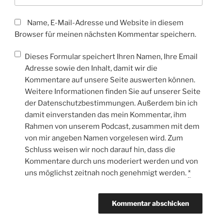
Name, E-Mail-Adresse und Website in diesem
Browser für meinen nächsten Kommentar speichern.
Dieses Formular speichert Ihren Namen, Ihre Email
Adresse sowie den Inhalt, damit wir die
Kommentare auf unsere Seite auswerten können.
Weitere Informationen finden Sie auf unserer Seite
der Datenschutzbestimmungen. Außerdem bin ich
damit einverstanden das mein Kommentar, ihm
Rahmen von unserem Podcast, zusammen mit dem
von mir angeben Namen vorgelesen wird. Zum
Schluss weisen wir noch darauf hin, dass die
Kommentare durch uns moderiert werden und von
uns möglichst zeitnah noch genehmigt werden.
*