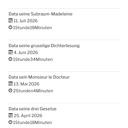
Data seine Subraum-Madeleine
11. Juli 2026
1Stunde18Minuten
Data seine gruselige Dichterlesung
4. Juni 2026
1Stunde34Minuten
Data sein Monsieur le Docteur
13. Mai 2026
2Stunden4Minuten
Data seine drei Gesetze
25. April 2026
1Stunde18Minuten