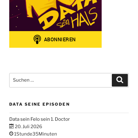
Suchen
Suche
nach:
DATA SEINE EPISODEN
Data sein Felo sein 1. Doctor
20. Juli 2026
1Stunde35Minuten