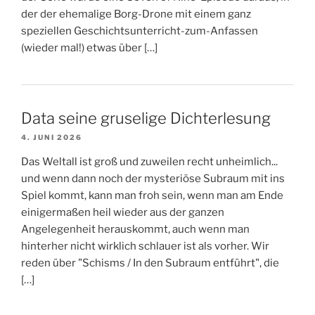
der der ehemalige Borg-Drone mit einem ganz
speziellen Geschichtsunterricht-zum-Anfassen
(wieder mal!) etwas über […]
Data seine gruselige Dichterlesung
4. JUNI 2026
Das Weltall ist groß und zuweilen recht unheimlich...
und wenn dann noch der mysteriöse Subraum mit ins
Spiel kommt, kann man froh sein, wenn man am Ende
einigermaßen heil wieder aus der ganzen
Angelegenheit herauskommt, auch wenn man
hinterher nicht wirklich schlauer ist als vorher. Wir
reden über "Schisms / In den Subraum entführt", die
[…]