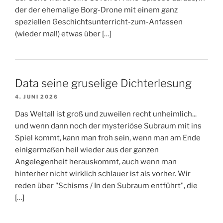
der der ehemalige Borg-Drone mit einem ganz
speziellen Geschichtsunterricht-zum-Anfassen
(wieder mal!) etwas über […]
Data seine gruselige Dichterlesung
4. JUNI 2026
Das Weltall ist groß und zuweilen recht unheimlich...
und wenn dann noch der mysteriöse Subraum mit ins
Spiel kommt, kann man froh sein, wenn man am Ende
einigermaßen heil wieder aus der ganzen
Angelegenheit herauskommt, auch wenn man
hinterher nicht wirklich schlauer ist als vorher. Wir
reden über "Schisms / In den Subraum entführt", die
[…]