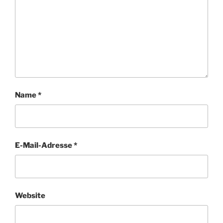
Name
*
E-Mail-Adresse
*
Website