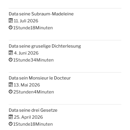
Data seine Subraum-Madeleine
11. Juli 2026
1Stunde18Minuten
Data seine gruselige Dichterlesung
4. Juni 2026
1Stunde34Minuten
Data sein Monsieur le Docteur
13. Mai 2026
2Stunden4Minuten
Data seine drei Gesetze
25. April 2026
1Stunde18Minuten