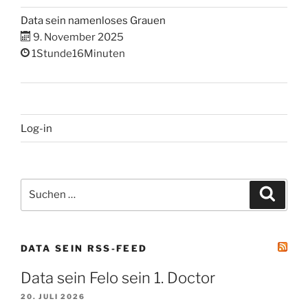
Data sein namenloses Grauen
9. November 2025
1Stunde16Minuten
Log-in
Suchen
Suche
nach:
DATA SEIN RSS-FEED
Data sein Felo sein 1. Doctor
20. JULI 2026