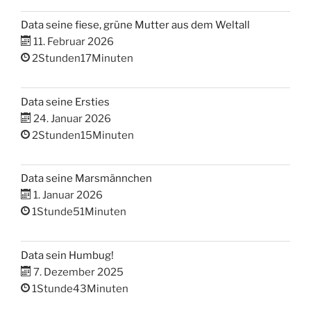
Data seine fiese, grüne Mutter aus dem Weltall
11. Februar 2026
2Stunden17Minuten
Data seine Ersties
24. Januar 2026
2Stunden15Minuten
Data seine Marsmännchen
1. Januar 2026
1Stunde51Minuten
Data sein Humbug!
7. Dezember 2025
1Stunde43Minuten