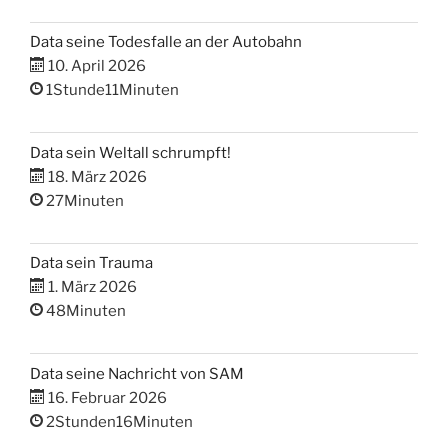
Data seine Todesfalle an der Autobahn
10. April 2026
1Stunde11Minuten
Data sein Weltall schrumpft!
18. März 2026
27Minuten
Data sein Trauma
1. März 2026
48Minuten
Data seine Nachricht von SAM
16. Februar 2026
2Stunden16Minuten