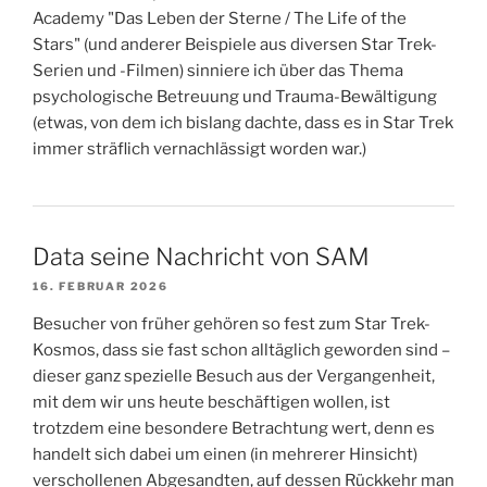
Academy "Das Leben der Sterne / The Life of the
Stars" (und anderer Beispiele aus diversen Star Trek-
Serien und -Filmen) sinniere ich über das Thema
psychologische Betreuung und Trauma-Bewältigung
(etwas, von dem ich bislang dachte, dass es in Star Trek
immer sträflich vernachlässigt worden war.)
Data seine Nachricht von SAM
16. FEBRUAR 2026
Besucher von früher gehören so fest zum Star Trek-
Kosmos, dass sie fast schon alltäglich geworden sind –
dieser ganz spezielle Besuch aus der Vergangenheit,
mit dem wir uns heute beschäftigen wollen, ist
trotzdem eine besondere Betrachtung wert, denn es
handelt sich dabei um einen (in mehrerer Hinsicht)
verschollenen Abgesandten, auf dessen Rückkehr man