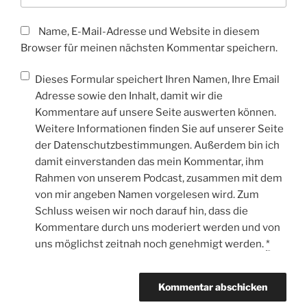
Name, E-Mail-Adresse und Website in diesem
Browser für meinen nächsten Kommentar speichern.
Dieses Formular speichert Ihren Namen, Ihre Email
Adresse sowie den Inhalt, damit wir die
Kommentare auf unsere Seite auswerten können.
Weitere Informationen finden Sie auf unserer Seite
der Datenschutzbestimmungen. Außerdem bin ich
damit einverstanden das mein Kommentar, ihm
Rahmen von unserem Podcast, zusammen mit dem
von mir angeben Namen vorgelesen wird. Zum
Schluss weisen wir noch darauf hin, dass die
Kommentare durch uns moderiert werden und von
uns möglichst zeitnah noch genehmigt werden.
*