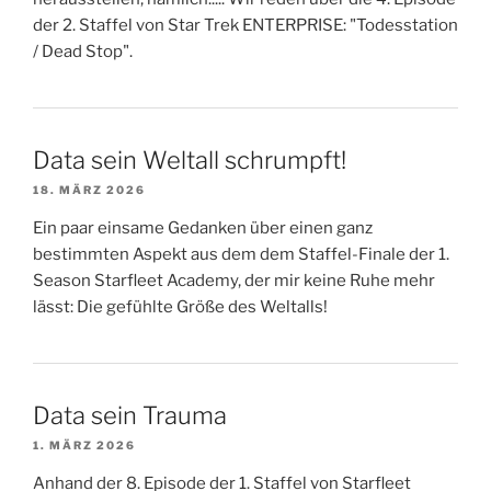
der 2. Staffel von Star Trek ENTERPRISE: "Todesstation
/ Dead Stop".
Data sein Weltall schrumpft!
18. MÄRZ 2026
Ein paar einsame Gedanken über einen ganz
bestimmten Aspekt aus dem dem Staffel-Finale der 1.
Season Starfleet Academy, der mir keine Ruhe mehr
lässt: Die gefühlte Größe des Weltalls!
Data sein Trauma
1. MÄRZ 2026
Anhand der 8. Episode der 1. Staffel von Starfleet