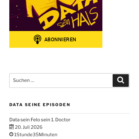
Suchen
Suche
nach:
DATA SEINE EPISODEN
Data sein Felo sein 1. Doctor
20. Juli 2026
1Stunde35Minuten