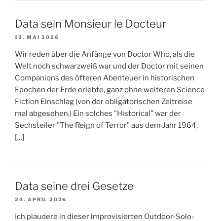
Data sein Monsieur le Docteur
13. MAI 2026
Wir reden über die Anfänge von Doctor Who, als die
Welt noch schwarzweiß war und der Doctor mit seinen
Companions des öfteren Abenteuer in historischen
Epochen der Erde erlebte, ganz ohne weiteren Science
Fiction Einschlag (von der obligatorischen Zeitreise
mal abgesehen.) Ein solches "Historical" war der
Sechsteiler "The Reign of Terror" aus dem Jahr 1964,
[…]
Data seine drei Gesetze
24. APRIL 2026
Ich plaudere in dieser improvisierten Outdoor-Solo-