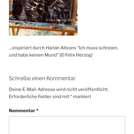
…inspiriert durch Harlan Alisons “Ich muss schreien,
und habe keinen Mund” (© Felix Herzog)
Schreibe einen Kommentar
Deine E-Mail-Adresse wird nicht veröffentlicht.
Erforderliche Felder sind mit
*
markiert
Kommentar
*