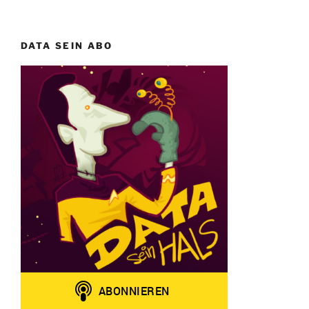
DATA SEIN ABO