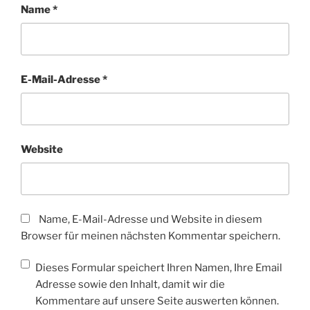
Name
*
E-Mail-Adresse
*
Website
Name, E-Mail-Adresse und Website in diesem
Browser für meinen nächsten Kommentar speichern.
Dieses Formular speichert Ihren Namen, Ihre Email
Adresse sowie den Inhalt, damit wir die
Kommentare auf unsere Seite auswerten können.