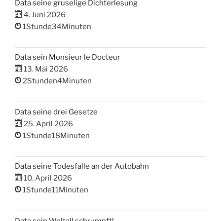
Data seine gruselige Dichterlesung
4. Juni 2026
1Stunde34Minuten
Data sein Monsieur le Docteur
13. Mai 2026
2Stunden4Minuten
Data seine drei Gesetze
25. April 2026
1Stunde18Minuten
Data seine Todesfalle an der Autobahn
10. April 2026
1Stunde11Minuten
Data sein Weltall schrumpft!