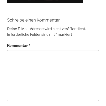
Schreibe einen Kommentar
Deine E-Mail-Adresse wird nicht veröffentlicht.
Erforderliche Felder sind mit
*
markiert
Kommentar
*