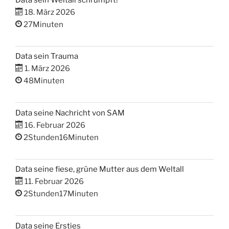
18. März 2026
27Minuten
Data sein Trauma
1. März 2026
48Minuten
Data seine Nachricht von SAM
16. Februar 2026
2Stunden16Minuten
Data seine fiese, grüne Mutter aus dem Weltall
11. Februar 2026
2Stunden17Minuten
Data seine Ersties