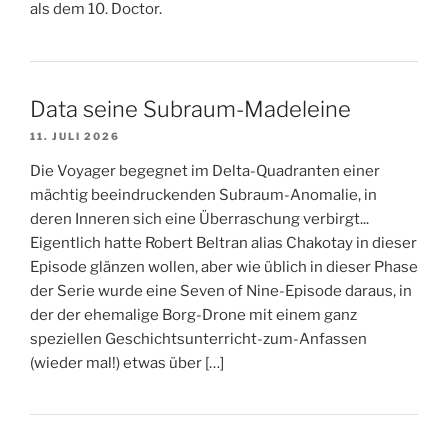
als dem 10. Doctor.
Data seine Subraum-Madeleine
11. JULI 2026
Die Voyager begegnet im Delta-Quadranten einer
mächtig beeindruckenden Subraum-Anomalie, in
deren Inneren sich eine Überraschung verbirgt...
Eigentlich hatte Robert Beltran alias Chakotay in dieser
Episode glänzen wollen, aber wie üblich in dieser Phase
der Serie wurde eine Seven of Nine-Episode daraus, in
der der ehemalige Borg-Drone mit einem ganz
speziellen Geschichtsunterricht-zum-Anfassen
(wieder mal!) etwas über […]