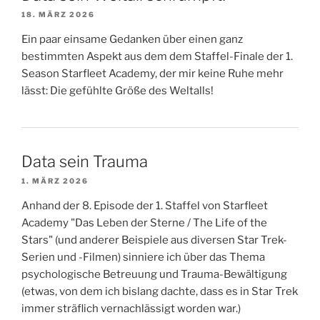
18. MÄRZ 2026
Ein paar einsame Gedanken über einen ganz
bestimmten Aspekt aus dem dem Staffel-Finale der 1.
Season Starfleet Academy, der mir keine Ruhe mehr
lässt: Die gefühlte Größe des Weltalls!
Data sein Trauma
1. MÄRZ 2026
Anhand der 8. Episode der 1. Staffel von Starfleet
Academy "Das Leben der Sterne / The Life of the
Stars" (und anderer Beispiele aus diversen Star Trek-
Serien und -Filmen) sinniere ich über das Thema
psychologische Betreuung und Trauma-Bewältigung
(etwas, von dem ich bislang dachte, dass es in Star Trek
immer sträflich vernachlässigt worden war.)