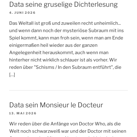
Data seine gruselige Dichterlesung
4. JUNI 2026
Das Weltall ist groß und zuweilen recht unheimlich...
und wenn dann noch der mysteriöse Subraum mit ins
Spiel kommt, kann man froh sein, wenn man am Ende
einigermaßen heil wieder aus der ganzen
Angelegenheit herauskommt, auch wenn man
hinterher nicht wirklich schlauer ist als vorher. Wir
reden über "Schisms / In den Subraum entführt", die
[…]
Data sein Monsieur le Docteur
13. MAI 2026
Wir reden über die Anfänge von Doctor Who, als die
Welt noch schwarzweiß war und der Doctor mit seinen