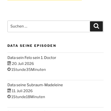
Suchen
Suche
nach:
DATA SEINE EPISODEN
Data sein Felo sein 1. Doctor
20. Juli 2026
1Stunde35Minuten
Data seine Subraum-Madeleine
11. Juli 2026
1Stunde18Minuten