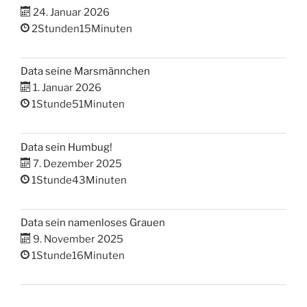
24. Januar 2026
2Stunden15Minuten
Data seine Marsmännchen
1. Januar 2026
1Stunde51Minuten
Data sein Humbug!
7. Dezember 2025
1Stunde43Minuten
Data sein namenloses Grauen
9. November 2025
1Stunde16Minuten