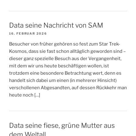
Data seine Nachricht von SAM
16. FEBRUAR 2026
Besucher von früher gehören so fest zum Star Trek-
Kosmos, dass sie fast schon alltäglich geworden sind –
dieser ganz spezielle Besuch aus der Vergangenheit,
mit dem wir uns heute beschäftigen wollen, ist
trotzdem eine besondere Betrachtung wert, denn es
handelt sich dabei um einen (in mehrerer Hinsicht)
verschollenen Abgesandten, auf dessen Rückkehr man
heute noch […]
Data seine fiese, grüne Mutter aus
dem Weltall