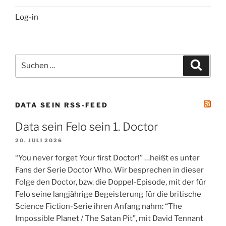
Log-in
Suchen
Suche
nach:
DATA SEIN RSS-FEED
Data sein Felo sein 1. Doctor
20. JULI 2026
“You never forget Your first Doctor!” …heißt es unter
Fans der Serie Doctor Who. Wir besprechen in dieser
Folge den Doctor, bzw. die Doppel-Episode, mit der für
Felo seine langjährige Begeisterung für die britische
Science Fiction-Serie ihren Anfang nahm: “The
Impossible Planet / The Satan Pit”, mit David Tennant