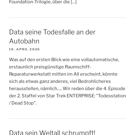
Foundation-Trilogie, über die […]
Data seine Todesfalle an der
Autobahn
10. APRIL 2026
Was auf den ersten Blick wie eine vollautomatische,
erstaunlich preisgünstige Raumschiff-
Reparaturwerkstatt mitten im All erscheint, könnte
sich als etwas ganz anderes, viel Bedrohlicheres
herausstellen, nämlich..... Wir reden über die 4. Episode
der 2. Staffel von Star Trek ENTERPRISE: "Todesstation
/ Dead Stop".
Data sein Weltall schrumpft!