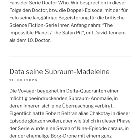
Fans der Serie Doctor Who. Wir besprechen in dieser
Folge den Doctor, bzw. die Doppel-Episode, mit der für
Felo seine langjährige Begeisterung für die britische
Science Fiction-Serie ihren Anfang nahm: “The
Impossible Planet / The Satan Pit”, mit David Tennant
als dem 10. Doctor.
Data seine Subraum-Madeleine
11. JULI 2026
Die Voyager begegnet im Delta-Quadranten einer
mächtig beeindruckenden Subraum-Anomalie, in
deren Inneren sich eine Überraschung verbirgt...
Eigentlich hatte Robert Beltran alias Chakotay in dieser
Episode glänzen wollen, aber wie üblich in dieser Phase
der Serie wurde eine Seven of Nine-Episode daraus, in
der der ehemalige Borg-Drone mit einem ganz