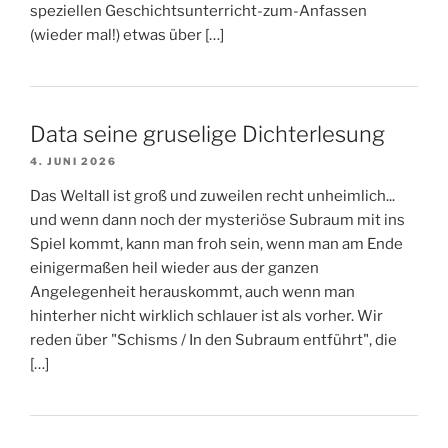
speziellen Geschichtsunterricht-zum-Anfassen
(wieder mal!) etwas über […]
Data seine gruselige Dichterlesung
4. JUNI 2026
Das Weltall ist groß und zuweilen recht unheimlich...
und wenn dann noch der mysteriöse Subraum mit ins
Spiel kommt, kann man froh sein, wenn man am Ende
einigermaßen heil wieder aus der ganzen
Angelegenheit herauskommt, auch wenn man
hinterher nicht wirklich schlauer ist als vorher. Wir
reden über "Schisms / In den Subraum entführt", die
[…]