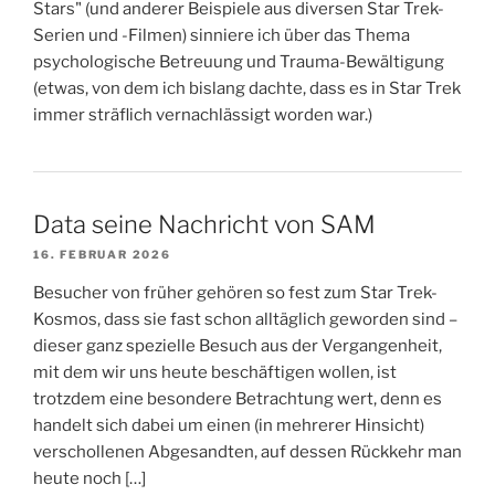
Stars" (und anderer Beispiele aus diversen Star Trek-
Serien und -Filmen) sinniere ich über das Thema
psychologische Betreuung und Trauma-Bewältigung
(etwas, von dem ich bislang dachte, dass es in Star Trek
immer sträflich vernachlässigt worden war.)
Data seine Nachricht von SAM
16. FEBRUAR 2026
Besucher von früher gehören so fest zum Star Trek-
Kosmos, dass sie fast schon alltäglich geworden sind –
dieser ganz spezielle Besuch aus der Vergangenheit,
mit dem wir uns heute beschäftigen wollen, ist
trotzdem eine besondere Betrachtung wert, denn es
handelt sich dabei um einen (in mehrerer Hinsicht)
verschollenen Abgesandten, auf dessen Rückkehr man
heute noch […]