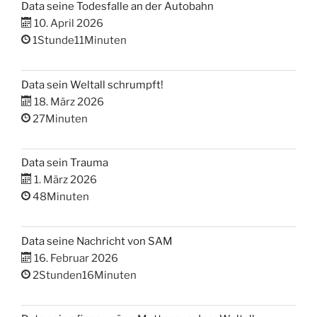
Data seine Todesfalle an der Autobahn
10. April 2026
1Stunde11Minuten
Data sein Weltall schrumpft!
18. März 2026
27Minuten
Data sein Trauma
1. März 2026
48Minuten
Data seine Nachricht von SAM
16. Februar 2026
2Stunden16Minuten