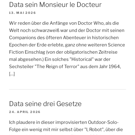
Data sein Monsieur le Docteur
13. MAI 2026
Wir reden über die Anfänge von Doctor Who, als die
Welt noch schwarzweiß war und der Doctor mit seinen
Companions des öfteren Abenteuer in historischen
Epochen der Erde erlebte, ganz ohne weiteren Science
Fiction Einschlag (von der obligatorischen Zeitreise
mal abgesehen.) Ein solches "Historical" war der
Sechsteiler "The Reign of Terror" aus dem Jahr 1964,
[…]
Data seine drei Gesetze
24. APRIL 2026
Ich plaudere in dieser improvisierten Outdoor-Solo-
Folge ein wenig mit mir selbst über "I, Robot", über die