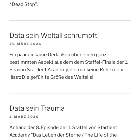
/ Dead Stop".
Data sein Weltall schrumpft!
18. MÄRZ 2026
Ein paar einsame Gedanken über einen ganz
bestimmten Aspekt aus dem dem Staffel-Finale der 1.
Season Starfleet Academy, der mir keine Ruhe mehr
lässt: Die gefühlte Größe des Weltalls!
Data sein Trauma
1. MÄRZ 2026
Anhand der 8. Episode der 1. Staffel von Starfleet
Academy "Das Leben der Sterne / The Life of the