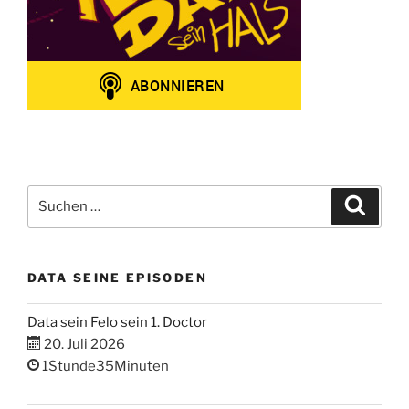
Suchen
Suche
nach:
DATA SEINE EPISODEN
Data sein Felo sein 1. Doctor
20. Juli 2026
1Stunde35Minuten