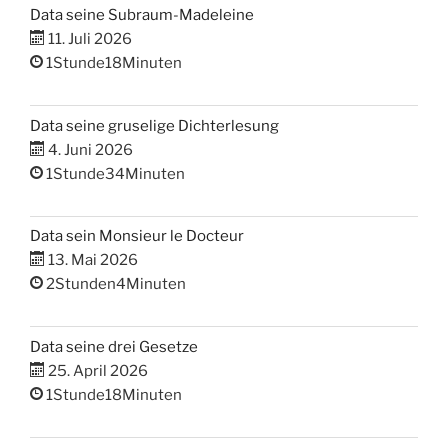
Data seine Subraum-Madeleine
11. Juli 2026
1Stunde18Minuten
Data seine gruselige Dichterlesung
4. Juni 2026
1Stunde34Minuten
Data sein Monsieur le Docteur
13. Mai 2026
2Stunden4Minuten
Data seine drei Gesetze
25. April 2026
1Stunde18Minuten