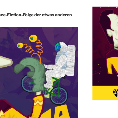
ce-Fiction-Folge der etwas anderen