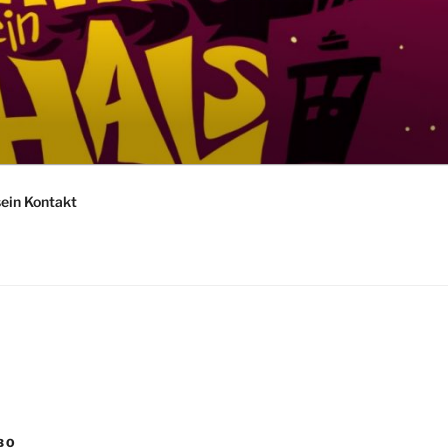
sein Kontakt
BO