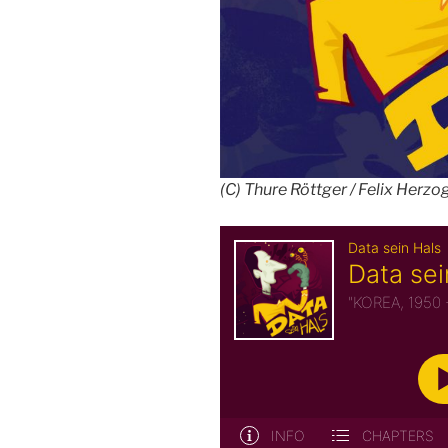
(C) Thure Röttger / Felix Herzo