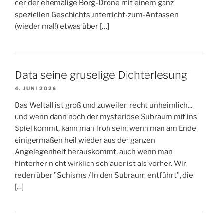
der der ehemalige Borg-Drone mit einem ganz
speziellen Geschichtsunterricht-zum-Anfassen
(wieder mal!) etwas über […]
Data seine gruselige Dichterlesung
4. JUNI 2026
Das Weltall ist groß und zuweilen recht unheimlich...
und wenn dann noch der mysteriöse Subraum mit ins
Spiel kommt, kann man froh sein, wenn man am Ende
einigermaßen heil wieder aus der ganzen
Angelegenheit herauskommt, auch wenn man
hinterher nicht wirklich schlauer ist als vorher. Wir
reden über "Schisms / In den Subraum entführt", die
[…]