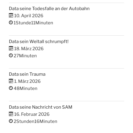
Data seine Todesfalle an der Autobahn
10. April 2026
1Stunde11Minuten
Data sein Weltall schrumpft!
18. März 2026
27Minuten
Data sein Trauma
1. März 2026
48Minuten
Data seine Nachricht von SAM
16. Februar 2026
2Stunden16Minuten