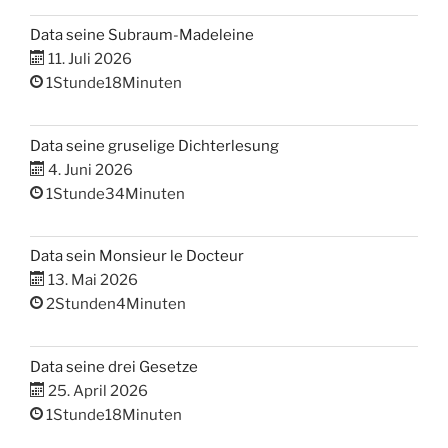
Data seine Subraum-Madeleine
11. Juli 2026
1Stunde18Minuten
Data seine gruselige Dichterlesung
4. Juni 2026
1Stunde34Minuten
Data sein Monsieur le Docteur
13. Mai 2026
2Stunden4Minuten
Data seine drei Gesetze
25. April 2026
1Stunde18Minuten