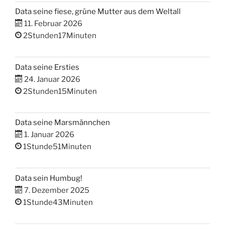
Data seine fiese, grüne Mutter aus dem Weltall
11. Februar 2026
2Stunden17Minuten
Data seine Ersties
24. Januar 2026
2Stunden15Minuten
Data seine Marsmännchen
1. Januar 2026
1Stunde51Minuten
Data sein Humbug!
7. Dezember 2025
1Stunde43Minuten