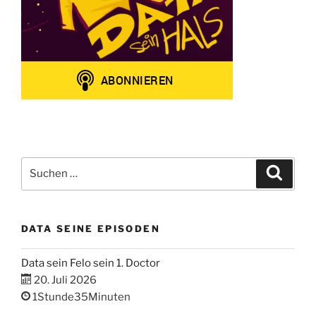
Suchen
Suche
nach:
DATA SEINE EPISODEN
Data sein Felo sein 1. Doctor
20. Juli 2026
1Stunde35Minuten