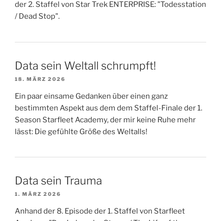
der 2. Staffel von Star Trek ENTERPRISE: "Todesstation
/ Dead Stop".
Data sein Weltall schrumpft!
18. MÄRZ 2026
Ein paar einsame Gedanken über einen ganz
bestimmten Aspekt aus dem dem Staffel-Finale der 1.
Season Starfleet Academy, der mir keine Ruhe mehr
lässt: Die gefühlte Größe des Weltalls!
Data sein Trauma
1. MÄRZ 2026
Anhand der 8. Episode der 1. Staffel von Starfleet