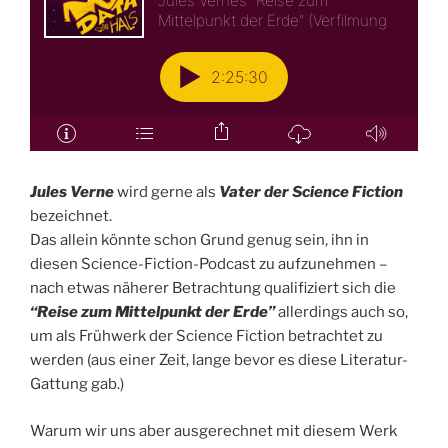
Jules Verne
wird gerne als
Vater der Science Fiction
bezeichnet.
Das allein könnte schon Grund genug sein, ihn in
diesen Science-Fiction-Podcast zu aufzunehmen –
nach etwas näherer Betrachtung qualifiziert sich die
“Reise zum Mittelpunkt der Erde”
allerdings auch so,
um als Frühwerk der Science Fiction betrachtet zu
werden (aus einer Zeit, lange bevor es diese Literatur-
Gattung gab.)
Warum wir uns aber ausgerechnet mit diesem Werk