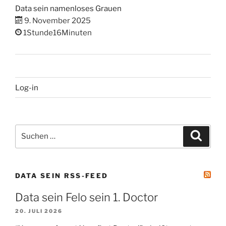
Data sein namenloses Grauen
9. November 2025
1Stunde16Minuten
Log-in
Suchen
Suche
nach:
DATA SEIN RSS-FEED
Data sein Felo sein 1. Doctor
20. JULI 2026