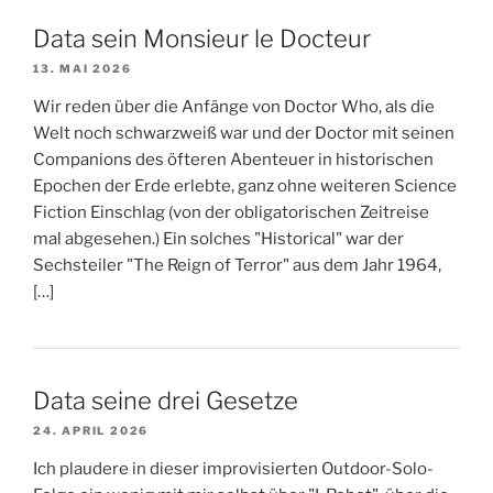
Data sein Monsieur le Docteur
13. MAI 2026
Wir reden über die Anfänge von Doctor Who, als die
Welt noch schwarzweiß war und der Doctor mit seinen
Companions des öfteren Abenteuer in historischen
Epochen der Erde erlebte, ganz ohne weiteren Science
Fiction Einschlag (von der obligatorischen Zeitreise
mal abgesehen.) Ein solches "Historical" war der
Sechsteiler "The Reign of Terror" aus dem Jahr 1964,
[…]
Data seine drei Gesetze
24. APRIL 2026
Ich plaudere in dieser improvisierten Outdoor-Solo-