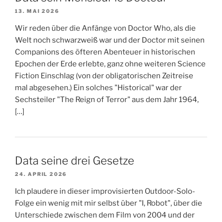
13. MAI 2026
Wir reden über die Anfänge von Doctor Who, als die
Welt noch schwarzweiß war und der Doctor mit seinen
Companions des öfteren Abenteuer in historischen
Epochen der Erde erlebte, ganz ohne weiteren Science
Fiction Einschlag (von der obligatorischen Zeitreise
mal abgesehen.) Ein solches "Historical" war der
Sechsteiler "The Reign of Terror" aus dem Jahr 1964,
[…]
Data seine drei Gesetze
24. APRIL 2026
Ich plaudere in dieser improvisierten Outdoor-Solo-
Folge ein wenig mit mir selbst über "I, Robot", über die
Unterschiede zwischen dem Film von 2004 und der