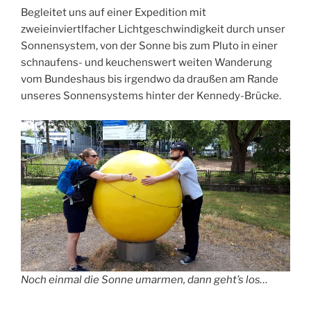
Begleitet uns auf einer Expedition mit
zweieinviertlfacher Lichtgeschwindigkeit durch unser
Sonnensystem, von der Sonne bis zum Pluto in einer
schnaufens- und keuchenswert weiten Wanderung
vom Bundeshaus bis irgendwo da draußen am Rande
unseres Sonnensystems hinter der Kennedy-Brücke.
Noch einmal die Sonne umarmen, dann geht’s los…