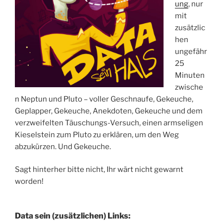
ung
, nur
mit
zusätzlic
hen
ungefähr
25
Minuten
zwische
n Neptun und Pluto – voller Geschnaufe, Gekeuche,
Geplapper, Gekeuche, Anekdoten, Gekeuche und dem
verzweifelten Täuschungs-Versuch, einen armseligen
Kieselstein zum Pluto zu erklären, um den Weg
abzukürzen. Und Gekeuche.
Sagt hinterher bitte nicht, Ihr wärt nicht gewarnt
worden!
Data sein (zusätzlichen) Links: