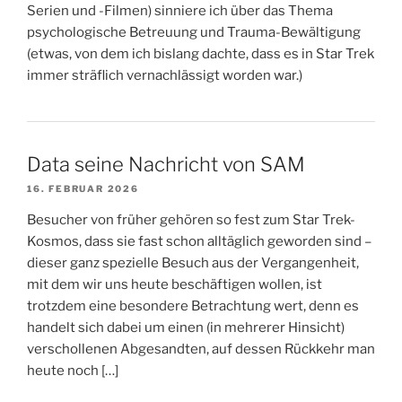
Serien und -Filmen) sinniere ich über das Thema
psychologische Betreuung und Trauma-Bewältigung
(etwas, von dem ich bislang dachte, dass es in Star Trek
immer sträflich vernachlässigt worden war.)
Data seine Nachricht von SAM
16. FEBRUAR 2026
Besucher von früher gehören so fest zum Star Trek-
Kosmos, dass sie fast schon alltäglich geworden sind –
dieser ganz spezielle Besuch aus der Vergangenheit,
mit dem wir uns heute beschäftigen wollen, ist
trotzdem eine besondere Betrachtung wert, denn es
handelt sich dabei um einen (in mehrerer Hinsicht)
verschollenen Abgesandten, auf dessen Rückkehr man
heute noch […]