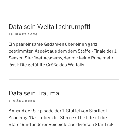
Data sein Weltall schrumpft!
18. MÄRZ 2026
Ein paar einsame Gedanken über einen ganz
bestimmten Aspekt aus dem dem Staffel-Finale der 1.
Season Starfleet Academy, der mir keine Ruhe mehr
lässt: Die gefühlte Größe des Weltalls!
Data sein Trauma
1. MÄRZ 2026
Anhand der 8. Episode der 1. Staffel von Starfleet
Academy "Das Leben der Sterne / The Life of the
Stars" (und anderer Beispiele aus diversen Star Trek-