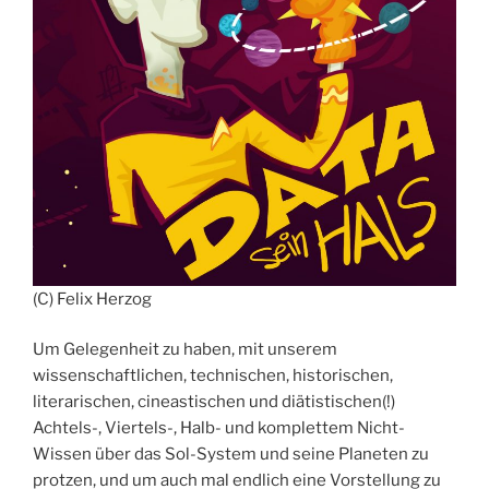
(C) Felix Herzog
Um Gelegenheit zu haben, mit unserem
wissenschaftlichen, technischen, historischen,
literarischen, cineastischen und diätistischen(!)
Achtels-, Viertels-, Halb- und komplettem Nicht-
Wissen über das Sol-System und seine Planeten zu
protzen, und um auch mal endlich eine Vorstellung zu