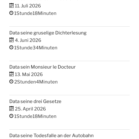
11. Juli 2026
1Stunde18Minuten
Data seine gruselige Dichterlesung
4. Juni 2026
1Stunde34Minuten
Data sein Monsieur le Docteur
13. Mai 2026
2Stunden4Minuten
Data seine drei Gesetze
25. April 2026
1Stunde18Minuten
Data seine Todesfalle an der Autobahn