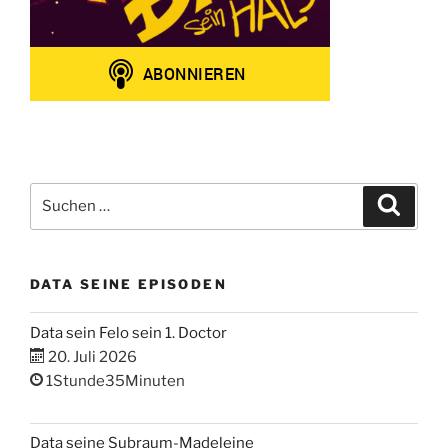
Suchen
Suche
nach:
DATA SEINE EPISODEN
Data sein Felo sein 1. Doctor
20. Juli 2026
1Stunde35Minuten
Data seine Subraum-Madeleine