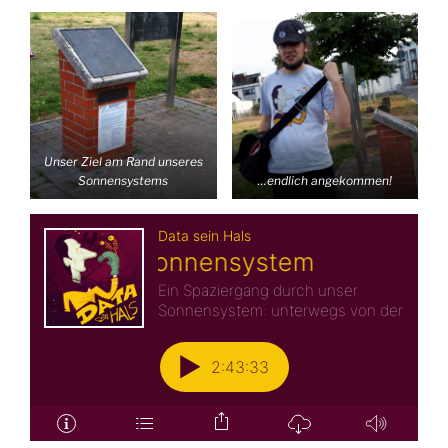
Unser Ziel am Rand unseres
Sonnensystems
…endlich angekommen!