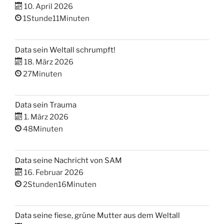
10. April 2026
1Stunde11Minuten
Data sein Weltall schrumpft!
18. März 2026
27Minuten
Data sein Trauma
1. März 2026
48Minuten
Data seine Nachricht von SAM
16. Februar 2026
2Stunden16Minuten
Data seine fiese, grüne Mutter aus dem Weltall