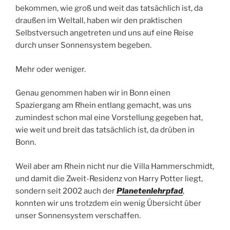
bekommen, wie groß und weit das tatsächlich ist, da
draußen im Weltall, haben wir den praktischen
Selbstversuch angetreten und uns auf eine Reise
durch unser Sonnensystem begeben.
Mehr oder weniger.
Genau genommen haben wir in Bonn einen
Spaziergang am Rhein entlang gemacht, was uns
zumindest schon mal eine Vorstellung gegeben hat,
wie weit und breit das tatsächlich ist, da drüben in
Bonn.
Weil aber am Rhein nicht nur die Villa Hammerschmidt,
und damit die Zweit-Residenz von Harry Potter liegt,
sondern seit 2002 auch der
Planetenlehrpfad
,
konnten wir uns trotzdem ein wenig Übersicht über
unser Sonnensystem verschaffen.