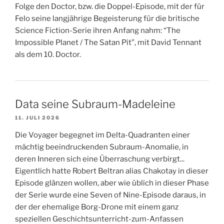
Folge den Doctor, bzw. die Doppel-Episode, mit der für
Felo seine langjährige Begeisterung für die britische
Science Fiction-Serie ihren Anfang nahm: “The
Impossible Planet / The Satan Pit”, mit David Tennant
als dem 10. Doctor.
Data seine Subraum-Madeleine
11. JULI 2026
Die Voyager begegnet im Delta-Quadranten einer
mächtig beeindruckenden Subraum-Anomalie, in
deren Inneren sich eine Überraschung verbirgt...
Eigentlich hatte Robert Beltran alias Chakotay in dieser
Episode glänzen wollen, aber wie üblich in dieser Phase
der Serie wurde eine Seven of Nine-Episode daraus, in
der der ehemalige Borg-Drone mit einem ganz
speziellen Geschichtsunterricht-zum-Anfassen