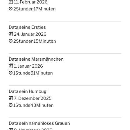
11. Februar 2026
2Stunden17Minuten
Data seine Ersties
24. Januar 2026
2Stunden15Minuten
Data seine Marsmännchen
1. Januar 2026
1Stunde51Minuten
Data sein Humbug!
7. Dezember 2025
1Stunde43Minuten
Data sein namenloses Grauen