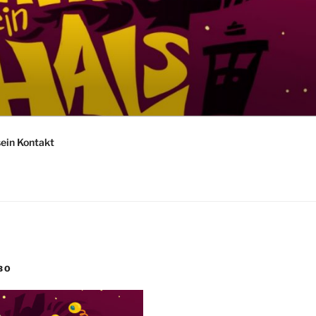
sein Kontakt
BO