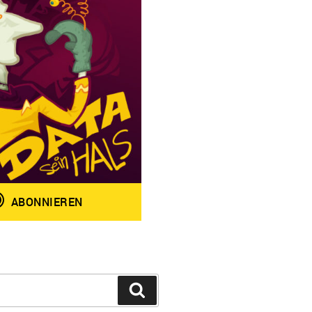
Suchen