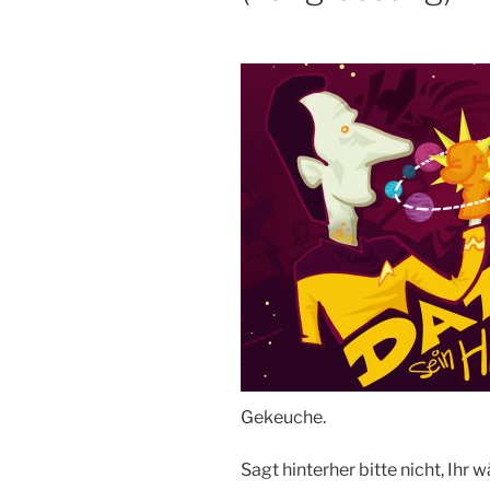
Gekeuche.
Sagt hinterher bitte nicht, Ihr