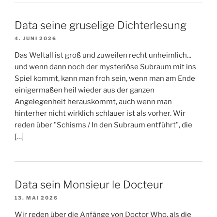
Data seine gruselige Dichterlesung
4. JUNI 2026
Das Weltall ist groß und zuweilen recht unheimlich...
und wenn dann noch der mysteriöse Subraum mit ins
Spiel kommt, kann man froh sein, wenn man am Ende
einigermaßen heil wieder aus der ganzen
Angelegenheit herauskommt, auch wenn man
hinterher nicht wirklich schlauer ist als vorher. Wir
reden über "Schisms / In den Subraum entführt", die
[…]
Data sein Monsieur le Docteur
13. MAI 2026
Wir reden über die Anfänge von Doctor Who, als die