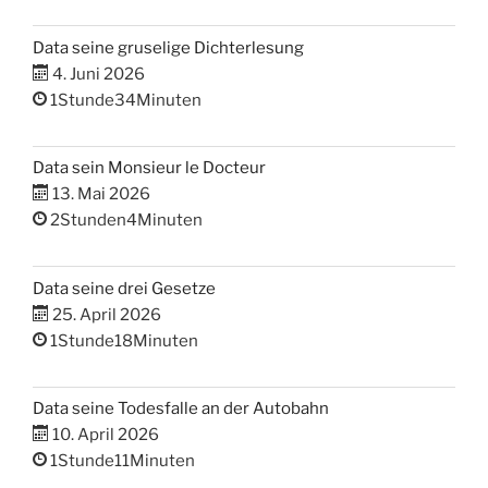
Data seine gruselige Dichterlesung
4. Juni 2026
1Stunde34Minuten
Data sein Monsieur le Docteur
13. Mai 2026
2Stunden4Minuten
Data seine drei Gesetze
25. April 2026
1Stunde18Minuten
Data seine Todesfalle an der Autobahn
10. April 2026
1Stunde11Minuten