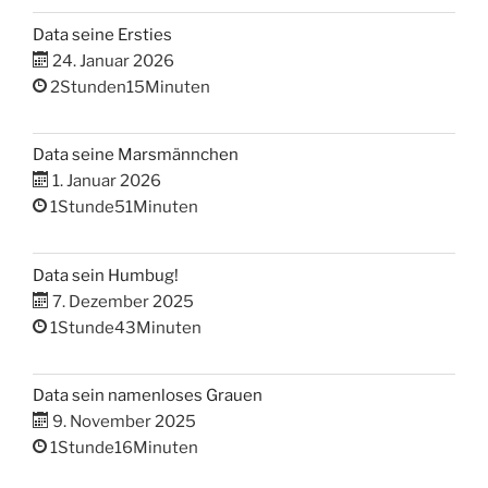
Data seine Ersties
24. Januar 2026
2Stunden15Minuten
Data seine Marsmännchen
1. Januar 2026
1Stunde51Minuten
Data sein Humbug!
7. Dezember 2025
1Stunde43Minuten
Data sein namenloses Grauen
9. November 2025
1Stunde16Minuten