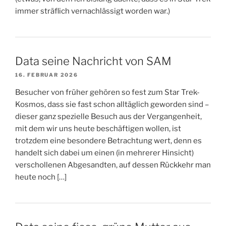
immer sträflich vernachlässigt worden war.)
Data seine Nachricht von SAM
16. FEBRUAR 2026
Besucher von früher gehören so fest zum Star Trek-
Kosmos, dass sie fast schon alltäglich geworden sind –
dieser ganz spezielle Besuch aus der Vergangenheit,
mit dem wir uns heute beschäftigen wollen, ist
trotzdem eine besondere Betrachtung wert, denn es
handelt sich dabei um einen (in mehrerer Hinsicht)
verschollenen Abgesandten, auf dessen Rückkehr man
heute noch […]