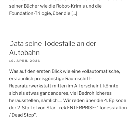
seiner Bücher wie die Robot-Krimis und die
Foundation-Trilogie, über die […]
Data seine Todesfalle an der
Autobahn
10. APRIL 2026
Was auf den ersten Blick wie eine vollautomatische,
erstaunlich preisgünstige Raumschiff-
Reparaturwerkstatt mitten im All erscheint, könnte
sich als etwas ganz anderes, viel Bedrohlicheres
herausstellen, nämlich..... Wir reden über die 4. Episode
der 2. Staffel von Star Trek ENTERPRISE: "Todesstation
/ Dead Stop".