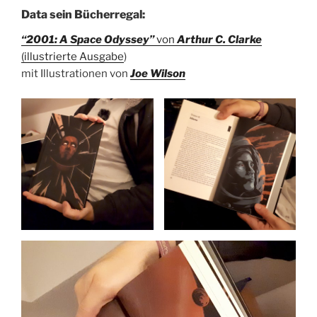
Data sein Bücherregal:
“2001: A Space Odyssey”
von
Arthur C. Clarke
(illustrierte Ausgabe
)
mit Illustrationen von
Joe Wilson