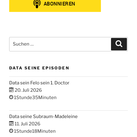
Suchen
Suche
nach:
DATA SEINE EPISODEN
Data sein Felo sein 1. Doctor
20. Juli 2026
1Stunde35Minuten
Data seine Subraum-Madeleine
11. Juli 2026
1Stunde18Minuten