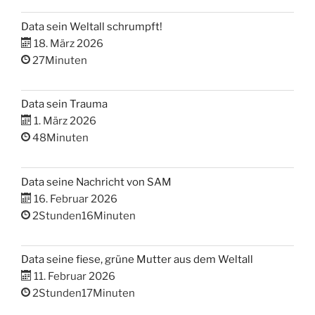
Data sein Weltall schrumpft!
18. März 2026
27Minuten
Data sein Trauma
1. März 2026
48Minuten
Data seine Nachricht von SAM
16. Februar 2026
2Stunden16Minuten
Data seine fiese, grüne Mutter aus dem Weltall
11. Februar 2026
2Stunden17Minuten