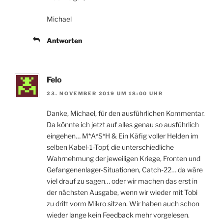
Michael
Antworten
Felo
23. NOVEMBER 2019 UM 18:00 UHR
Danke, Michael, für den ausführlichen Kommentar.
Da könnte ich jetzt auf alles genau so ausführlich
eingehen… M*A*S*H & Ein Käfig voller Helden im
selben Kabel-1-Topf, die unterschiedliche
Wahrnehmung der jeweiligen Kriege, Fronten und
Gefangenenlager-Situationen, Catch-22… da wäre
viel drauf zu sagen… oder wir machen das erst in
der nächsten Ausgabe, wenn wir wieder mit Tobi
zu dritt vorm Mikro sitzen. Wir haben auch schon
wieder lange kein Feedback mehr vorgelesen.