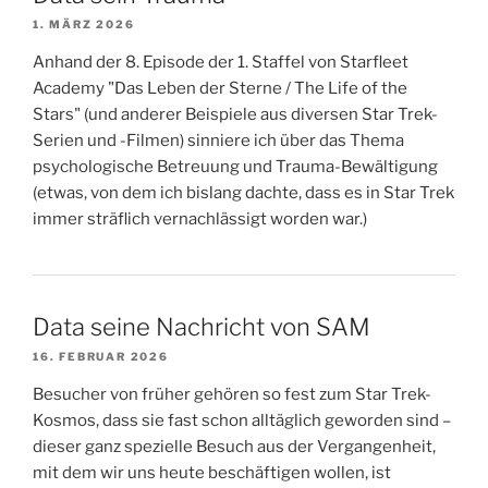
1. MÄRZ 2026
Anhand der 8. Episode der 1. Staffel von Starfleet
Academy "Das Leben der Sterne / The Life of the
Stars" (und anderer Beispiele aus diversen Star Trek-
Serien und -Filmen) sinniere ich über das Thema
psychologische Betreuung und Trauma-Bewältigung
(etwas, von dem ich bislang dachte, dass es in Star Trek
immer sträflich vernachlässigt worden war.)
Data seine Nachricht von SAM
16. FEBRUAR 2026
Besucher von früher gehören so fest zum Star Trek-
Kosmos, dass sie fast schon alltäglich geworden sind –
dieser ganz spezielle Besuch aus der Vergangenheit,
mit dem wir uns heute beschäftigen wollen, ist