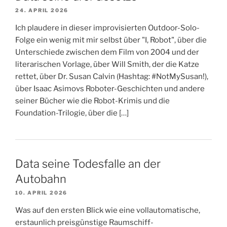
24. APRIL 2026
Ich plaudere in dieser improvisierten Outdoor-Solo-
Folge ein wenig mit mir selbst über "I, Robot", über die
Unterschiede zwischen dem Film von 2004 und der
literarischen Vorlage, über Will Smith, der die Katze
rettet, über Dr. Susan Calvin (Hashtag: #NotMySusan!),
über Isaac Asimovs Roboter-Geschichten und andere
seiner Bücher wie die Robot-Krimis und die
Foundation-Trilogie, über die […]
Data seine Todesfalle an der
Autobahn
10. APRIL 2026
Was auf den ersten Blick wie eine vollautomatische,
erstaunlich preisgünstige Raumschiff-