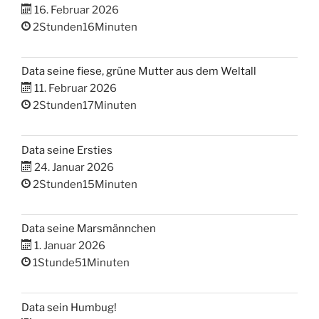
16. Februar 2026
2Stunden16Minuten
Data seine fiese, grüne Mutter aus dem Weltall
11. Februar 2026
2Stunden17Minuten
Data seine Ersties
24. Januar 2026
2Stunden15Minuten
Data seine Marsmännchen
1. Januar 2026
1Stunde51Minuten
Data sein Humbug!