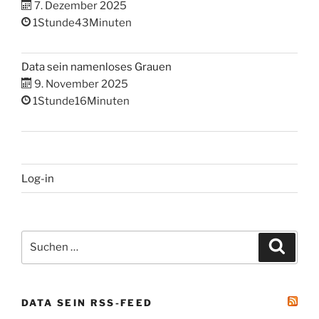
7. Dezember 2025
1Stunde43Minuten
Data sein namenloses Grauen
9. November 2025
1Stunde16Minuten
Log-in
Suchen
Suche
nach:
DATA SEIN RSS-FEED