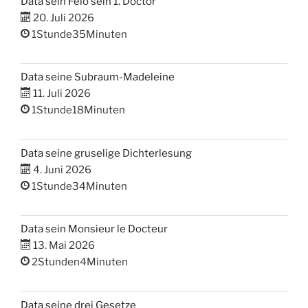
Data sein Felo sein 1. Doctor
20. Juli 2026
1Stunde35Minuten
Data seine Subraum-Madeleine
11. Juli 2026
1Stunde18Minuten
Data seine gruselige Dichterlesung
4. Juni 2026
1Stunde34Minuten
Data sein Monsieur le Docteur
13. Mai 2026
2Stunden4Minuten
Data seine drei Gesetze