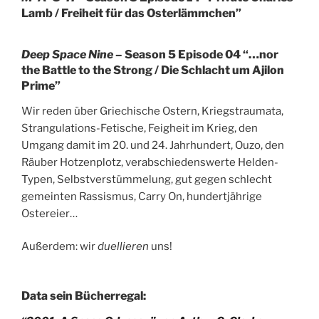
Lamb / Freiheit für das Osterlämmchen”
Deep Space Nine
– Season 5 Episode 04 “…nor
the Battle to the Strong / Die Schlacht um Ajilon
Prime”
Wir reden über Griechische Ostern, Kriegstraumata,
Strangulations-Fetische, Feigheit im Krieg, den
Umgang damit im 20. und 24. Jahrhundert, Ouzo, den
Räuber Hotzenplotz, verabschiedenswerte Helden-
Typen, Selbstverstümmelung, gut gegen schlecht
gemeinten Rassismus, Carry On, hundertjährige
Ostereier…
Außerdem: wir
duellieren
uns!
Data sein Bücherregal: