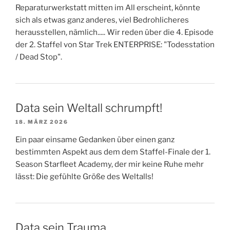
Reparaturwerkstatt mitten im All erscheint, könnte
sich als etwas ganz anderes, viel Bedrohlicheres
herausstellen, nämlich..... Wir reden über die 4. Episode
der 2. Staffel von Star Trek ENTERPRISE: "Todesstation
/ Dead Stop".
Data sein Weltall schrumpft!
18. MÄRZ 2026
Ein paar einsame Gedanken über einen ganz
bestimmten Aspekt aus dem dem Staffel-Finale der 1.
Season Starfleet Academy, der mir keine Ruhe mehr
lässt: Die gefühlte Größe des Weltalls!
Data sein Trauma