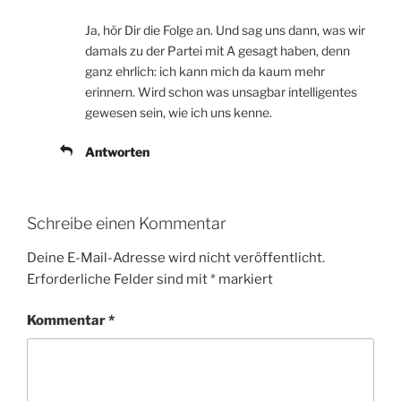
Ja, hör Dir die Folge an. Und sag uns dann, was wir
damals zu der Partei mit A gesagt haben, denn
ganz ehrlich: ich kann mich da kaum mehr
erinnern. Wird schon was unsagbar intelligentes
gewesen sein, wie ich uns kenne.
Antworten
Schreibe einen Kommentar
Deine E-Mail-Adresse wird nicht veröffentlicht.
Erforderliche Felder sind mit
*
markiert
Kommentar
*