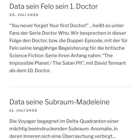
Data sein Felo sein 1. Doctor
20. JULI 2026
“You never forget Your first Doctor!” …heißt es unter
Fans der Serie Doctor Who. Wir besprechen in dieser
Folge den Doctor, bzw. die Doppel-Episode, mit der für
Felo seine langjährige Begeisterung für die britische
Science Fiction-Serie ihren Anfang nahm: “The
Impossible Planet / The Satan Pit”, mit David Tennant
als dem 10. Doctor.
Data seine Subraum-Madeleine
11. JULI 2026
Die Voyager begegnet im Delta-Quadranten einer
mächtig beeindruckenden Subraum-Anomalie, in
deren Inneren sich eine Überraschung verbirgt...