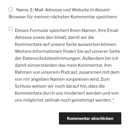
Name, E-Mail-Adresse und Website in diesem
Browser für meinen nächsten Kommentar speichern.
Dieses Formular speichert Ihren Namen, Ihre Email
Adresse sowie den Inhalt, damit wir die
Kommentare auf unsere Seite auswerten können.
Weitere Informationen finden Sie auf unserer Seite
der Datenschutzbestimmungen. Außerdem bin ich
damit einverstanden das mein Kommentar, ihm
Rahmen von unserem Podcast, zusammen mit dem
von mir angeben Namen vorgelesen wird. Zum
Schluss weisen wir noch darauf hin, dass die
Kommentare durch uns moderiert werden und von
uns möglichst zeitnah noch genehmigt werden.
*