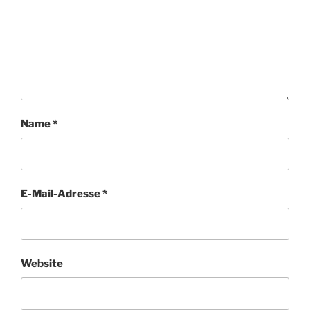
Name
*
E-Mail-Adresse
*
Website