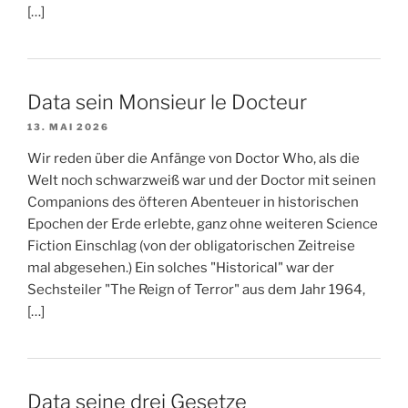
[…]
Data sein Monsieur le Docteur
13. MAI 2026
Wir reden über die Anfänge von Doctor Who, als die
Welt noch schwarzweiß war und der Doctor mit seinen
Companions des öfteren Abenteuer in historischen
Epochen der Erde erlebte, ganz ohne weiteren Science
Fiction Einschlag (von der obligatorischen Zeitreise
mal abgesehen.) Ein solches "Historical" war der
Sechsteiler "The Reign of Terror" aus dem Jahr 1964,
[…]
Data seine drei Gesetze