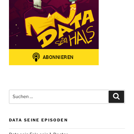
Suchen
Suche
nach:
DATA SEINE EPISODEN