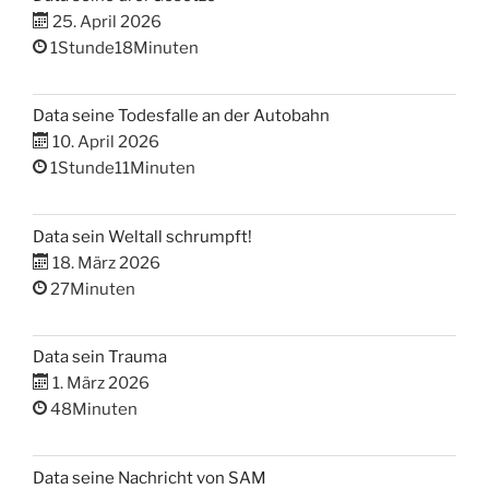
25. April 2026
1Stunde18Minuten
Data seine Todesfalle an der Autobahn
10. April 2026
1Stunde11Minuten
Data sein Weltall schrumpft!
18. März 2026
27Minuten
Data sein Trauma
1. März 2026
48Minuten
Data seine Nachricht von SAM