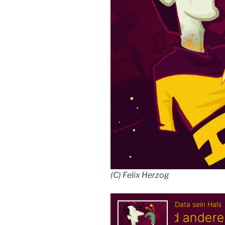
(C) Felix Herzog