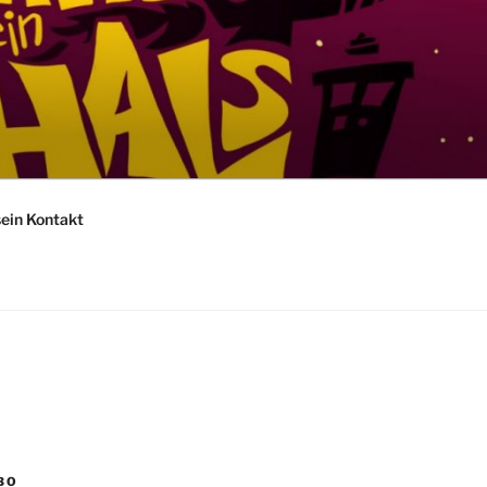
sein Kontakt
BO