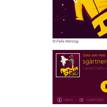
© Felix Herzog