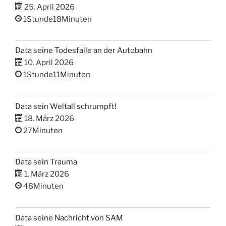
25. April 2026
1Stunde18Minuten
Data seine Todesfalle an der Autobahn
10. April 2026
1Stunde11Minuten
Data sein Weltall schrumpft!
18. März 2026
27Minuten
Data sein Trauma
1. März 2026
48Minuten
Data seine Nachricht von SAM