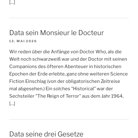
[…]
Data sein Monsieur le Docteur
13. MAI 2026
Wir reden über die Anfänge von Doctor Who, als die
Welt noch schwarzweiß war und der Doctor mit seinen
Companions des öfteren Abenteuer in historischen
Epochen der Erde erlebte, ganz ohne weiteren Science
Fiction Einschlag (von der obligatorischen Zeitreise
mal abgesehen.) Ein solches "Historical" war der
Sechsteiler "The Reign of Terror" aus dem Jahr 1964,
[…]
Data seine drei Gesetze