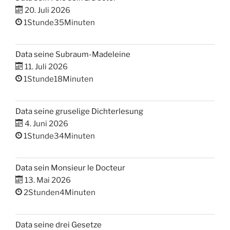
20. Juli 2026
1Stunde35Minuten
Data seine Subraum-Madeleine
11. Juli 2026
1Stunde18Minuten
Data seine gruselige Dichterlesung
4. Juni 2026
1Stunde34Minuten
Data sein Monsieur le Docteur
13. Mai 2026
2Stunden4Minuten
Data seine drei Gesetze