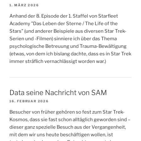
1. MÄRZ 2026
Anhand der 8. Episode der 1. Staffel von Starfleet
Academy "Das Leben der Sterne / The Life of the
Stars" (und anderer Beispiele aus diversen Star Trek-
Serien und -Filmen) sinniere ich über das Thema
psychologische Betreuung und Trauma-Bewältigung
(etwas, von dem ich bislang dachte, dass es in Star Trek
immer sträflich vernachlässigt worden war.)
Data seine Nachricht von SAM
16. FEBRUAR 2026
Besucher von früher gehören so fest zum Star Trek-
Kosmos, dass sie fast schon alltäglich geworden sind –
dieser ganz spezielle Besuch aus der Vergangenheit,
mit dem wir uns heute beschäftigen wollen, ist