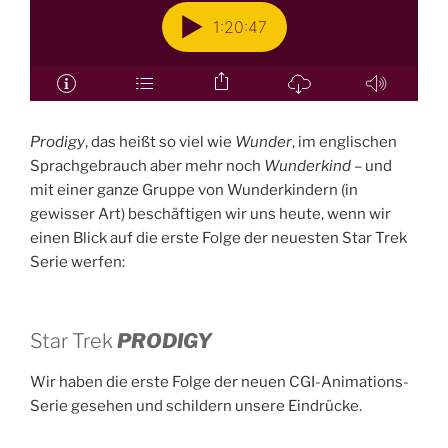
Prodigy
, das heißt so viel wie
Wunder
, im englischen
Sprachgebrauch aber mehr noch
Wunderkind
– und
mit einer ganze Gruppe von Wunderkindern (in
gewisser Art) beschäftigen wir uns heute, wenn wir
einen Blick auf die erste Folge der neuesten Star Trek
Serie werfen:
Star Trek
PRODIGY
Wir haben die erste Folge der neuen CGI-Animations-
Serie gesehen und schildern unsere Eindrücke.