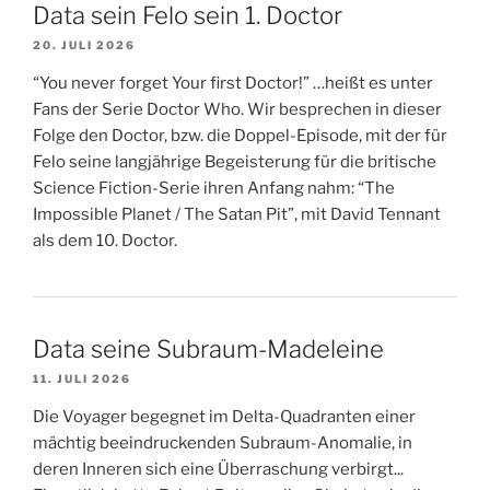
Data sein Felo sein 1. Doctor
20. JULI 2026
“You never forget Your first Doctor!” …heißt es unter
Fans der Serie Doctor Who. Wir besprechen in dieser
Folge den Doctor, bzw. die Doppel-Episode, mit der für
Felo seine langjährige Begeisterung für die britische
Science Fiction-Serie ihren Anfang nahm: “The
Impossible Planet / The Satan Pit”, mit David Tennant
als dem 10. Doctor.
Data seine Subraum-Madeleine
11. JULI 2026
Die Voyager begegnet im Delta-Quadranten einer
mächtig beeindruckenden Subraum-Anomalie, in
deren Inneren sich eine Überraschung verbirgt...