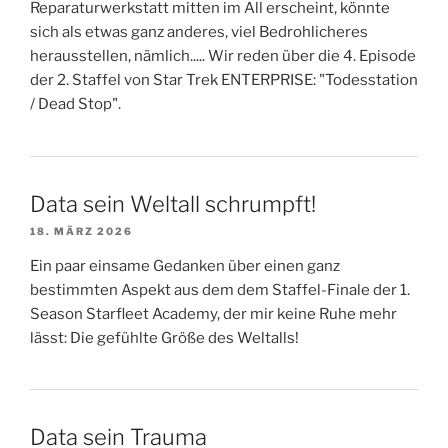
Reparaturwerkstatt mitten im All erscheint, könnte
sich als etwas ganz anderes, viel Bedrohlicheres
herausstellen, nämlich..... Wir reden über die 4. Episode
der 2. Staffel von Star Trek ENTERPRISE: "Todesstation
/ Dead Stop".
Data sein Weltall schrumpft!
18. MÄRZ 2026
Ein paar einsame Gedanken über einen ganz
bestimmten Aspekt aus dem dem Staffel-Finale der 1.
Season Starfleet Academy, der mir keine Ruhe mehr
lässt: Die gefühlte Größe des Weltalls!
Data sein Trauma