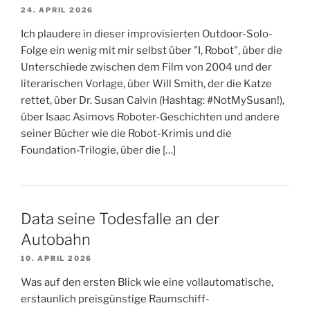
24. APRIL 2026
Ich plaudere in dieser improvisierten Outdoor-Solo-
Folge ein wenig mit mir selbst über "I, Robot", über die
Unterschiede zwischen dem Film von 2004 und der
literarischen Vorlage, über Will Smith, der die Katze
rettet, über Dr. Susan Calvin (Hashtag: #NotMySusan!),
über Isaac Asimovs Roboter-Geschichten und andere
seiner Bücher wie die Robot-Krimis und die
Foundation-Trilogie, über die […]
Data seine Todesfalle an der
Autobahn
10. APRIL 2026
Was auf den ersten Blick wie eine vollautomatische,
erstaunlich preisgünstige Raumschiff-