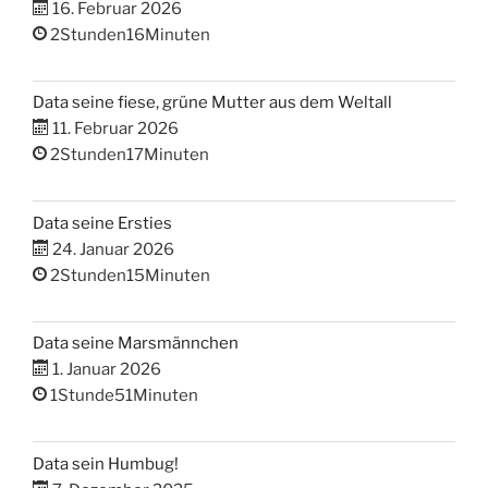
16. Februar 2026
2Stunden16Minuten
Data seine fiese, grüne Mutter aus dem Weltall
11. Februar 2026
2Stunden17Minuten
Data seine Ersties
24. Januar 2026
2Stunden15Minuten
Data seine Marsmännchen
1. Januar 2026
1Stunde51Minuten
Data sein Humbug!