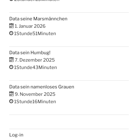
Data seine Marsmännchen
1. Januar 2026
1Stunde51Minuten
Data sein Humbug!
7. Dezember 2025
1Stunde43Minuten
Data sein namenloses Grauen
9. November 2025
1Stunde16Minuten
Log-in