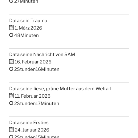
27Minuten
Data sein Trauma
1. März 2026
48Minuten
Data seine Nachricht von SAM
16. Februar 2026
2Stunden16Minuten
Data seine fiese, grüne Mutter aus dem Weltall
11. Februar 2026
2Stunden17Minuten
Data seine Ersties
24. Januar 2026
2Stunden15Minuten