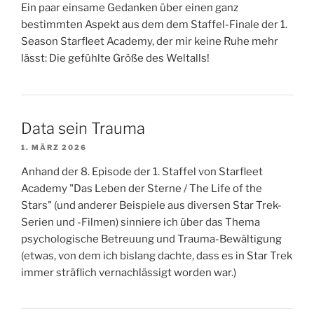
Ein paar einsame Gedanken über einen ganz
bestimmten Aspekt aus dem dem Staffel-Finale der 1.
Season Starfleet Academy, der mir keine Ruhe mehr
lässt: Die gefühlte Größe des Weltalls!
Data sein Trauma
1. MÄRZ 2026
Anhand der 8. Episode der 1. Staffel von Starfleet
Academy "Das Leben der Sterne / The Life of the
Stars" (und anderer Beispiele aus diversen Star Trek-
Serien und -Filmen) sinniere ich über das Thema
psychologische Betreuung und Trauma-Bewältigung
(etwas, von dem ich bislang dachte, dass es in Star Trek
immer sträflich vernachlässigt worden war.)