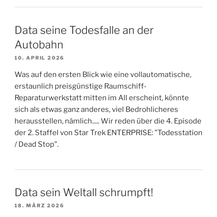
Data seine Todesfalle an der
Autobahn
10. APRIL 2026
Was auf den ersten Blick wie eine vollautomatische,
erstaunlich preisgünstige Raumschiff-
Reparaturwerkstatt mitten im All erscheint, könnte
sich als etwas ganz anderes, viel Bedrohlicheres
herausstellen, nämlich..... Wir reden über die 4. Episode
der 2. Staffel von Star Trek ENTERPRISE: "Todesstation
/ Dead Stop".
Data sein Weltall schrumpft!
18. MÄRZ 2026