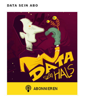
DATA SEIN ABO