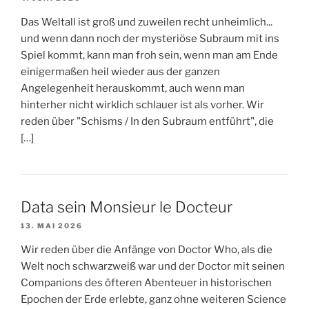
Das Weltall ist groß und zuweilen recht unheimlich...
und wenn dann noch der mysteriöse Subraum mit ins
Spiel kommt, kann man froh sein, wenn man am Ende
einigermaßen heil wieder aus der ganzen
Angelegenheit herauskommt, auch wenn man
hinterher nicht wirklich schlauer ist als vorher. Wir
reden über "Schisms / In den Subraum entführt", die
[…]
Data sein Monsieur le Docteur
13. MAI 2026
Wir reden über die Anfänge von Doctor Who, als die
Welt noch schwarzweiß war und der Doctor mit seinen
Companions des öfteren Abenteuer in historischen
Epochen der Erde erlebte, ganz ohne weiteren Science