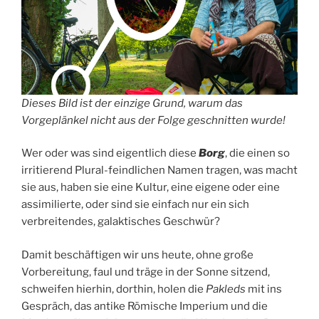
Dieses Bild ist der einzige Grund, warum das
Vorgeplänkel nicht aus der Folge geschnitten wurde!
Wer oder was sind eigentlich diese
Borg
, die einen so
irritierend Plural-feindlichen Namen tragen, was macht
sie aus, haben sie eine Kultur, eine eigene oder eine
assimilierte, oder sind sie einfach nur ein sich
verbreitendes, galaktisches Geschwür?
Damit beschäftigen wir uns heute, ohne große
Vorbereitung, faul und träge in der Sonne sitzend,
schweifen hierhin, dorthin, holen die
Pakleds
mit ins
Gespräch, das antike Römische Imperium und die