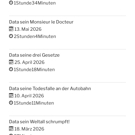
1Stunde34Minuten
Data sein Monsieur le Docteur
13. Mai 2026
2Stunden4Minuten
Data seine drei Gesetze
25. April 2026
1Stunde18Minuten
Data seine Todesfalle an der Autobahn
10. April 2026
1Stunde11Minuten
Data sein Weltall schrumpft!
18. März 2026