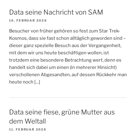
Data seine Nachricht von SAM
16. FEBRUAR 2026
Besucher von früher gehören so fest zum Star Trek-
Kosmos, dass sie fast schon alltäglich geworden sind –
dieser ganz spezielle Besuch aus der Vergangenheit,
mit dem wir uns heute beschäftigen wollen, ist
trotzdem eine besondere Betrachtung wert, denn es
handelt sich dabei um einen (in mehrerer Hinsicht)
verschollenen Abgesandten, auf dessen Rückkehr man
heute noch […]
Data seine fiese, grüne Mutter aus
dem Weltall
11. FEBRUAR 2026