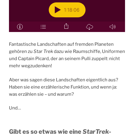
Fantastische Landschaften auf fremden Planeten
gehören zu
Star Trek
dazu wie Raumschiffe, Uniformen
und Captain Picard, der an seinem Pulli zuppelt: nicht
mehr wegzudenken!
Aber was sagen diese Landschaften eigentlich aus?
Haben sie eine erzählerische Funktion, und wenn ja:
was erzählen sie – und warum?
Und…
Gibt es so etwas wie eine
StarTrek
-