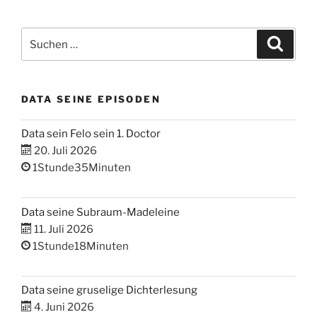
Suchen
Suche
nach:
DATA SEINE EPISODEN
Data sein Felo sein 1. Doctor
20. Juli 2026
1Stunde35Minuten
Data seine Subraum-Madeleine
11. Juli 2026
1Stunde18Minuten
Data seine gruselige Dichterlesung
4. Juni 2026