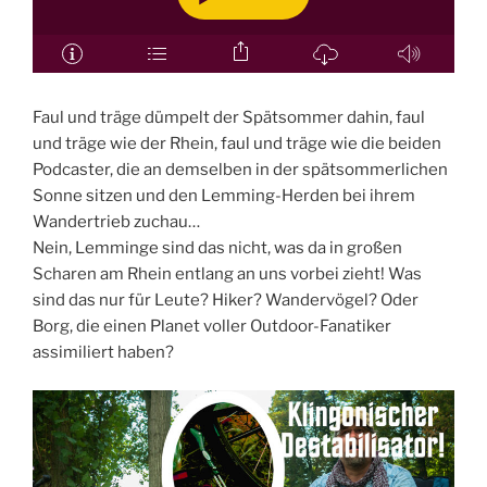
Faul und träge dümpelt der Spätsommer dahin, faul
und träge wie der Rhein, faul und träge wie die beiden
Podcaster, die an demselben in der spätsommerlichen
Sonne sitzen und den Lemming-Herden bei ihrem
Wandertrieb zuchau…
Nein, Lemminge sind das nicht, was da in großen
Scharen am Rhein entlang an uns vorbei zieht! Was
sind das nur für Leute? Hiker? Wandervögel? Oder
Borg, die einen Planet voller Outdoor-Fanatiker
assimiliert haben?