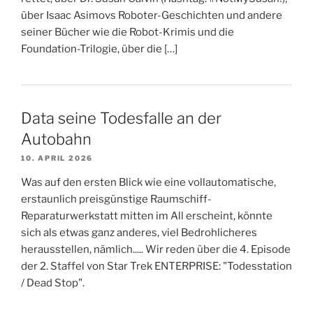
über Isaac Asimovs Roboter-Geschichten und andere
seiner Bücher wie die Robot-Krimis und die
Foundation-Trilogie, über die […]
Data seine Todesfalle an der
Autobahn
10. APRIL 2026
Was auf den ersten Blick wie eine vollautomatische,
erstaunlich preisgünstige Raumschiff-
Reparaturwerkstatt mitten im All erscheint, könnte
sich als etwas ganz anderes, viel Bedrohlicheres
herausstellen, nämlich..... Wir reden über die 4. Episode
der 2. Staffel von Star Trek ENTERPRISE: "Todesstation
/ Dead Stop".