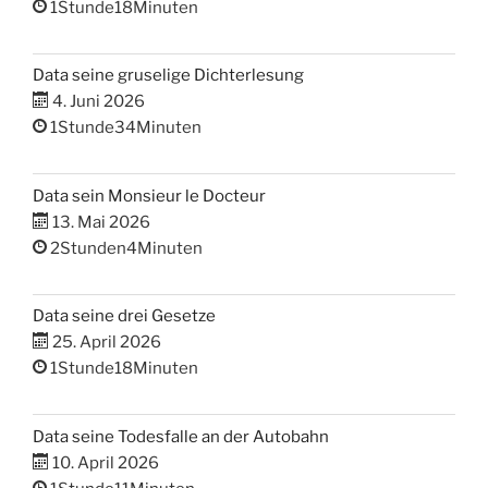
1Stunde18Minuten
Data seine gruselige Dichterlesung
4. Juni 2026
1Stunde34Minuten
Data sein Monsieur le Docteur
13. Mai 2026
2Stunden4Minuten
Data seine drei Gesetze
25. April 2026
1Stunde18Minuten
Data seine Todesfalle an der Autobahn
10. April 2026