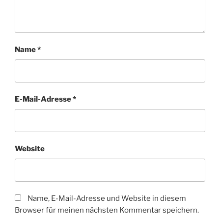
Name
*
E-Mail-Adresse
*
Website
Name, E-Mail-Adresse und Website in diesem
Browser für meinen nächsten Kommentar speichern.