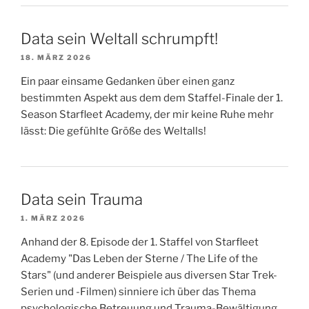
Data sein Weltall schrumpft!
18. MÄRZ 2026
Ein paar einsame Gedanken über einen ganz
bestimmten Aspekt aus dem dem Staffel-Finale der 1.
Season Starfleet Academy, der mir keine Ruhe mehr
lässt: Die gefühlte Größe des Weltalls!
Data sein Trauma
1. MÄRZ 2026
Anhand der 8. Episode der 1. Staffel von Starfleet
Academy "Das Leben der Sterne / The Life of the
Stars" (und anderer Beispiele aus diversen Star Trek-
Serien und -Filmen) sinniere ich über das Thema
psychologische Betreuung und Trauma-Bewältigung