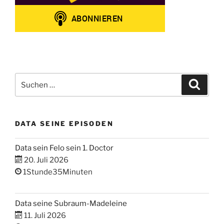
Suchen
Suche
nach:
DATA SEINE EPISODEN
Data sein Felo sein 1. Doctor
20. Juli 2026
1Stunde35Minuten
Data seine Subraum-Madeleine
11. Juli 2026