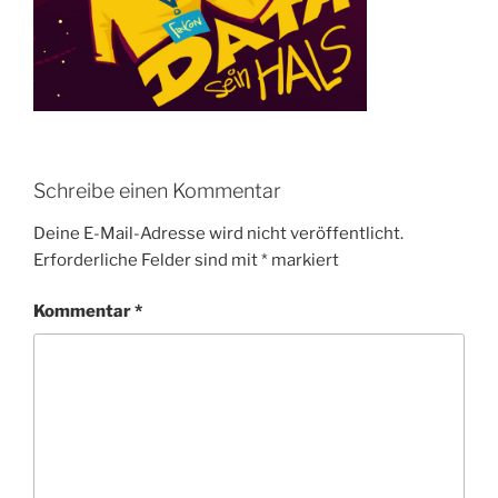
Schreibe einen Kommentar
Deine E-Mail-Adresse wird nicht veröffentlicht.
Erforderliche Felder sind mit
*
markiert
Kommentar
*