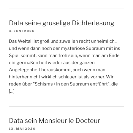
Data seine gruselige Dichterlesung
4. JUNI 2026
Das Weltall ist groß und zuweilen recht unheimlich...
und wenn dann noch der mysteriöse Subraum mit ins
Spiel kommt, kann man froh sein, wenn man am Ende
einigermaßen heil wieder aus der ganzen
Angelegenheit herauskommt, auch wenn man
hinterher nicht wirklich schlauer ist als vorher. Wir
reden über "Schisms / In den Subraum entführt", die
[…]
Data sein Monsieur le Docteur
13. MAI 2026