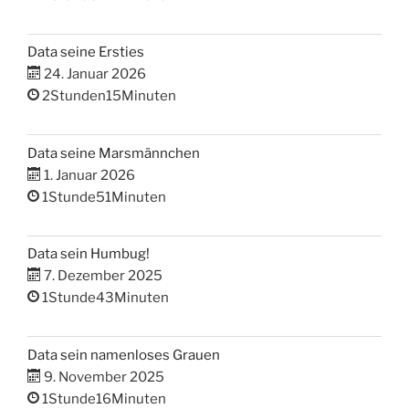
Data seine Ersties
24. Januar 2026
2Stunden15Minuten
Data seine Marsmännchen
1. Januar 2026
1Stunde51Minuten
Data sein Humbug!
7. Dezember 2025
1Stunde43Minuten
Data sein namenloses Grauen
9. November 2025
1Stunde16Minuten