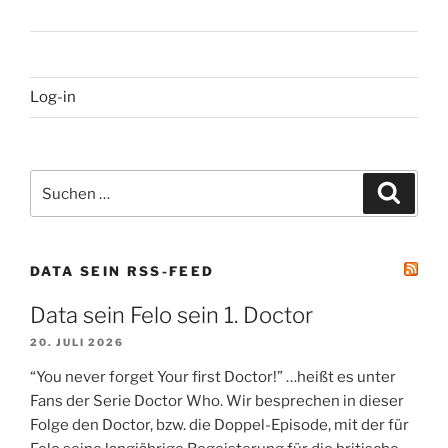
Log-in
Suchen
Suche
nach:
DATA SEIN RSS-FEED
Data sein Felo sein 1. Doctor
20. JULI 2026
“You never forget Your first Doctor!” …heißt es unter
Fans der Serie Doctor Who. Wir besprechen in dieser
Folge den Doctor, bzw. die Doppel-Episode, mit der für