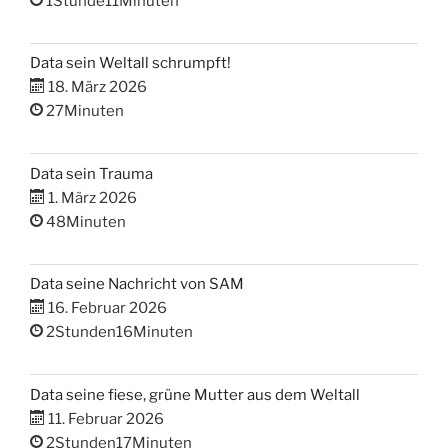
1Stunde11Minuten
Data sein Weltall schrumpft!
18. März 2026
27Minuten
Data sein Trauma
1. März 2026
48Minuten
Data seine Nachricht von SAM
16. Februar 2026
2Stunden16Minuten
Data seine fiese, grüne Mutter aus dem Weltall
11. Februar 2026
2Stunden17Minuten