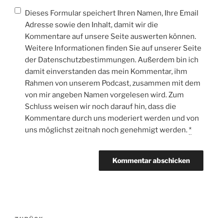
Dieses Formular speichert Ihren Namen, Ihre Email
Adresse sowie den Inhalt, damit wir die
Kommentare auf unsere Seite auswerten können.
Weitere Informationen finden Sie auf unserer Seite
der Datenschutzbestimmungen. Außerdem bin ich
damit einverstanden das mein Kommentar, ihm
Rahmen von unserem Podcast, zusammen mit dem
von mir angeben Namen vorgelesen wird. Zum
Schluss weisen wir noch darauf hin, dass die
Kommentare durch uns moderiert werden und von
uns möglichst zeitnah noch genehmigt werden.
*
Beitragsnavigation