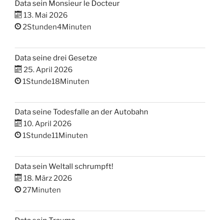
Data sein Monsieur le Docteur
13. Mai 2026
2Stunden4Minuten
Data seine drei Gesetze
25. April 2026
1Stunde18Minuten
Data seine Todesfalle an der Autobahn
10. April 2026
1Stunde11Minuten
Data sein Weltall schrumpft!
18. März 2026
27Minuten