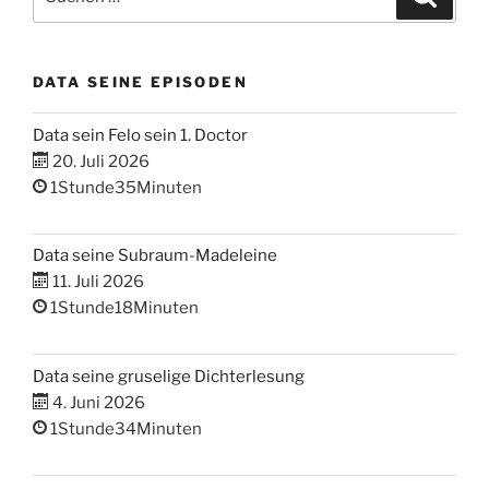
nach:
DATA SEINE EPISODEN
Data sein Felo sein 1. Doctor
20. Juli 2026
1Stunde35Minuten
Data seine Subraum-Madeleine
11. Juli 2026
1Stunde18Minuten
Data seine gruselige Dichterlesung
4. Juni 2026
1Stunde34Minuten