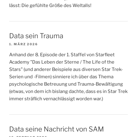
lässt: Die gefühlte Größe des Weltalls!
Data sein Trauma
1. MÄRZ 2026
Anhand der 8. Episode der 1. Staffel von Starfleet
Academy "Das Leben der Sterne / The Life of the
Stars" (und anderer Beispiele aus diversen Star Trek-
Serien und -Filmen) sinniere ich über das Thema
psychologische Betreuung und Trauma-Bewältigung
(etwas, von dem ich bislang dachte, dass es in Star Trek
immer sträflich vernachlässigt worden war.)
Data seine Nachricht von SAM