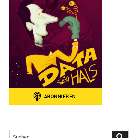
Suchen
Suche