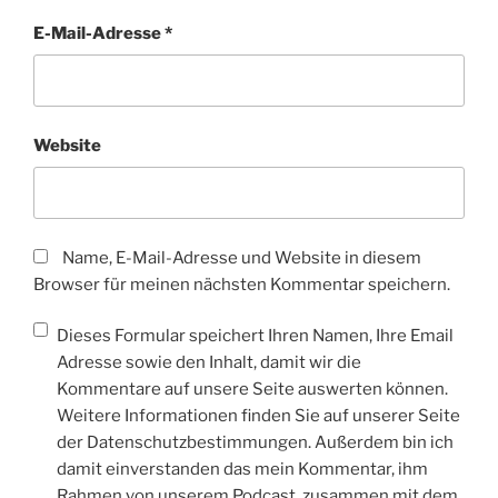
E-Mail-Adresse
*
Website
Name, E-Mail-Adresse und Website in diesem
Browser für meinen nächsten Kommentar speichern.
Dieses Formular speichert Ihren Namen, Ihre Email
Adresse sowie den Inhalt, damit wir die
Kommentare auf unsere Seite auswerten können.
Weitere Informationen finden Sie auf unserer Seite
der Datenschutzbestimmungen. Außerdem bin ich
damit einverstanden das mein Kommentar, ihm
Rahmen von unserem Podcast, zusammen mit dem