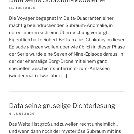
11. JULI 2026
Die Voyager begegnet im Delta-Quadranten einer
mächtig beeindruckenden Subraum-Anomalie, in
deren Inneren sich eine Überraschung verbirgt...
Eigentlich hatte Robert Beltran alias Chakotay in dieser
Episode glänzen wollen, aber wie üblich in dieser Phase
der Serie wurde eine Seven of Nine-Episode daraus, in
der der ehemalige Borg-Drone mit einem ganz
speziellen Geschichtsunterricht-zum-Anfassen
(wieder mal!) etwas über […]
Data seine gruselige Dichterlesung
4. JUNI 2026
Das Weltall ist groß und zuweilen recht unheimlich...
und wenn dann noch der mysteriöse Subraum mit ins