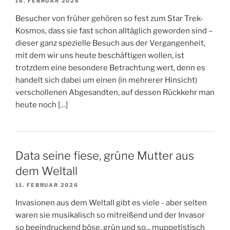
16. FEBRUAR 2026
Besucher von früher gehören so fest zum Star Trek-
Kosmos, dass sie fast schon alltäglich geworden sind –
dieser ganz spezielle Besuch aus der Vergangenheit,
mit dem wir uns heute beschäftigen wollen, ist
trotzdem eine besondere Betrachtung wert, denn es
handelt sich dabei um einen (in mehrerer Hinsicht)
verschollenen Abgesandten, auf dessen Rückkehr man
heute noch […]
Data seine fiese, grüne Mutter aus
dem Weltall
11. FEBRUAR 2026
Invasionen aus dem Weltall gibt es viele - aber selten
waren sie musikalisch so mitreißend und der Invasor
so beeindruckend böse, grün und so... muppetistisch