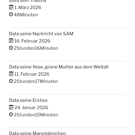
Data sein Trauma
1. März 2026
48Minuten
Data seine Nachricht von SAM
16. Februar 2026
2Stunden16Minuten
Data seine fiese, grüne Mutter aus dem Weltall
11. Februar 2026
2Stunden17Minuten
Data seine Ersties
24. Januar 2026
2Stunden15Minuten
Data seine Marsmännchen