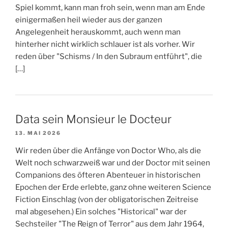
Spiel kommt, kann man froh sein, wenn man am Ende
einigermaßen heil wieder aus der ganzen
Angelegenheit herauskommt, auch wenn man
hinterher nicht wirklich schlauer ist als vorher. Wir
reden über "Schisms / In den Subraum entführt", die
[…]
Data sein Monsieur le Docteur
13. MAI 2026
Wir reden über die Anfänge von Doctor Who, als die
Welt noch schwarzweiß war und der Doctor mit seinen
Companions des öfteren Abenteuer in historischen
Epochen der Erde erlebte, ganz ohne weiteren Science
Fiction Einschlag (von der obligatorischen Zeitreise
mal abgesehen.) Ein solches "Historical" war der
Sechsteiler "The Reign of Terror" aus dem Jahr 1964,