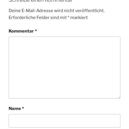
Deine E-Mail-Adresse wird nicht veröffentlicht.
Erforderliche Felder sind mit
*
markiert
Kommentar
*
Name
*