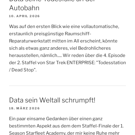
Autobahn
10. APRIL 2026
Was auf den ersten Blick wie eine vollautomatische,
erstaunlich preisgünstige Raumschiff-
Reparaturwerkstatt mitten im All erscheint, könnte
sich als etwas ganz anderes, viel Bedrohlicheres
herausstellen, nämlich..... Wir reden über die 4. Episode
der 2. Staffel von Star Trek ENTERPRISE: "Todesstation
/ Dead Stop".
Data sein Weltall schrumpft!
18. MÄRZ 2026
Ein paar einsame Gedanken über einen ganz
bestimmten Aspekt aus dem dem Staffel-Finale der 1.
Season Starfleet Academy, der mir keine Ruhe mehr