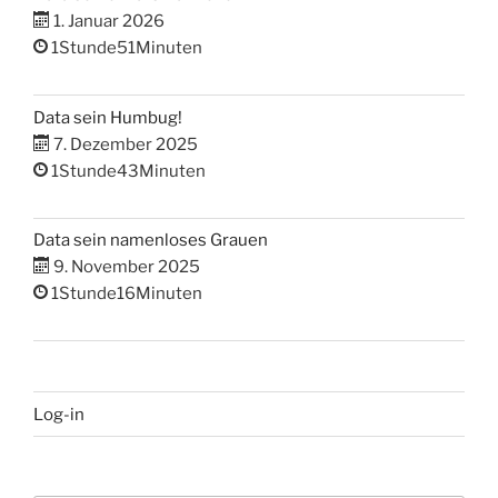
1. Januar 2026
1Stunde51Minuten
Data sein Humbug!
7. Dezember 2025
1Stunde43Minuten
Data sein namenloses Grauen
9. November 2025
1Stunde16Minuten
Log-in