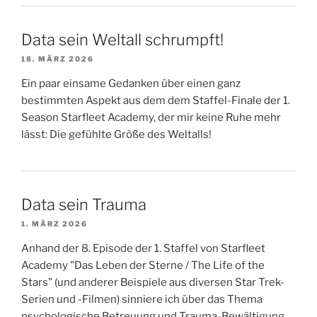
Data sein Weltall schrumpft!
18. MÄRZ 2026
Ein paar einsame Gedanken über einen ganz
bestimmten Aspekt aus dem dem Staffel-Finale der 1.
Season Starfleet Academy, der mir keine Ruhe mehr
lässt: Die gefühlte Größe des Weltalls!
Data sein Trauma
1. MÄRZ 2026
Anhand der 8. Episode der 1. Staffel von Starfleet
Academy "Das Leben der Sterne / The Life of the
Stars" (und anderer Beispiele aus diversen Star Trek-
Serien und -Filmen) sinniere ich über das Thema
psychologische Betreuung und Trauma-Bewältigung