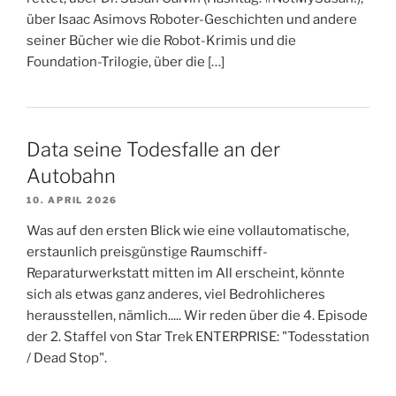
über Isaac Asimovs Roboter-Geschichten und andere
seiner Bücher wie die Robot-Krimis und die
Foundation-Trilogie, über die […]
Data seine Todesfalle an der
Autobahn
10. APRIL 2026
Was auf den ersten Blick wie eine vollautomatische,
erstaunlich preisgünstige Raumschiff-
Reparaturwerkstatt mitten im All erscheint, könnte
sich als etwas ganz anderes, viel Bedrohlicheres
herausstellen, nämlich..... Wir reden über die 4. Episode
der 2. Staffel von Star Trek ENTERPRISE: "Todesstation
/ Dead Stop".