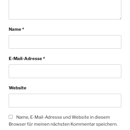
Name
*
E-Mail-Adresse
*
Website
Name, E-Mail-Adresse und Website in diesem
Browser für meinen nächsten Kommentar speichern.