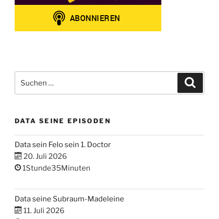
Suchen
Suche
nach:
DATA SEINE EPISODEN
Data sein Felo sein 1. Doctor
20. Juli 2026
1Stunde35Minuten
Data seine Subraum-Madeleine
11. Juli 2026