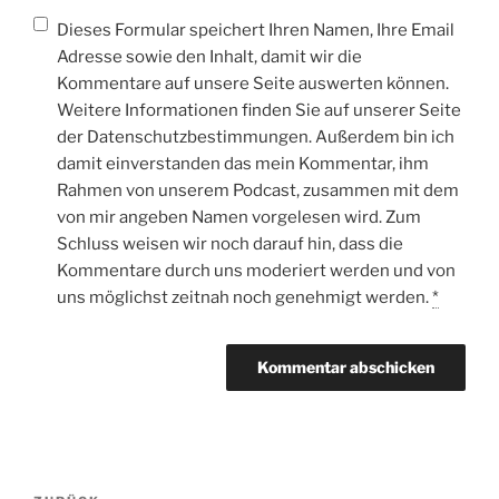
Dieses Formular speichert Ihren Namen, Ihre Email
Adresse sowie den Inhalt, damit wir die
Kommentare auf unsere Seite auswerten können.
Weitere Informationen finden Sie auf unserer Seite
der Datenschutzbestimmungen. Außerdem bin ich
damit einverstanden das mein Kommentar, ihm
Rahmen von unserem Podcast, zusammen mit dem
von mir angeben Namen vorgelesen wird. Zum
Schluss weisen wir noch darauf hin, dass die
Kommentare durch uns moderiert werden und von
uns möglichst zeitnah noch genehmigt werden.
*
Beitragsnavigation