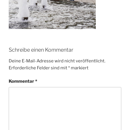
Schreibe einen Kommentar
Deine E-Mail-Adresse wird nicht veröffentlicht.
Erforderliche Felder sind mit
*
markiert
Kommentar
*