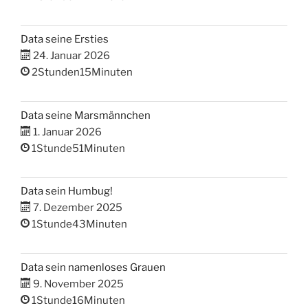
Data seine Ersties
24. Januar 2026
2Stunden15Minuten
Data seine Marsmännchen
1. Januar 2026
1Stunde51Minuten
Data sein Humbug!
7. Dezember 2025
1Stunde43Minuten
Data sein namenloses Grauen
9. November 2025
1Stunde16Minuten