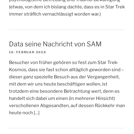
(etwas, von dem ich bislang dachte, dass es in Star Trek
immer sträflich vernachlässigt worden war.)
Data seine Nachricht von SAM
16. FEBRUAR 2026
Besucher von früher gehören so fest zum Star Trek-
Kosmos, dass sie fast schon alltäglich geworden sind –
dieser ganz spezielle Besuch aus der Vergangenheit,
mit dem wir uns heute beschäftigen wollen, ist
trotzdem eine besondere Betrachtung wert, denn es
handelt sich dabei um einen (in mehrerer Hinsicht)
verschollenen Abgesandten, auf dessen Rückkehr man
heute noch […]