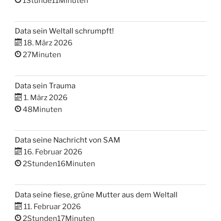
1Stunde11Minuten
Data sein Weltall schrumpft!
18. März 2026
27Minuten
Data sein Trauma
1. März 2026
48Minuten
Data seine Nachricht von SAM
16. Februar 2026
2Stunden16Minuten
Data seine fiese, grüne Mutter aus dem Weltall
11. Februar 2026
2Stunden17Minuten