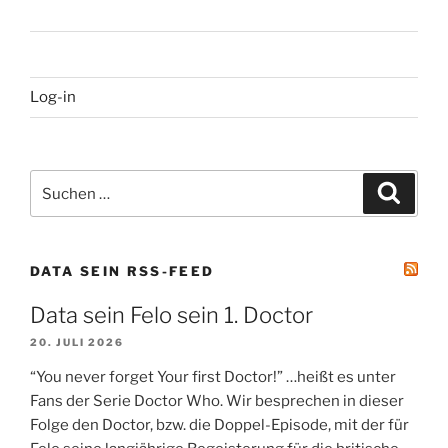
Log-in
Suchen
Suche
nach:
DATA SEIN RSS-FEED
Data sein Felo sein 1. Doctor
20. JULI 2026
“You never forget Your first Doctor!” …heißt es unter
Fans der Serie Doctor Who. Wir besprechen in dieser
Folge den Doctor, bzw. die Doppel-Episode, mit der für