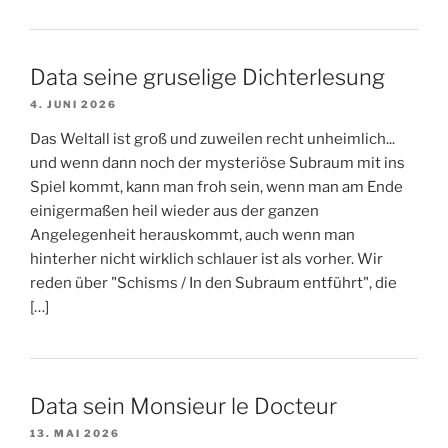
Data seine gruselige Dichterlesung
4. JUNI 2026
Das Weltall ist groß und zuweilen recht unheimlich...
und wenn dann noch der mysteriöse Subraum mit ins
Spiel kommt, kann man froh sein, wenn man am Ende
einigermaßen heil wieder aus der ganzen
Angelegenheit herauskommt, auch wenn man
hinterher nicht wirklich schlauer ist als vorher. Wir
reden über "Schisms / In den Subraum entführt", die
[…]
Data sein Monsieur le Docteur
13. MAI 2026