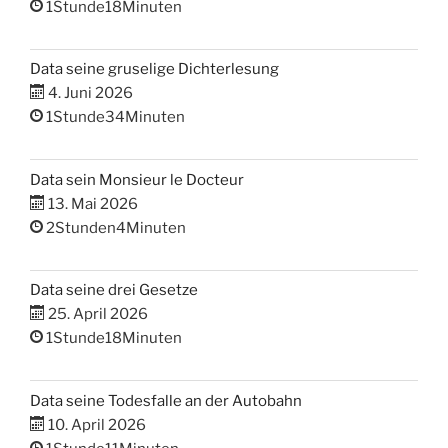
1Stunde18Minuten
Data seine gruselige Dichterlesung
4. Juni 2026
1Stunde34Minuten
Data sein Monsieur le Docteur
13. Mai 2026
2Stunden4Minuten
Data seine drei Gesetze
25. April 2026
1Stunde18Minuten
Data seine Todesfalle an der Autobahn
10. April 2026