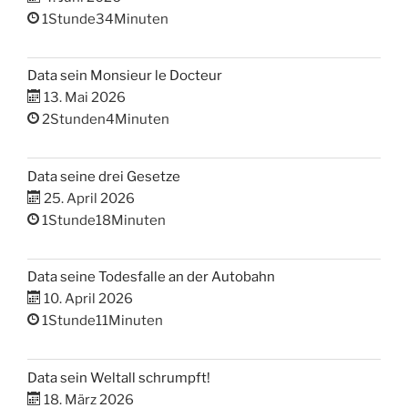
1Stunde34Minuten
Data sein Monsieur le Docteur
13. Mai 2026
2Stunden4Minuten
Data seine drei Gesetze
25. April 2026
1Stunde18Minuten
Data seine Todesfalle an der Autobahn
10. April 2026
1Stunde11Minuten
Data sein Weltall schrumpft!
18. März 2026