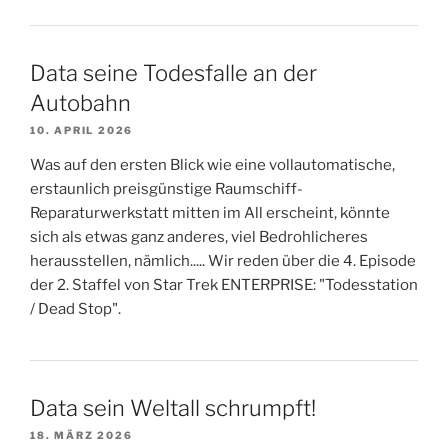
Data seine Todesfalle an der
Autobahn
10. APRIL 2026
Was auf den ersten Blick wie eine vollautomatische,
erstaunlich preisgünstige Raumschiff-
Reparaturwerkstatt mitten im All erscheint, könnte
sich als etwas ganz anderes, viel Bedrohlicheres
herausstellen, nämlich..... Wir reden über die 4. Episode
der 2. Staffel von Star Trek ENTERPRISE: "Todesstation
/ Dead Stop".
Data sein Weltall schrumpft!
18. MÄRZ 2026