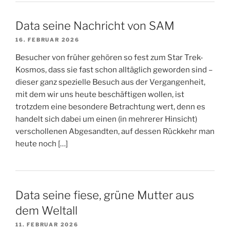
Data seine Nachricht von SAM
16. FEBRUAR 2026
Besucher von früher gehören so fest zum Star Trek-
Kosmos, dass sie fast schon alltäglich geworden sind –
dieser ganz spezielle Besuch aus der Vergangenheit,
mit dem wir uns heute beschäftigen wollen, ist
trotzdem eine besondere Betrachtung wert, denn es
handelt sich dabei um einen (in mehrerer Hinsicht)
verschollenen Abgesandten, auf dessen Rückkehr man
heute noch […]
Data seine fiese, grüne Mutter aus
dem Weltall
11. FEBRUAR 2026