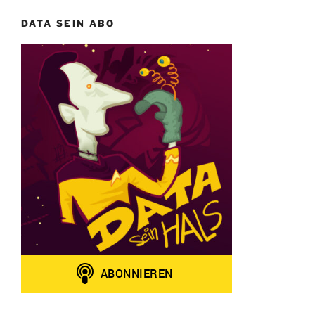
DATA SEIN ABO