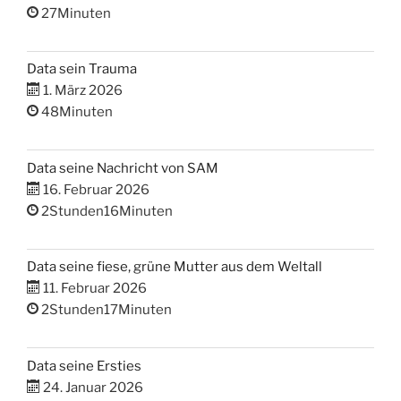
27Minuten
Data sein Trauma
1. März 2026
48Minuten
Data seine Nachricht von SAM
16. Februar 2026
2Stunden16Minuten
Data seine fiese, grüne Mutter aus dem Weltall
11. Februar 2026
2Stunden17Minuten
Data seine Ersties
24. Januar 2026