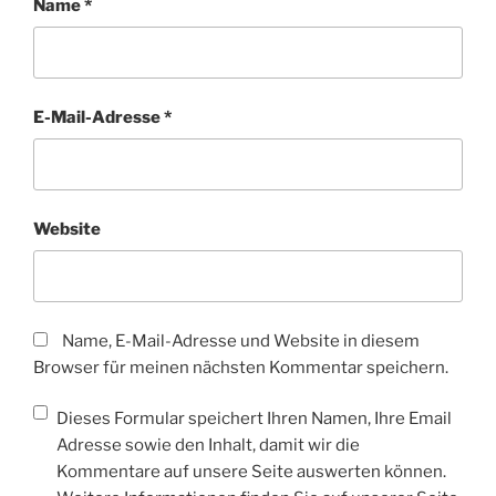
Name
*
E-Mail-Adresse
*
Website
Name, E-Mail-Adresse und Website in diesem
Browser für meinen nächsten Kommentar speichern.
Dieses Formular speichert Ihren Namen, Ihre Email
Adresse sowie den Inhalt, damit wir die
Kommentare auf unsere Seite auswerten können.