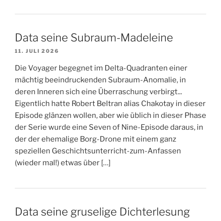
Data seine Subraum-Madeleine
11. JULI 2026
Die Voyager begegnet im Delta-Quadranten einer
mächtig beeindruckenden Subraum-Anomalie, in
deren Inneren sich eine Überraschung verbirgt...
Eigentlich hatte Robert Beltran alias Chakotay in dieser
Episode glänzen wollen, aber wie üblich in dieser Phase
der Serie wurde eine Seven of Nine-Episode daraus, in
der der ehemalige Borg-Drone mit einem ganz
speziellen Geschichtsunterricht-zum-Anfassen
(wieder mal!) etwas über […]
Data seine gruselige Dichterlesung