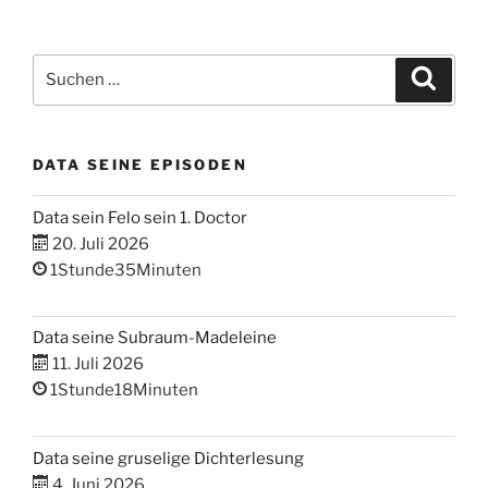
Suchen
Suche
nach:
DATA SEINE EPISODEN
Data sein Felo sein 1. Doctor
20. Juli 2026
1Stunde35Minuten
Data seine Subraum-Madeleine
11. Juli 2026
1Stunde18Minuten
Data seine gruselige Dichterlesung
4. Juni 2026