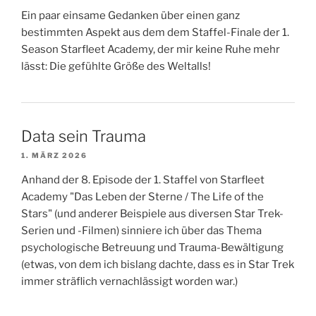
Ein paar einsame Gedanken über einen ganz
bestimmten Aspekt aus dem dem Staffel-Finale der 1.
Season Starfleet Academy, der mir keine Ruhe mehr
lässt: Die gefühlte Größe des Weltalls!
Data sein Trauma
1. MÄRZ 2026
Anhand der 8. Episode der 1. Staffel von Starfleet
Academy "Das Leben der Sterne / The Life of the
Stars" (und anderer Beispiele aus diversen Star Trek-
Serien und -Filmen) sinniere ich über das Thema
psychologische Betreuung und Trauma-Bewältigung
(etwas, von dem ich bislang dachte, dass es in Star Trek
immer sträflich vernachlässigt worden war.)