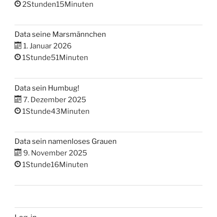
2Stunden15Minuten
Data seine Marsmännchen
1. Januar 2026
1Stunde51Minuten
Data sein Humbug!
7. Dezember 2025
1Stunde43Minuten
Data sein namenloses Grauen
9. November 2025
1Stunde16Minuten