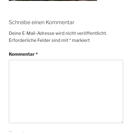
Schreibe einen Kommentar
Deine E-Mail-Adresse wird nicht veröffentlicht.
Erforderliche Felder sind mit
*
markiert
Kommentar
*