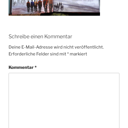
Schreibe einen Kommentar
Deine E-Mail-Adresse wird nicht veröffentlicht.
Erforderliche Felder sind mit
*
markiert
Kommentar
*