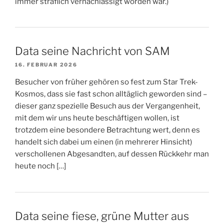
immer sträflich vernachlässigt worden war.)
Data seine Nachricht von SAM
16. FEBRUAR 2026
Besucher von früher gehören so fest zum Star Trek-
Kosmos, dass sie fast schon alltäglich geworden sind –
dieser ganz spezielle Besuch aus der Vergangenheit,
mit dem wir uns heute beschäftigen wollen, ist
trotzdem eine besondere Betrachtung wert, denn es
handelt sich dabei um einen (in mehrerer Hinsicht)
verschollenen Abgesandten, auf dessen Rückkehr man
heute noch […]
Data seine fiese, grüne Mutter aus