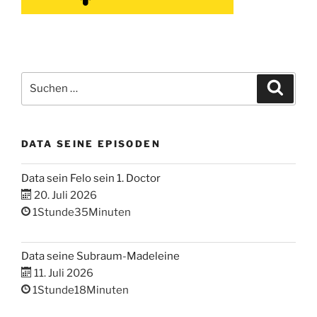
Suchen
Suche
nach:
DATA SEINE EPISODEN
Data sein Felo sein 1. Doctor
20. Juli 2026
1Stunde35Minuten
Data seine Subraum-Madeleine
11. Juli 2026
1Stunde18Minuten