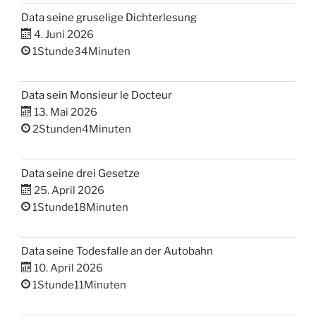
Data seine gruselige Dichterlesung
4. Juni 2026
1Stunde34Minuten
Data sein Monsieur le Docteur
13. Mai 2026
2Stunden4Minuten
Data seine drei Gesetze
25. April 2026
1Stunde18Minuten
Data seine Todesfalle an der Autobahn
10. April 2026
1Stunde11Minuten