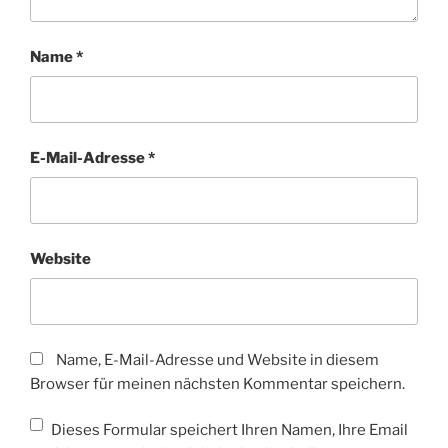
Name
*
E-Mail-Adresse
*
Website
Name, E-Mail-Adresse und Website in diesem
Browser für meinen nächsten Kommentar speichern.
Dieses Formular speichert Ihren Namen, Ihre Email