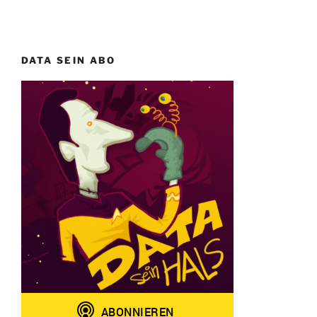
DATA SEIN ABO