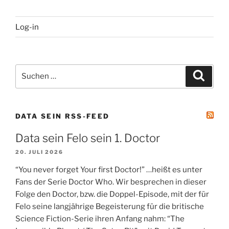
Log-in
Suchen
Suche
nach:
DATA SEIN RSS-FEED
Data sein Felo sein 1. Doctor
20. JULI 2026
“You never forget Your first Doctor!” …heißt es unter
Fans der Serie Doctor Who. Wir besprechen in dieser
Folge den Doctor, bzw. die Doppel-Episode, mit der für
Felo seine langjährige Begeisterung für die britische
Science Fiction-Serie ihren Anfang nahm: “The