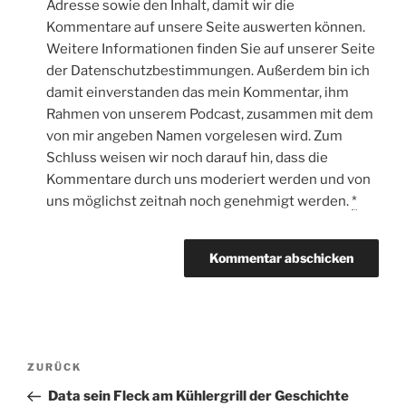
Adresse sowie den Inhalt, damit wir die
Kommentare auf unsere Seite auswerten können.
Weitere Informationen finden Sie auf unserer Seite
der Datenschutzbestimmungen. Außerdem bin ich
damit einverstanden das mein Kommentar, ihm
Rahmen von unserem Podcast, zusammen mit dem
von mir angeben Namen vorgelesen wird. Zum
Schluss weisen wir noch darauf hin, dass die
Kommentare durch uns moderiert werden und von
uns möglichst zeitnah noch genehmigt werden.
*
Beitragsnavigation
Vorheriger
ZURÜCK
Beitrag
Data sein Fleck am Kühlergrill der Geschichte