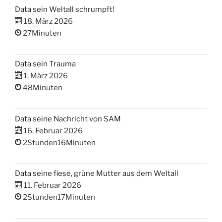
Data sein Weltall schrumpft!
18. März 2026
27Minuten
Data sein Trauma
1. März 2026
48Minuten
Data seine Nachricht von SAM
16. Februar 2026
2Stunden16Minuten
Data seine fiese, grüne Mutter aus dem Weltall
11. Februar 2026
2Stunden17Minuten