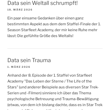
Data sein Weltall schrumpft!
18. MÄRZ 2026
Ein paar einsame Gedanken über einen ganz
bestimmten Aspekt aus dem dem Staffel-Finale der 1.
Season Starfleet Academy, der mir keine Ruhe mehr
lässt: Die gefühlte Größe des Weltalls!
Data sein Trauma
1. MÄRZ 2026
Anhand der 8. Episode der 1. Staffel von Starfleet
Academy "Das Leben der Sterne / The Life of the
Stars" (und anderer Beispiele aus diversen Star Trek-
Serien und -Filmen) sinniere ich über das Thema
psychologische Betreuung und Trauma-Bewältigung
(etwas, von dem ich bislang dachte, dass es in Star Trek