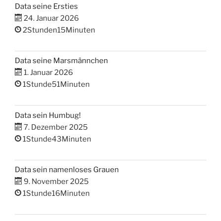
Data seine Ersties
24. Januar 2026
2Stunden15Minuten
Data seine Marsmännchen
1. Januar 2026
1Stunde51Minuten
Data sein Humbug!
7. Dezember 2025
1Stunde43Minuten
Data sein namenloses Grauen
9. November 2025
1Stunde16Minuten