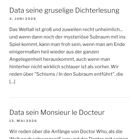
Data seine gruselige Dichterlesung
4. JUNI 2026
Das Weltall ist groß und zuweilen recht unheimlich...
und wenn dann noch der mysteriöse Subraum mit ins
Spiel kommt, kann man froh sein, wenn man am Ende
einigermaßen heil wieder aus der ganzen
Angelegenheit herauskommt, auch wenn man
hinterher nicht wirklich schlauer ist als vorher. Wir
reden über "Schisms / In den Subraum entführt", die
[…]
Data sein Monsieur le Docteur
13. MAI 2026
Wir reden über die Anfänge von Doctor Who, als die