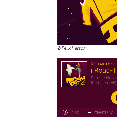
© Felix Herzog