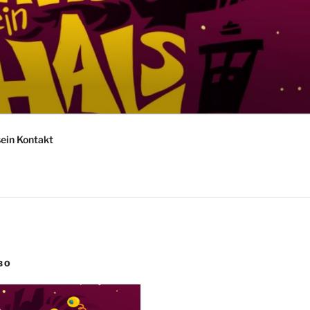
sein Kontakt
BO