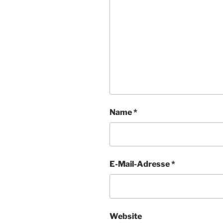
Name
*
E-Mail-Adresse
*
Website