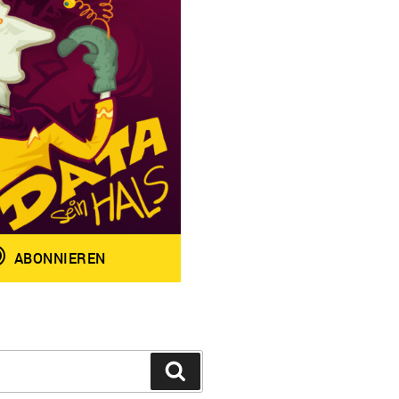
Suchen