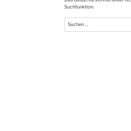
Suchfunktion.
Suchen
nach: