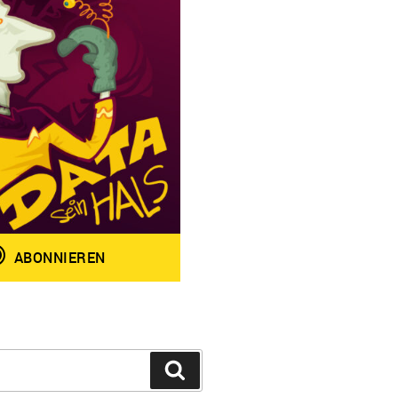
Suchen