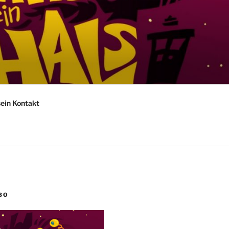
sein Kontakt
BO