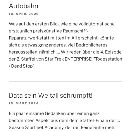
Autobahn
10. APRIL 2026
Was auf den ersten Blick wie eine vollautomatische,
erstaunlich preisgünstige Raumschiff-
Reparaturwerkstatt mitten im All erscheint, könnte
sich als etwas ganz anderes, viel Bedrohlicheres
herausstellen, nämlich..... Wir reden über die 4. Episode
der 2. Staffel von Star Trek ENTERPRISE: "Todesstation
/ Dead Stop".
Data sein Weltall schrumpft!
18. MÄRZ 2026
Ein paar einsame Gedanken über einen ganz
bestimmten Aspekt aus dem dem Staffel-Finale der 1.
Season Starfleet Academy, der mir keine Ruhe mehr