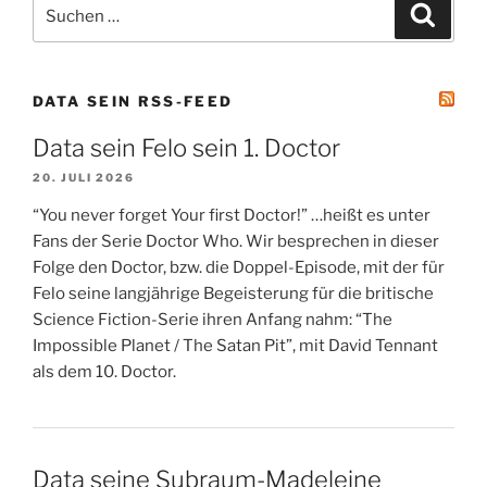
Suchen
Suche
nach:
DATA SEIN RSS-FEED
Data sein Felo sein 1. Doctor
20. JULI 2026
“You never forget Your first Doctor!” …heißt es unter
Fans der Serie Doctor Who. Wir besprechen in dieser
Folge den Doctor, bzw. die Doppel-Episode, mit der für
Felo seine langjährige Begeisterung für die britische
Science Fiction-Serie ihren Anfang nahm: “The
Impossible Planet / The Satan Pit”, mit David Tennant
als dem 10. Doctor.
Data seine Subraum-Madeleine