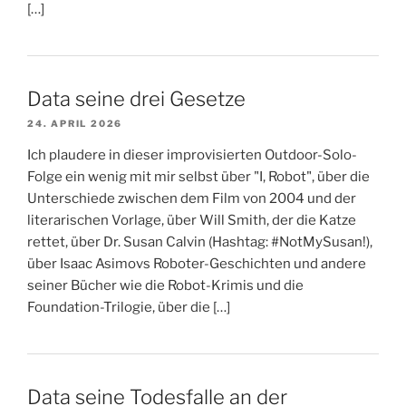
[…]
Data seine drei Gesetze
24. APRIL 2026
Ich plaudere in dieser improvisierten Outdoor-Solo-
Folge ein wenig mit mir selbst über "I, Robot", über die
Unterschiede zwischen dem Film von 2004 und der
literarischen Vorlage, über Will Smith, der die Katze
rettet, über Dr. Susan Calvin (Hashtag: #NotMySusan!),
über Isaac Asimovs Roboter-Geschichten und andere
seiner Bücher wie die Robot-Krimis und die
Foundation-Trilogie, über die […]
Data seine Todesfalle an der