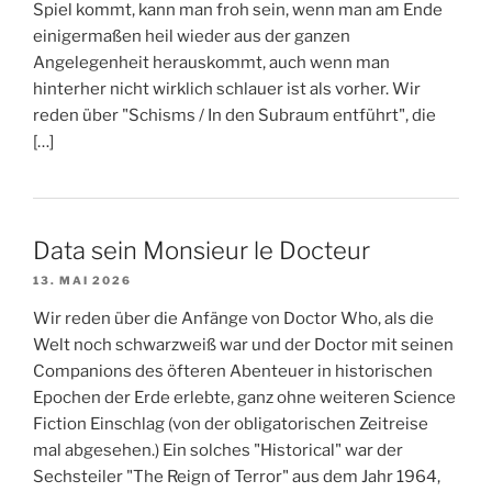
Spiel kommt, kann man froh sein, wenn man am Ende
einigermaßen heil wieder aus der ganzen
Angelegenheit herauskommt, auch wenn man
hinterher nicht wirklich schlauer ist als vorher. Wir
reden über "Schisms / In den Subraum entführt", die
[…]
Data sein Monsieur le Docteur
13. MAI 2026
Wir reden über die Anfänge von Doctor Who, als die
Welt noch schwarzweiß war und der Doctor mit seinen
Companions des öfteren Abenteuer in historischen
Epochen der Erde erlebte, ganz ohne weiteren Science
Fiction Einschlag (von der obligatorischen Zeitreise
mal abgesehen.) Ein solches "Historical" war der
Sechsteiler "The Reign of Terror" aus dem Jahr 1964,