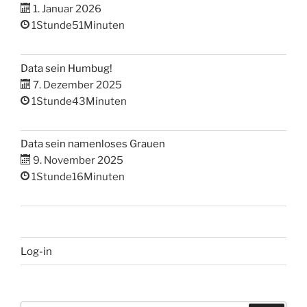
1. Januar 2026
1Stunde51Minuten
Data sein Humbug!
7. Dezember 2025
1Stunde43Minuten
Data sein namenloses Grauen
9. November 2025
1Stunde16Minuten
Log-in