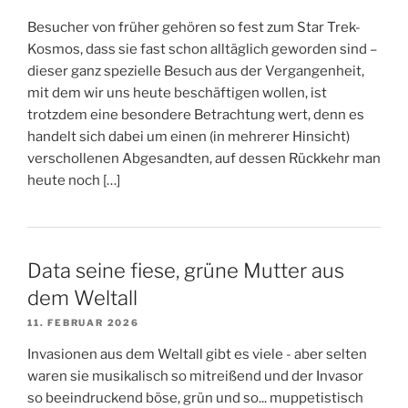
Besucher von früher gehören so fest zum Star Trek-
Kosmos, dass sie fast schon alltäglich geworden sind –
dieser ganz spezielle Besuch aus der Vergangenheit,
mit dem wir uns heute beschäftigen wollen, ist
trotzdem eine besondere Betrachtung wert, denn es
handelt sich dabei um einen (in mehrerer Hinsicht)
verschollenen Abgesandten, auf dessen Rückkehr man
heute noch […]
Data seine fiese, grüne Mutter aus
dem Weltall
11. FEBRUAR 2026
Invasionen aus dem Weltall gibt es viele - aber selten
waren sie musikalisch so mitreißend und der Invasor
so beeindruckend böse, grün und so... muppetistisch