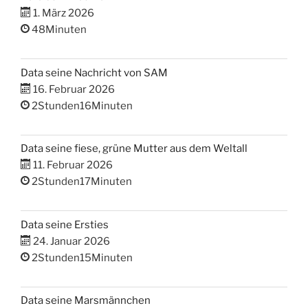
1. März 2026
48Minuten
Data seine Nachricht von SAM
16. Februar 2026
2Stunden16Minuten
Data seine fiese, grüne Mutter aus dem Weltall
11. Februar 2026
2Stunden17Minuten
Data seine Ersties
24. Januar 2026
2Stunden15Minuten
Data seine Marsmännchen