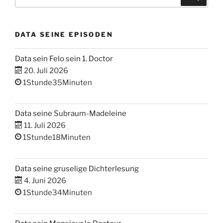
nach:
DATA SEINE EPISODEN
Data sein Felo sein 1. Doctor
20. Juli 2026
1Stunde35Minuten
Data seine Subraum-Madeleine
11. Juli 2026
1Stunde18Minuten
Data seine gruselige Dichterlesung
4. Juni 2026
1Stunde34Minuten