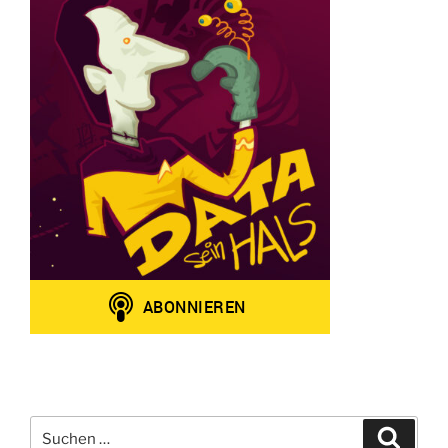
Suchen
Suche