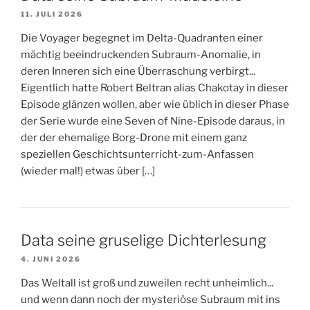
11. JULI 2026
Die Voyager begegnet im Delta-Quadranten einer
mächtig beeindruckenden Subraum-Anomalie, in
deren Inneren sich eine Überraschung verbirgt...
Eigentlich hatte Robert Beltran alias Chakotay in dieser
Episode glänzen wollen, aber wie üblich in dieser Phase
der Serie wurde eine Seven of Nine-Episode daraus, in
der der ehemalige Borg-Drone mit einem ganz
speziellen Geschichtsunterricht-zum-Anfassen
(wieder mal!) etwas über […]
Data seine gruselige Dichterlesung
4. JUNI 2026
Das Weltall ist groß und zuweilen recht unheimlich...
und wenn dann noch der mysteriöse Subraum mit ins