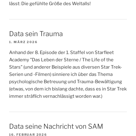
lässt: Die gefühlte Größe des Weltalls!
Data sein Trauma
1. MÄRZ 2026
Anhand der 8. Episode der 1. Staffel von Starfleet
Academy "Das Leben der Sterne / The Life of the
Stars" (und anderer Beispiele aus diversen Star Trek-
Serien und -Filmen) sinniere ich über das Thema
psychologische Betreuung und Trauma-Bewältigung
(etwas, von dem ich bislang dachte, dass es in Star Trek
immer sträflich vernachlässigt worden war.)
Data seine Nachricht von SAM
16. FEBRUAR 2026