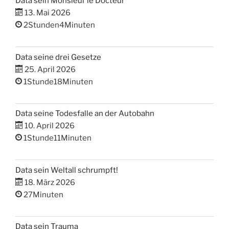
Data sein Monsieur le Docteur
13. Mai 2026
2Stunden4Minuten
Data seine drei Gesetze
25. April 2026
1Stunde18Minuten
Data seine Todesfalle an der Autobahn
10. April 2026
1Stunde11Minuten
Data sein Weltall schrumpft!
18. März 2026
27Minuten
Data sein Trauma