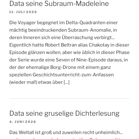
Data seine Subraum-Madeleine
11. JULI 2026
Die Voyager begegnet im Delta-Quadranten einer
mächtig beeindruckenden Subraum-Anomalie, in
deren Inneren sich eine Überraschung verbirgt...
Eigentlich hatte Robert Beltran alias Chakotay in dieser
Episode glänzen wollen, aber wie üblich in dieser Phase
der Serie wurde eine Seven of Nine-Episode daraus, in
der der ehemalige Borg-Drone mit einem ganz
speziellen Geschichtsunterricht-zum-Anfassen
(wieder mal!) etwas über […]
Data seine gruselige Dichterlesung
4. JUNI 2026
Das Weltall ist groß und zuweilen recht unheimlich...