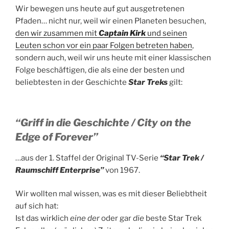
Wir bewegen uns heute auf gut ausgetretenen
Pfaden… nicht nur, weil wir einen Planeten besuchen,
den wir zusammen mit
Captain Kirk
und seinen
Leuten schon vor ein paar Folgen betreten haben
,
sondern auch, weil wir uns heute mit einer klassischen
Folge beschäftigen, die als eine der besten und
beliebtesten in der Geschichte
Star Treks
gilt:
“Griff in die Geschichte / City on the
Edge of Forever”
…aus der 1. Staffel der Original TV-Serie
“Star Trek /
Raumschiff Enterprise”
von 1967.
Wir wollten mal wissen, was es mit dieser Beliebtheit
auf sich hat:
Ist das wirklich
eine der
oder gar
die
beste Star Trek