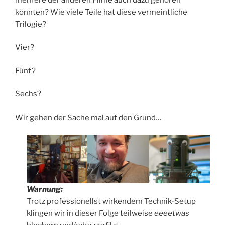
könnten? Wie viele Teile hat diese vermeintliche
Trilogie?
Vier?
Fünf?
Sechs?
Wir gehen der Sache mal auf den Grund…
Warnung:
Trotz professionellst wirkendem Technik-Setup
klingen wir in dieser Folge teilweise
eeeetwas