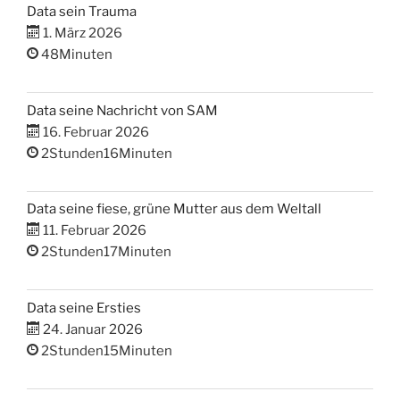
Data sein Trauma
1. März 2026
48Minuten
Data seine Nachricht von SAM
16. Februar 2026
2Stunden16Minuten
Data seine fiese, grüne Mutter aus dem Weltall
11. Februar 2026
2Stunden17Minuten
Data seine Ersties
24. Januar 2026
2Stunden15Minuten