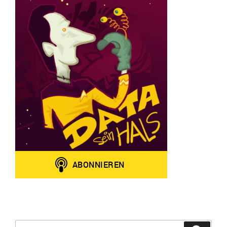
Suchen