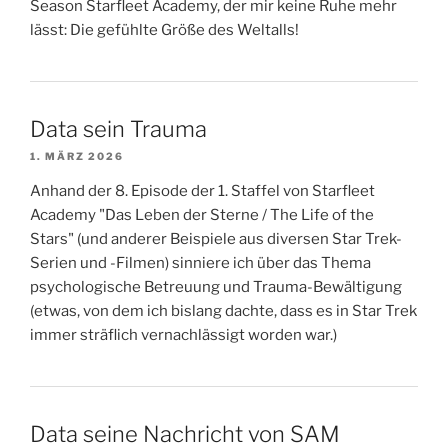
Season Starfleet Academy, der mir keine Ruhe mehr
lässt: Die gefühlte Größe des Weltalls!
Data sein Trauma
1. MÄRZ 2026
Anhand der 8. Episode der 1. Staffel von Starfleet
Academy "Das Leben der Sterne / The Life of the
Stars" (und anderer Beispiele aus diversen Star Trek-
Serien und -Filmen) sinniere ich über das Thema
psychologische Betreuung und Trauma-Bewältigung
(etwas, von dem ich bislang dachte, dass es in Star Trek
immer sträflich vernachlässigt worden war.)
Data seine Nachricht von SAM