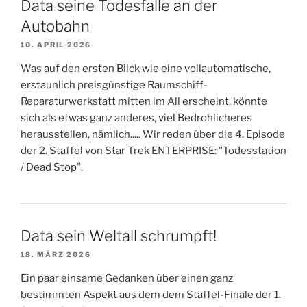
Data seine Todesfalle an der
Autobahn
10. APRIL 2026
Was auf den ersten Blick wie eine vollautomatische,
erstaunlich preisgünstige Raumschiff-
Reparaturwerkstatt mitten im All erscheint, könnte
sich als etwas ganz anderes, viel Bedrohlicheres
herausstellen, nämlich..... Wir reden über die 4. Episode
der 2. Staffel von Star Trek ENTERPRISE: "Todesstation
/ Dead Stop".
Data sein Weltall schrumpft!
18. MÄRZ 2026
Ein paar einsame Gedanken über einen ganz
bestimmten Aspekt aus dem dem Staffel-Finale der 1.