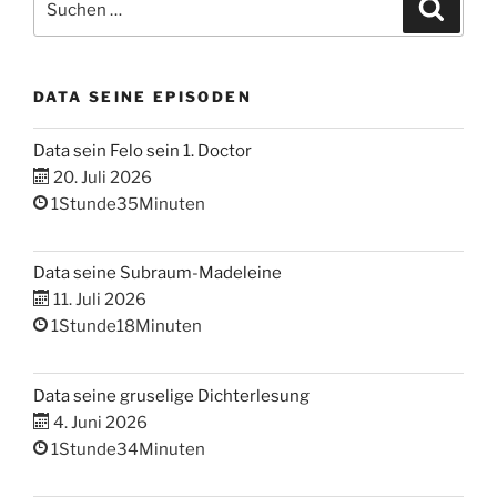
Suche
nach:
DATA SEINE EPISODEN
Data sein Felo sein 1. Doctor
20. Juli 2026
1Stunde35Minuten
Data seine Subraum-Madeleine
11. Juli 2026
1Stunde18Minuten
Data seine gruselige Dichterlesung
4. Juni 2026
1Stunde34Minuten