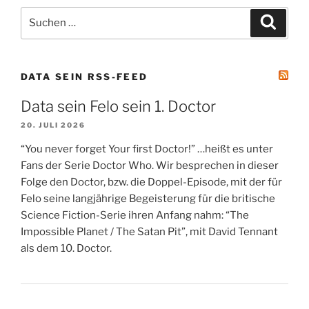
Suchen
Suche
nach:
DATA SEIN RSS-FEED
Data sein Felo sein 1. Doctor
20. JULI 2026
“You never forget Your first Doctor!” …heißt es unter
Fans der Serie Doctor Who. Wir besprechen in dieser
Folge den Doctor, bzw. die Doppel-Episode, mit der für
Felo seine langjährige Begeisterung für die britische
Science Fiction-Serie ihren Anfang nahm: “The
Impossible Planet / The Satan Pit”, mit David Tennant
als dem 10. Doctor.