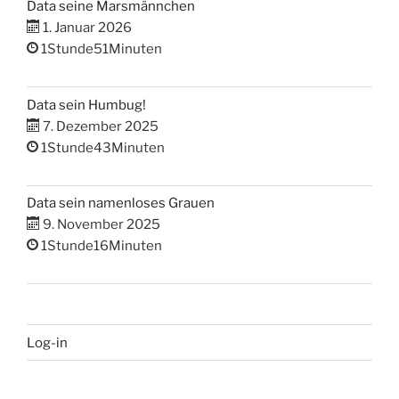
Data seine Marsmännchen
1. Januar 2026
1Stunde51Minuten
Data sein Humbug!
7. Dezember 2025
1Stunde43Minuten
Data sein namenloses Grauen
9. November 2025
1Stunde16Minuten
Log-in