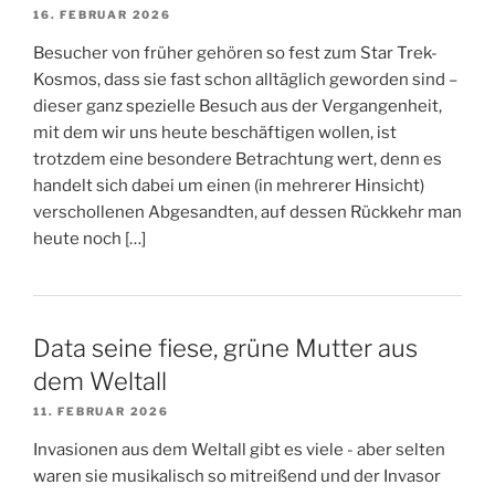
16. FEBRUAR 2026
Besucher von früher gehören so fest zum Star Trek-
Kosmos, dass sie fast schon alltäglich geworden sind –
dieser ganz spezielle Besuch aus der Vergangenheit,
mit dem wir uns heute beschäftigen wollen, ist
trotzdem eine besondere Betrachtung wert, denn es
handelt sich dabei um einen (in mehrerer Hinsicht)
verschollenen Abgesandten, auf dessen Rückkehr man
heute noch […]
Data seine fiese, grüne Mutter aus
dem Weltall
11. FEBRUAR 2026
Invasionen aus dem Weltall gibt es viele - aber selten
waren sie musikalisch so mitreißend und der Invasor