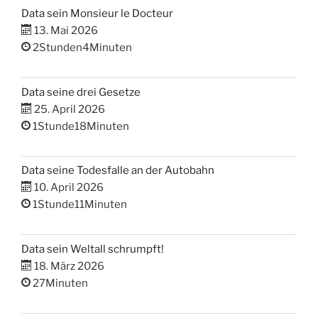
Data sein Monsieur le Docteur
13. Mai 2026
2Stunden4Minuten
Data seine drei Gesetze
25. April 2026
1Stunde18Minuten
Data seine Todesfalle an der Autobahn
10. April 2026
1Stunde11Minuten
Data sein Weltall schrumpft!
18. März 2026
27Minuten