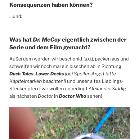
Konsequenzen haben können?
…und:
Was hat
Dr. McCoy
eigentlich zwischen der
Serie und dem Film gemacht?
Außerdem werden wir beschenkt (s.u.), packen aus und
schweifen wir noch mal ein bisschen ab in Richtung
Duck Tales
,
Lower Decks
(bei Spoiler-Angst bitte
Kapitelmarken beachten!)
und unser altes Lieblings-
Steckenpferd: wir wollen unbedingt
Alexander Siddig
als nächsten
Doctor
in
Doctor Who
sehen!