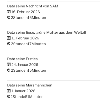
Data seine Nachricht von SAM
16. Februar 2026
2Stunden16Minuten
Data seine fiese, grüne Mutter aus dem Weltall
11. Februar 2026
2Stunden17Minuten
Data seine Ersties
24. Januar 2026
2Stunden15Minuten
Data seine Marsmännchen
1. Januar 2026
1Stunde51Minuten