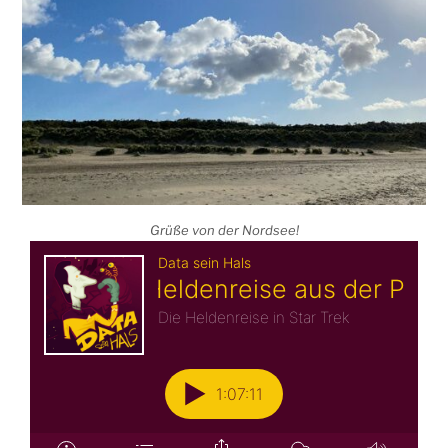
Grüße von der Nordsee!