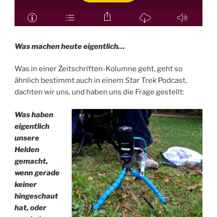
Was machen heute eigentlich…
Was in einer Zeitschriften-Kolumne geht, geht so
ähnlich bestimmt auch in einem
Star Trek
Podcast,
dachten wir uns, und haben uns die Frage gestellt:
Was haben
eigentlich
unsere
Helden
gemacht,
wenn gerade
keiner
hingeschaut
hat, oder