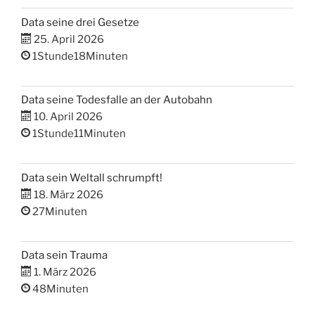
Data seine drei Gesetze
25. April 2026
1Stunde18Minuten
Data seine Todesfalle an der Autobahn
10. April 2026
1Stunde11Minuten
Data sein Weltall schrumpft!
18. März 2026
27Minuten
Data sein Trauma
1. März 2026
48Minuten