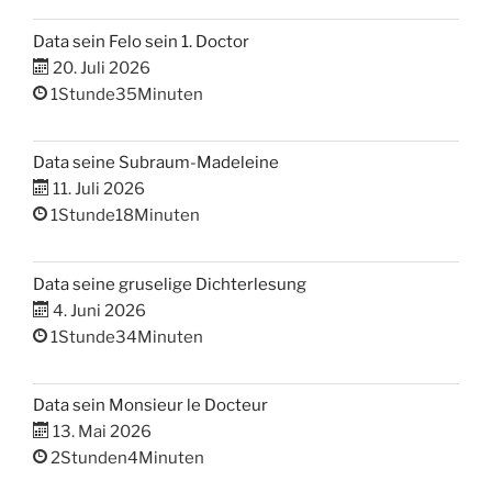
Data sein Felo sein 1. Doctor
20. Juli 2026
1Stunde35Minuten
Data seine Subraum-Madeleine
11. Juli 2026
1Stunde18Minuten
Data seine gruselige Dichterlesung
4. Juni 2026
1Stunde34Minuten
Data sein Monsieur le Docteur
13. Mai 2026
2Stunden4Minuten