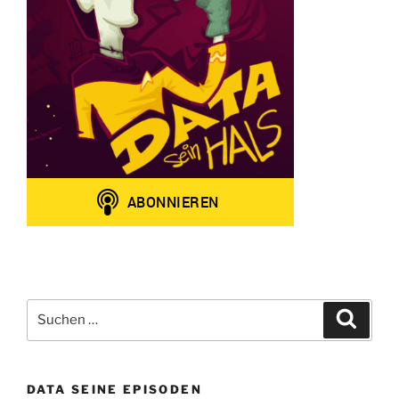
Suchen
Suche
nach:
DATA SEINE EPISODEN