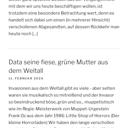
mit dem wir uns heute beschäftigen wollen, ist
trotzdem eine besondere Betrachtung wert, denn es
handelt sich dabei um einen (in mehrerer Hinsicht)
verschollenen Abgesandten, auf dessen Rückkehr man
heute noch […]
Data seine fiese, grüne Mutter aus
dem Weltall
11. FEBRUAR 2026
Invasionen aus dem Weltall gibt es viele - aber selten
waren sie musikalisch so mitreißend und der Invasor
so beeindruckend böse, grün und so... muppetistisch
wie im Regie-Meisterwerk von Muppet-Urgestein
Frank Oz aus dem Jahr 1986: Little Shop of Horrors (Der
kleine Horrorladen) Wir haben den lange verschollen