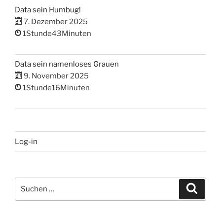
Data sein Humbug!
7. Dezember 2025
1Stunde43Minuten
Data sein namenloses Grauen
9. November 2025
1Stunde16Minuten
Log-in
Suchen
Suche
nach: