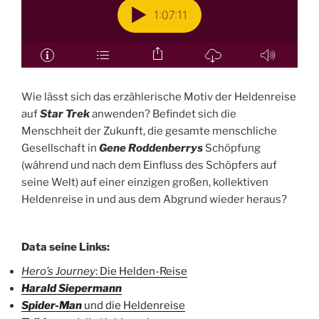
Wie lässt sich das erzählerische Motiv der Heldenreise
auf
Star Trek
anwenden? Befindet sich die
Menschheit der Zukunft, die gesamte menschliche
Gesellschaft in
Gene Roddenberrys
Schöpfung
(während und nach dem Einfluss des Schöpfers auf
seine Welt) auf einer einzigen großen, kollektiven
Heldenreise in und aus dem Abgrund wieder heraus?
Data seine Links:
Hero’s Journey
: Die Helden-Reise
Harald Siepermann
Spider-Man
und die Heldenreise