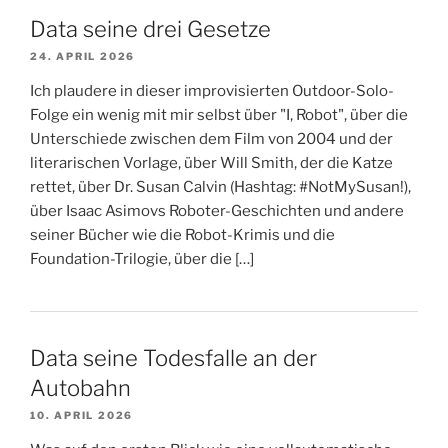
Data seine drei Gesetze
24. APRIL 2026
Ich plaudere in dieser improvisierten Outdoor-Solo-
Folge ein wenig mit mir selbst über "I, Robot", über die
Unterschiede zwischen dem Film von 2004 und der
literarischen Vorlage, über Will Smith, der die Katze
rettet, über Dr. Susan Calvin (Hashtag: #NotMySusan!),
über Isaac Asimovs Roboter-Geschichten und andere
seiner Bücher wie die Robot-Krimis und die
Foundation-Trilogie, über die […]
Data seine Todesfalle an der
Autobahn
10. APRIL 2026