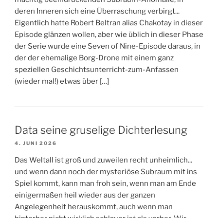
deren Inneren sich eine Überraschung verbirgt...
Eigentlich hatte Robert Beltran alias Chakotay in dieser
Episode glänzen wollen, aber wie üblich in dieser Phase
der Serie wurde eine Seven of Nine-Episode daraus, in
der der ehemalige Borg-Drone mit einem ganz
speziellen Geschichtsunterricht-zum-Anfassen
(wieder mal!) etwas über […]
Data seine gruselige Dichterlesung
4. JUNI 2026
Das Weltall ist groß und zuweilen recht unheimlich...
und wenn dann noch der mysteriöse Subraum mit ins
Spiel kommt, kann man froh sein, wenn man am Ende
einigermaßen heil wieder aus der ganzen
Angelegenheit herauskommt, auch wenn man