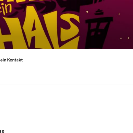
sein Kontakt
BO