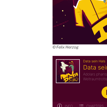
© Felix Herzog