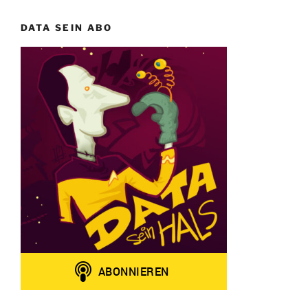
DATA SEIN ABO