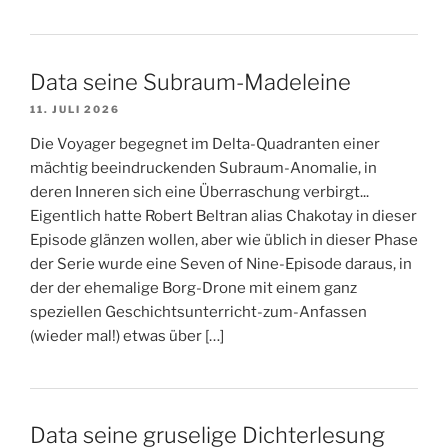
Data seine Subraum-Madeleine
11. JULI 2026
Die Voyager begegnet im Delta-Quadranten einer
mächtig beeindruckenden Subraum-Anomalie, in
deren Inneren sich eine Überraschung verbirgt...
Eigentlich hatte Robert Beltran alias Chakotay in dieser
Episode glänzen wollen, aber wie üblich in dieser Phase
der Serie wurde eine Seven of Nine-Episode daraus, in
der der ehemalige Borg-Drone mit einem ganz
speziellen Geschichtsunterricht-zum-Anfassen
(wieder mal!) etwas über […]
Data seine gruselige Dichterlesung