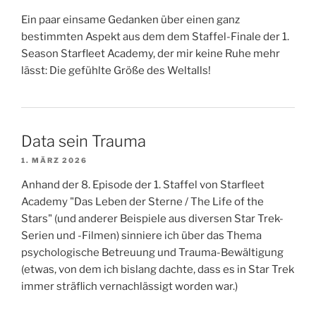
Ein paar einsame Gedanken über einen ganz
bestimmten Aspekt aus dem dem Staffel-Finale der 1.
Season Starfleet Academy, der mir keine Ruhe mehr
lässt: Die gefühlte Größe des Weltalls!
Data sein Trauma
1. MÄRZ 2026
Anhand der 8. Episode der 1. Staffel von Starfleet
Academy "Das Leben der Sterne / The Life of the
Stars" (und anderer Beispiele aus diversen Star Trek-
Serien und -Filmen) sinniere ich über das Thema
psychologische Betreuung und Trauma-Bewältigung
(etwas, von dem ich bislang dachte, dass es in Star Trek
immer sträflich vernachlässigt worden war.)