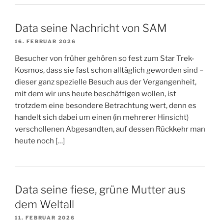
Data seine Nachricht von SAM
16. FEBRUAR 2026
Besucher von früher gehören so fest zum Star Trek-
Kosmos, dass sie fast schon alltäglich geworden sind –
dieser ganz spezielle Besuch aus der Vergangenheit,
mit dem wir uns heute beschäftigen wollen, ist
trotzdem eine besondere Betrachtung wert, denn es
handelt sich dabei um einen (in mehrerer Hinsicht)
verschollenen Abgesandten, auf dessen Rückkehr man
heute noch […]
Data seine fiese, grüne Mutter aus
dem Weltall
11. FEBRUAR 2026