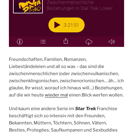
Freundschaften, Familien, Romanzen,
Liebeständeleien und all so was – das sind die
zwischenmenschlichen (oder zwischenvulkanischen,
zwischenklingonischen, zwischenorionischen… äh… ich
glaube, Ihr wisst, worauf ich hinaus will…) Beziehungen,
auf die wir heute
wieder mal
einen Blick werfen wollen.
Und kaum eine andere Serie im
Star Trek
Franchise
beschäftigt sich so intensiv mit den Freunden,
Bekannten, Müttern, Töchtern, Söhnen, Vätern,
Besties, Protegées, Saufkumpanen und Sexbuddies