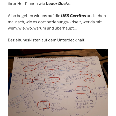
ihrer Held*innen wie
Lower Decks
.
Also begeben wir uns auf die
USS Cerritos
und sehen
mal nach, wie es dort beziehungs-kriselt, wer da mit
wem, wie, wo, warum und überhaupt…
Beziehungskisten auf dem Unterdeck halt.