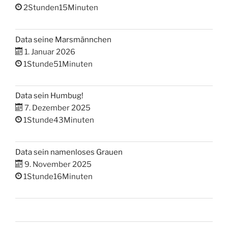
2Stunden15Minuten
Data seine Marsmännchen
1. Januar 2026
1Stunde51Minuten
Data sein Humbug!
7. Dezember 2025
1Stunde43Minuten
Data sein namenloses Grauen
9. November 2025
1Stunde16Minuten