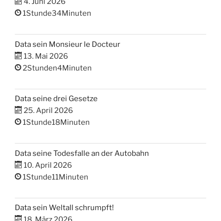
4. Juni 2026
1Stunde34Minuten
Data sein Monsieur le Docteur
13. Mai 2026
2Stunden4Minuten
Data seine drei Gesetze
25. April 2026
1Stunde18Minuten
Data seine Todesfalle an der Autobahn
10. April 2026
1Stunde11Minuten
Data sein Weltall schrumpft!
18. März 2026