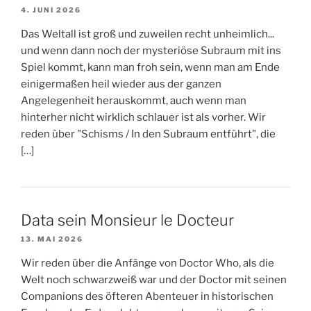
4. JUNI 2026
Das Weltall ist groß und zuweilen recht unheimlich...
und wenn dann noch der mysteriöse Subraum mit ins
Spiel kommt, kann man froh sein, wenn man am Ende
einigermaßen heil wieder aus der ganzen
Angelegenheit herauskommt, auch wenn man
hinterher nicht wirklich schlauer ist als vorher. Wir
reden über "Schisms / In den Subraum entführt", die
[…]
Data sein Monsieur le Docteur
13. MAI 2026
Wir reden über die Anfänge von Doctor Who, als die
Welt noch schwarzweiß war und der Doctor mit seinen
Companions des öfteren Abenteuer in historischen