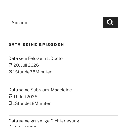
Suchen
Suche
nach:
DATA SEINE EPISODEN
Data sein Felo sein 1. Doctor
20. Juli 2026
1Stunde35Minuten
Data seine Subraum-Madeleine
11. Juli 2026
1Stunde18Minuten
Data seine gruselige Dichterlesung