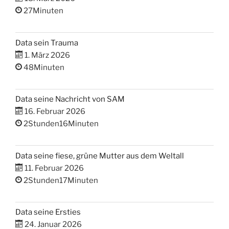
27Minuten
Data sein Trauma
1. März 2026
48Minuten
Data seine Nachricht von SAM
16. Februar 2026
2Stunden16Minuten
Data seine fiese, grüne Mutter aus dem Weltall
11. Februar 2026
2Stunden17Minuten
Data seine Ersties
24. Januar 2026