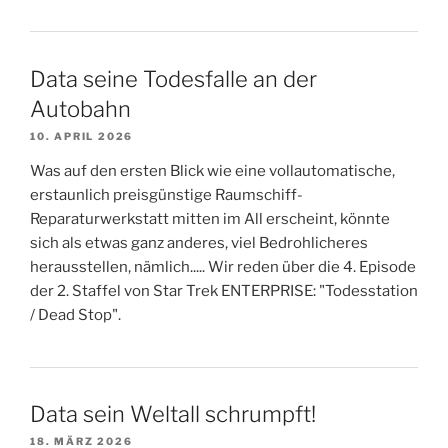
Data seine Todesfalle an der
Autobahn
10. APRIL 2026
Was auf den ersten Blick wie eine vollautomatische,
erstaunlich preisgünstige Raumschiff-
Reparaturwerkstatt mitten im All erscheint, könnte
sich als etwas ganz anderes, viel Bedrohlicheres
herausstellen, nämlich..... Wir reden über die 4. Episode
der 2. Staffel von Star Trek ENTERPRISE: "Todesstation
/ Dead Stop".
Data sein Weltall schrumpft!
18. MÄRZ 2026