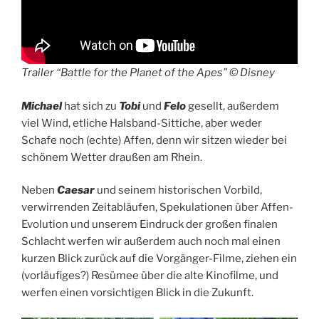
Trailer “Battle for the Planet of the Apes” © Disney
Michael
hat sich zu
Tobi
und
Felo
gesellt, außerdem
viel Wind, etliche Halsband-Sittiche, aber weder
Schafe noch (echte) Affen, denn wir sitzen wieder bei
schönem Wetter draußen am Rhein.
Neben
Caesar
und seinem historischen Vorbild,
verwirrenden Zeitabläufen, Spekulationen über Affen-
Evolution und unserem Eindruck der großen finalen
Schlacht werfen wir außerdem auch noch mal einen
kurzen Blick zurück auf die Vorgänger-Filme, ziehen ein
(vorläufiges?) Resümee über die alte Kinofilme, und
werfen einen vorsichtigen Blick in die Zukunft.