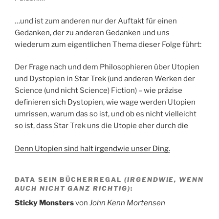
…und ist zum anderen nur der Auftakt für einen
Gedanken, der zu anderen Gedanken und uns
wiederum zum eigentlichen Thema dieser Folge führt:
Der Frage nach und dem Philosophieren über Utopien
und Dystopien in Star Trek (und anderen Werken der
Science (und nicht Science) Fiction) – wie präzise
definieren sich Dystopien, wie wage werden Utopien
umrissen, warum das so ist, und ob es nicht vielleicht
so ist, dass Star Trek uns die Utopie eher durch die
Denn Utopien sind halt irgendwie unser Ding.
DATA SEIN BÜCHERREGAL
(IRGENDWIE, WENN
AUCH NICHT GANZ RICHTIG)
:
Sticky Monsters
von
John Kenn Mortensen