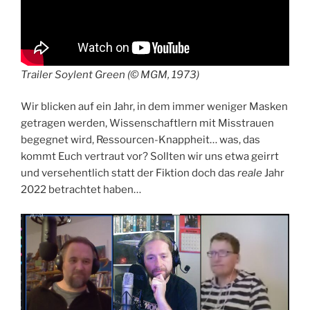
Trailer Soylent Green (© MGM, 1973)
Wir blicken auf ein Jahr, in dem immer weniger Masken
getragen werden, Wissenschaftlern mit Misstrauen
begegnet wird, Ressourcen-Knappheit… was, das
kommt Euch vertraut vor? Sollten wir uns etwa geirrt
und versehentlich statt der Fiktion doch das
reale
Jahr
2022 betrachtet haben…