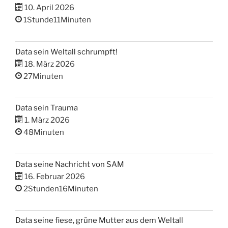
10. April 2026
1Stunde11Minuten
Data sein Weltall schrumpft!
18. März 2026
27Minuten
Data sein Trauma
1. März 2026
48Minuten
Data seine Nachricht von SAM
16. Februar 2026
2Stunden16Minuten
Data seine fiese, grüne Mutter aus dem Weltall