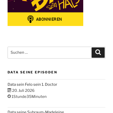
Suchen
Suche
nach:
DATA SEINE EPISODEN
Data sein Felo sein 1. Doctor
20. Juli 2026
1Stunde35Minuten
Data seine Subraum-Madeleine