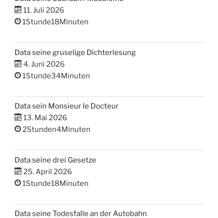
11. Juli 2026
1Stunde18Minuten
Data seine gruselige Dichterlesung
4. Juni 2026
1Stunde34Minuten
Data sein Monsieur le Docteur
13. Mai 2026
2Stunden4Minuten
Data seine drei Gesetze
25. April 2026
1Stunde18Minuten
Data seine Todesfalle an der Autobahn