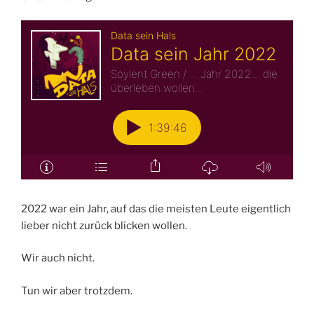
2022 war ein Jahr, auf das die meisten Leute eigentlich
lieber nicht zurück blicken wollen.
Wir auch nicht.
Tun wir aber trotzdem.