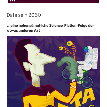
Data sein 2050
…eine nebensümpfliche Science-Fiction-Folge der
etwas anderen Art