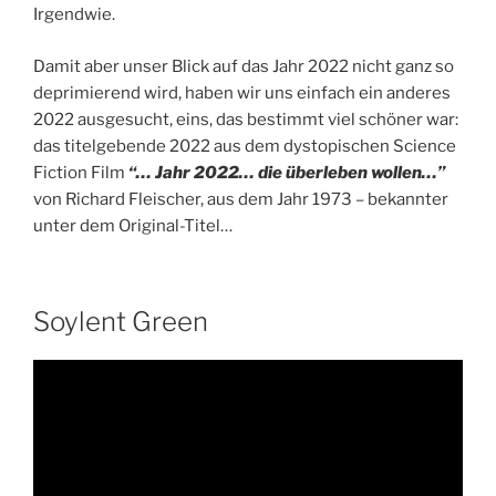
Irgendwie.
Damit aber unser Blick auf das Jahr 2022 nicht ganz so
deprimierend wird, haben wir uns einfach ein anderes
2022 ausgesucht, eins, das bestimmt viel schöner war:
das titelgebende 2022 aus dem dystopischen Science
Fiction Film
“… Jahr 2022… die überleben wollen…”
von Richard Fleischer, aus dem Jahr 1973 – bekannter
unter dem Original-Titel…
Soylent Green