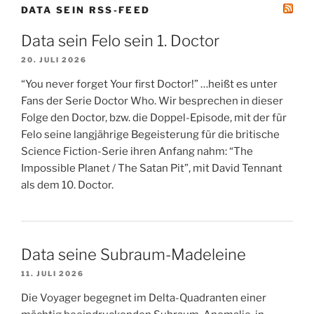
DATA SEIN RSS-FEED
Data sein Felo sein 1. Doctor
20. JULI 2026
“You never forget Your first Doctor!” …heißt es unter
Fans der Serie Doctor Who. Wir besprechen in dieser
Folge den Doctor, bzw. die Doppel-Episode, mit der für
Felo seine langjährige Begeisterung für die britische
Science Fiction-Serie ihren Anfang nahm: “The
Impossible Planet / The Satan Pit”, mit David Tennant
als dem 10. Doctor.
Data seine Subraum-Madeleine
11. JULI 2026
Die Voyager begegnet im Delta-Quadranten einer