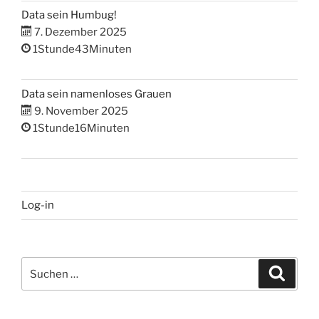
Data sein Humbug!
7. Dezember 2025
1Stunde43Minuten
Data sein namenloses Grauen
9. November 2025
1Stunde16Minuten
Log-in
Suchen
Suche
nach: