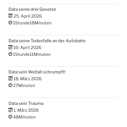
Data seine drei Gesetze
25. April 2026
1Stunde18Minuten
Data seine Todesfalle an der Autobahn
10. April 2026
1Stunde11Minuten
Data sein Weltall schrumpft!
18. März 2026
27Minuten
Data sein Trauma
1. März 2026
48Minuten