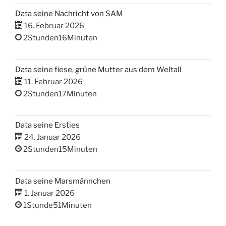
Data seine Nachricht von SAM
16. Februar 2026
2Stunden16Minuten
Data seine fiese, grüne Mutter aus dem Weltall
11. Februar 2026
2Stunden17Minuten
Data seine Ersties
24. Januar 2026
2Stunden15Minuten
Data seine Marsmännchen
1. Januar 2026
1Stunde51Minuten