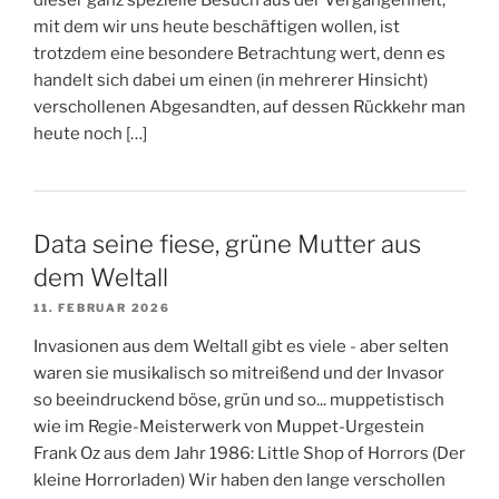
mit dem wir uns heute beschäftigen wollen, ist
trotzdem eine besondere Betrachtung wert, denn es
handelt sich dabei um einen (in mehrerer Hinsicht)
verschollenen Abgesandten, auf dessen Rückkehr man
heute noch […]
Data seine fiese, grüne Mutter aus
dem Weltall
11. FEBRUAR 2026
Invasionen aus dem Weltall gibt es viele - aber selten
waren sie musikalisch so mitreißend und der Invasor
so beeindruckend böse, grün und so... muppetistisch
wie im Regie-Meisterwerk von Muppet-Urgestein
Frank Oz aus dem Jahr 1986: Little Shop of Horrors (Der
kleine Horrorladen) Wir haben den lange verschollen