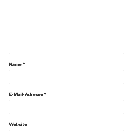
Name
*
E-Mail-Adresse
*
Website