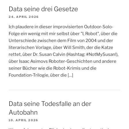
Data seine drei Gesetze
24. APRIL 2026
Ich plaudere in dieser improvisierten Outdoor-Solo-
Folge ein wenig mit mir selbst über "I, Robot", über die
Unterschiede zwischen dem Film von 2004 und der
literarischen Vorlage, über Will Smith, der die Katze
rettet, über Dr. Susan Calvin (Hashtag: #NotMySusan!),
über Isaac Asimovs Roboter-Geschichten und andere
seiner Bücher wie die Robot-Krimis und die
Foundation-Trilogie, über die […]
Data seine Todesfalle an der
Autobahn
10. APRIL 2026