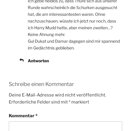
Ich gebe neidlos zu, dass Thure sich aus unserer
Runde wahrscheinlich die Schurken ausgesucht
hat, die am interessantesten waren. Ohne
nachzuschauen, wüsste ich jetzt nur noch, dass
ich Harry Mudd hatte, aber meinen zweiten…?
Keine Ahnung mehr.
Gul Dukat und Damar dagegen sind mir spannend
im Gedächtnis geblieben.
Antworten
Schreibe einen Kommentar
Deine E-Mail-Adresse wird nicht veröffentlicht.
Erforderliche Felder sind mit
*
markiert
Kommentar
*