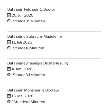
Data sein Felo sein 1. Doctor
20. Juli 2026
1Stunde35Minuten
Data seine Subraum-Madeleine
11. Juli 2026
1Stunde18Minuten
Data seine gruselige Dichterlesung
4. Juni 2026
1Stunde34Minuten
Data sein Monsieur le Docteur
13. Mai 2026
2Stunden4Minuten