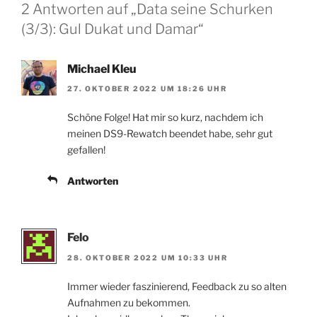
2 Antworten auf „Data seine Schurken
(3/3): Gul Dukat und Damar“
Michael Kleu
27. OKTOBER 2022 UM 18:26 UHR
Schöne Folge! Hat mir so kurz, nachdem ich
meinen DS9-Rewatch beendet habe, sehr gut
gefallen!
Antworten
Felo
28. OKTOBER 2022 UM 10:33 UHR
Immer wieder faszinierend, Feedback zu so alten
Aufnahmen zu bekommen.