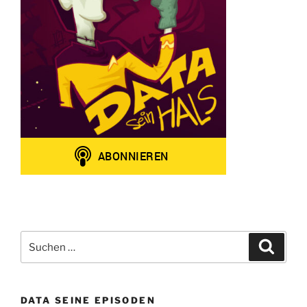
Suchen
Suche
nach:
DATA SEINE EPISODEN