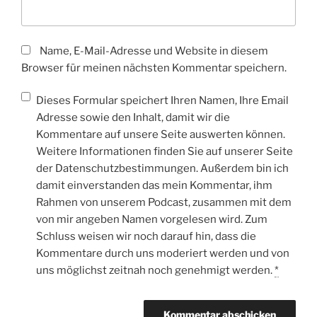
Name, E-Mail-Adresse und Website in diesem
Browser für meinen nächsten Kommentar speichern.
Dieses Formular speichert Ihren Namen, Ihre Email
Adresse sowie den Inhalt, damit wir die
Kommentare auf unsere Seite auswerten können.
Weitere Informationen finden Sie auf unserer Seite
der Datenschutzbestimmungen. Außerdem bin ich
damit einverstanden das mein Kommentar, ihm
Rahmen von unserem Podcast, zusammen mit dem
von mir angeben Namen vorgelesen wird. Zum
Schluss weisen wir noch darauf hin, dass die
Kommentare durch uns moderiert werden und von
uns möglichst zeitnah noch genehmigt werden.
*