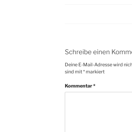
Schreibe einen Komm
Deine E-Mail-Adresse wird nicht
sind mit
*
markiert
Kommentar
*