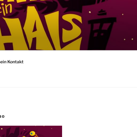
sein Kontakt
BO