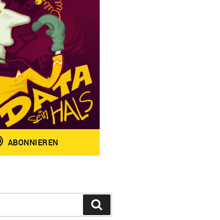
Suchen