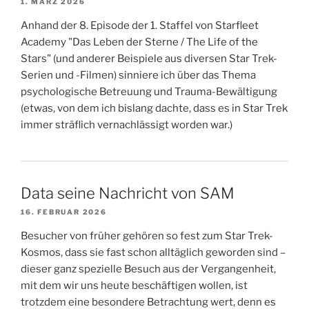
1. MÄRZ 2026
Anhand der 8. Episode der 1. Staffel von Starfleet
Academy "Das Leben der Sterne / The Life of the
Stars" (und anderer Beispiele aus diversen Star Trek-
Serien und -Filmen) sinniere ich über das Thema
psychologische Betreuung und Trauma-Bewältigung
(etwas, von dem ich bislang dachte, dass es in Star Trek
immer sträflich vernachlässigt worden war.)
Data seine Nachricht von SAM
16. FEBRUAR 2026
Besucher von früher gehören so fest zum Star Trek-
Kosmos, dass sie fast schon alltäglich geworden sind –
dieser ganz spezielle Besuch aus der Vergangenheit,
mit dem wir uns heute beschäftigen wollen, ist
trotzdem eine besondere Betrachtung wert, denn es