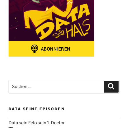
Suchen
Suche
nach:
DATA SEINE EPISODEN
Data sein Felo sein 1. Doctor