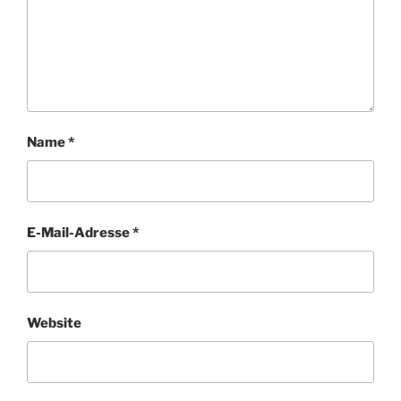
Name
*
E-Mail-Adresse
*
Website