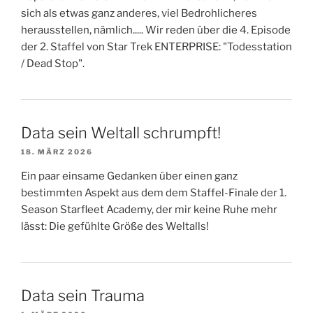
sich als etwas ganz anderes, viel Bedrohlicheres
herausstellen, nämlich..... Wir reden über die 4. Episode
der 2. Staffel von Star Trek ENTERPRISE: "Todesstation
/ Dead Stop".
Data sein Weltall schrumpft!
18. MÄRZ 2026
Ein paar einsame Gedanken über einen ganz
bestimmten Aspekt aus dem dem Staffel-Finale der 1.
Season Starfleet Academy, der mir keine Ruhe mehr
lässt: Die gefühlte Größe des Weltalls!
Data sein Trauma