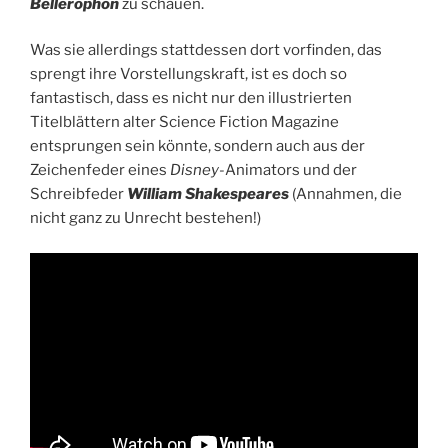
Bellerophon
zu schauen.
Was sie allerdings stattdessen dort vorfinden, das
sprengt ihre Vorstellungskraft, ist es doch so
fantastisch, dass es nicht nur den illustrierten
Titelblättern alter Science Fiction Magazine
entsprungen sein könnte, sondern auch aus der
Zeichenfeder eines
Disney
-Animators und der
Schreibfeder
William Shakespeares
(Annahmen, die
nicht ganz zu Unrecht bestehen!)