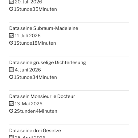
20. Juli 2026
1Stunde35Minuten
Data seine Subraum-Madeleine
11. Juli 2026
1Stunde18Minuten
Data seine gruselige Dichterlesung
4. Juni 2026
1Stunde34Minuten
Data sein Monsieur le Docteur
13. Mai 2026
2Stunden4Minuten
Data seine drei Gesetze
25. April 2026