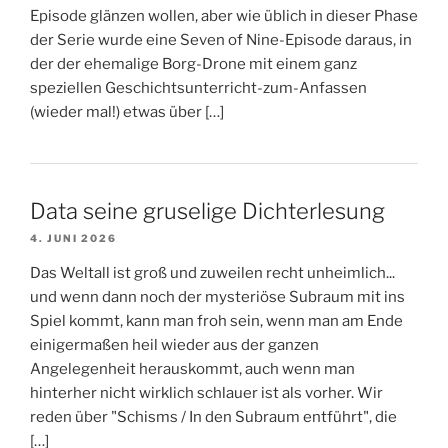
Episode glänzen wollen, aber wie üblich in dieser Phase
der Serie wurde eine Seven of Nine-Episode daraus, in
der der ehemalige Borg-Drone mit einem ganz
speziellen Geschichtsunterricht-zum-Anfassen
(wieder mal!) etwas über […]
Data seine gruselige Dichterlesung
4. JUNI 2026
Das Weltall ist groß und zuweilen recht unheimlich...
und wenn dann noch der mysteriöse Subraum mit ins
Spiel kommt, kann man froh sein, wenn man am Ende
einigermaßen heil wieder aus der ganzen
Angelegenheit herauskommt, auch wenn man
hinterher nicht wirklich schlauer ist als vorher. Wir
reden über "Schisms / In den Subraum entführt", die
[…]