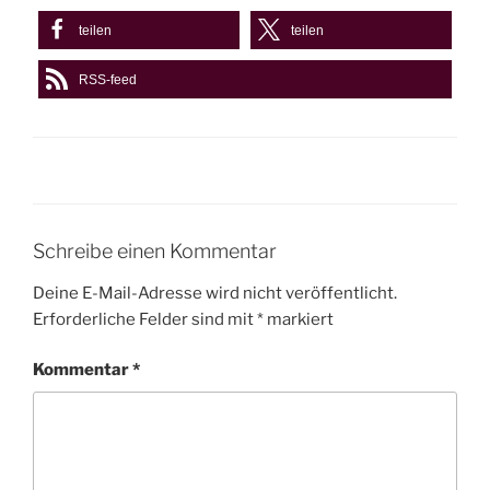
teilen
teilen
RSS-feed
Schreibe einen Kommentar
Deine E-Mail-Adresse wird nicht veröffentlicht.
Erforderliche Felder sind mit
*
markiert
Kommentar
*