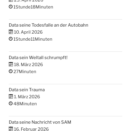
1Stunde18Minuten
Data seine Todesfalle an der Autobahn
10. April 2026
1Stunde11Minuten
Data sein Weltall schrumpft!
18. März 2026
27Minuten
Data sein Trauma
1. März 2026
48Minuten
Data seine Nachricht von SAM
16. Februar 2026