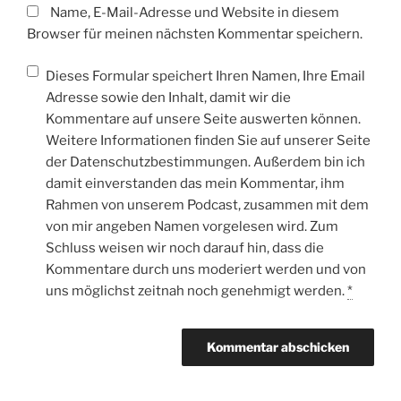
Name, E-Mail-Adresse und Website in diesem
Browser für meinen nächsten Kommentar speichern.
Dieses Formular speichert Ihren Namen, Ihre Email
Adresse sowie den Inhalt, damit wir die
Kommentare auf unsere Seite auswerten können.
Weitere Informationen finden Sie auf unserer Seite
der Datenschutzbestimmungen. Außerdem bin ich
damit einverstanden das mein Kommentar, ihm
Rahmen von unserem Podcast, zusammen mit dem
von mir angeben Namen vorgelesen wird. Zum
Schluss weisen wir noch darauf hin, dass die
Kommentare durch uns moderiert werden und von
uns möglichst zeitnah noch genehmigt werden.
*