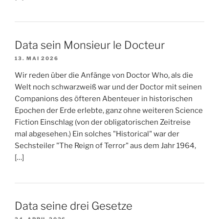
Data sein Monsieur le Docteur
13. MAI 2026
Wir reden über die Anfänge von Doctor Who, als die
Welt noch schwarzweiß war und der Doctor mit seinen
Companions des öfteren Abenteuer in historischen
Epochen der Erde erlebte, ganz ohne weiteren Science
Fiction Einschlag (von der obligatorischen Zeitreise
mal abgesehen.) Ein solches "Historical" war der
Sechsteiler "The Reign of Terror" aus dem Jahr 1964,
[…]
Data seine drei Gesetze