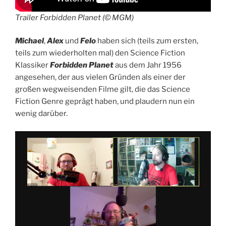
Trailer Forbidden Planet (© MGM)
Michael
,
Alex
und
Felo
haben sich (teils zum ersten,
teils zum wiederholten mal) den Science Fiction
Klassiker
Forbidden Planet
aus dem Jahr 1956
angesehen, der aus vielen Gründen als einer der
großen wegweisenden Filme gilt, die das Science
Fiction Genre geprägt haben, und plaudern nun ein
wenig darüber.