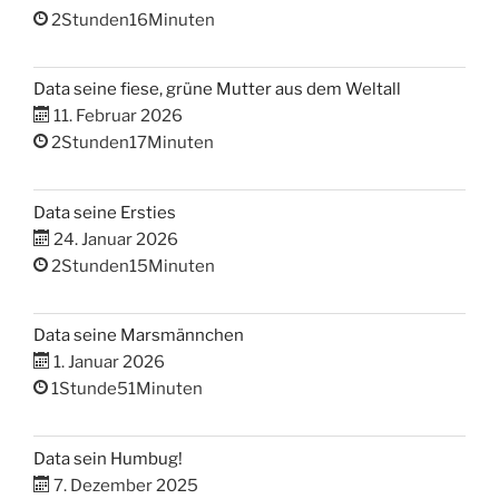
2Stunden16Minuten
Data seine fiese, grüne Mutter aus dem Weltall
11. Februar 2026
2Stunden17Minuten
Data seine Ersties
24. Januar 2026
2Stunden15Minuten
Data seine Marsmännchen
1. Januar 2026
1Stunde51Minuten
Data sein Humbug!
7. Dezember 2025