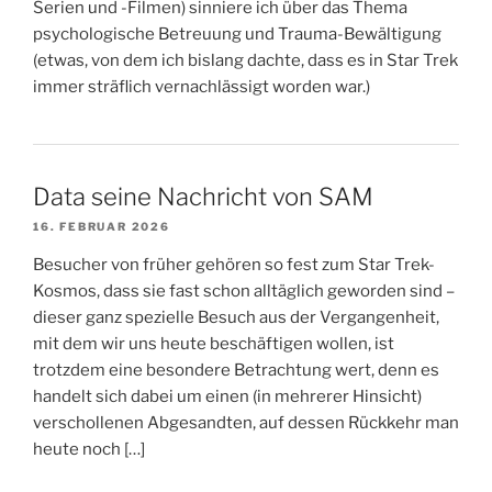
Serien und -Filmen) sinniere ich über das Thema
psychologische Betreuung und Trauma-Bewältigung
(etwas, von dem ich bislang dachte, dass es in Star Trek
immer sträflich vernachlässigt worden war.)
Data seine Nachricht von SAM
16. FEBRUAR 2026
Besucher von früher gehören so fest zum Star Trek-
Kosmos, dass sie fast schon alltäglich geworden sind –
dieser ganz spezielle Besuch aus der Vergangenheit,
mit dem wir uns heute beschäftigen wollen, ist
trotzdem eine besondere Betrachtung wert, denn es
handelt sich dabei um einen (in mehrerer Hinsicht)
verschollenen Abgesandten, auf dessen Rückkehr man
heute noch […]