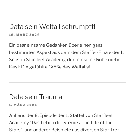
Data sein Weltall schrumpft!
18. MÄRZ 2026
Ein paar einsame Gedanken über einen ganz
bestimmten Aspekt aus dem dem Staffel-Finale der 1.
Season Starfleet Academy, der mir keine Ruhe mehr
lässt: Die gefühlte Größe des Weltalls!
Data sein Trauma
1. MÄRZ 2026
Anhand der 8. Episode der 1. Staffel von Starfleet
Academy "Das Leben der Sterne / The Life of the
Stars" (und anderer Beispiele aus diversen Star Trek-