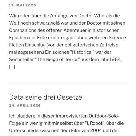
13. MAI 2026
Wir reden über die Anfänge von Doctor Who, als die
Welt noch schwarzweiß war und der Doctor mit seinen
Companions des öfteren Abenteuer in historischen
Epochen der Erde erlebte, ganz ohne weiteren Science
Fiction Einschlag (von der obligatorischen Zeitreise
mal abgesehen.) Ein solches "Historical" war der
Sechsteiler "The Reign of Terror" aus dem Jahr 1964,
[…]
Data seine drei Gesetze
24. APRIL 2026
Ich plaudere in dieser improvisierten Outdoor-Solo-
Folge ein wenig mit mir selbst über "I, Robot", über die
Unterschiede zwischen dem Film von 2004 und der