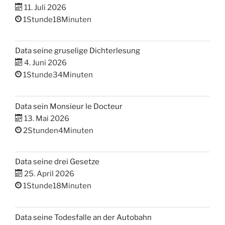
11. Juli 2026
1Stunde18Minuten
Data seine gruselige Dichterlesung
4. Juni 2026
1Stunde34Minuten
Data sein Monsieur le Docteur
13. Mai 2026
2Stunden4Minuten
Data seine drei Gesetze
25. April 2026
1Stunde18Minuten
Data seine Todesfalle an der Autobahn