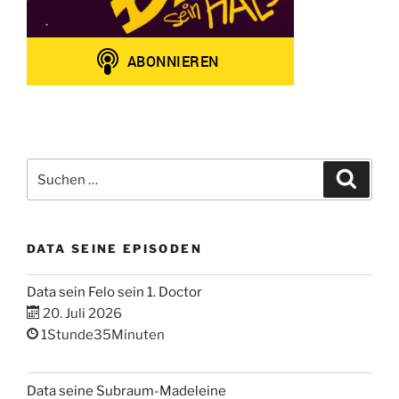
Suchen
Suche
nach:
DATA SEINE EPISODEN
Data sein Felo sein 1. Doctor
20. Juli 2026
1Stunde35Minuten
Data seine Subraum-Madeleine