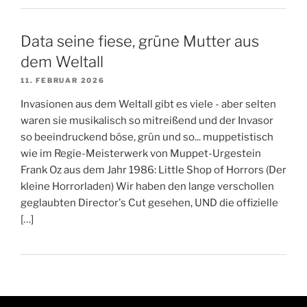
Data seine fiese, grüne Mutter aus
dem Weltall
11. FEBRUAR 2026
Invasionen aus dem Weltall gibt es viele - aber selten
waren sie musikalisch so mitreißend und der Invasor
so beeindruckend böse, grün und so... muppetistisch
wie im Regie-Meisterwerk von Muppet-Urgestein
Frank Oz aus dem Jahr 1986: Little Shop of Horrors (Der
kleine Horrorladen) Wir haben den lange verschollen
geglaubten Director's Cut gesehen, UND die offizielle
[…]