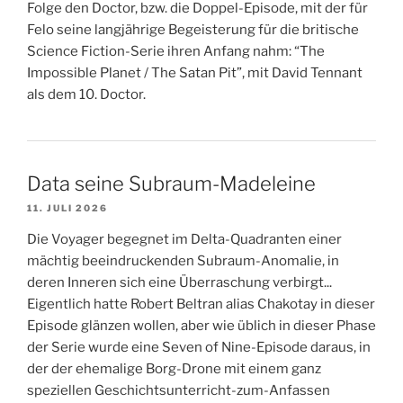
Folge den Doctor, bzw. die Doppel-Episode, mit der für
Felo seine langjährige Begeisterung für die britische
Science Fiction-Serie ihren Anfang nahm: “The
Impossible Planet / The Satan Pit”, mit David Tennant
als dem 10. Doctor.
Data seine Subraum-Madeleine
11. JULI 2026
Die Voyager begegnet im Delta-Quadranten einer
mächtig beeindruckenden Subraum-Anomalie, in
deren Inneren sich eine Überraschung verbirgt...
Eigentlich hatte Robert Beltran alias Chakotay in dieser
Episode glänzen wollen, aber wie üblich in dieser Phase
der Serie wurde eine Seven of Nine-Episode daraus, in
der der ehemalige Borg-Drone mit einem ganz
speziellen Geschichtsunterricht-zum-Anfassen