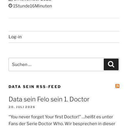
1Stunde16Minuten
Log-in
Suchen
Suche
nach:
DATA SEIN RSS-FEED
Data sein Felo sein 1. Doctor
20. JULI 2026
“You never forget Your first Doctor!” …heißt es unter
Fans der Serie Doctor Who. Wir besprechen in dieser