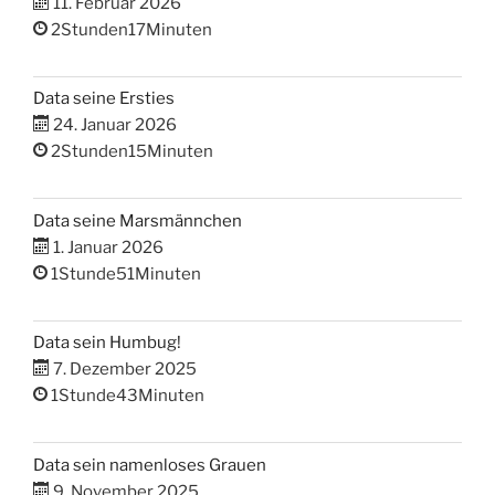
11. Februar 2026
2Stunden17Minuten
Data seine Ersties
24. Januar 2026
2Stunden15Minuten
Data seine Marsmännchen
1. Januar 2026
1Stunde51Minuten
Data sein Humbug!
7. Dezember 2025
1Stunde43Minuten
Data sein namenloses Grauen
9. November 2025