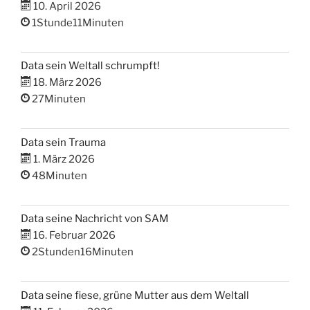
10. April 2026
1Stunde11Minuten
Data sein Weltall schrumpft!
18. März 2026
27Minuten
Data sein Trauma
1. März 2026
48Minuten
Data seine Nachricht von SAM
16. Februar 2026
2Stunden16Minuten
Data seine fiese, grüne Mutter aus dem Weltall