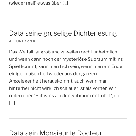
(wieder mal!) etwas über […]
Data seine gruselige Dichterlesung
4. JUNI 2026
Das Weltall ist groß und zuweilen recht unheimlich...
und wenn dann noch der mysteriöse Subraum mit ins
Spiel kommt, kann man froh sein, wenn man am Ende
einigermaßen heil wieder aus der ganzen
Angelegenheit herauskommt, auch wenn man
hinterher nicht wirklich schlauer ist als vorher. Wir
reden über "Schisms / In den Subraum entführt", die
[…]
Data sein Monsieur le Docteur