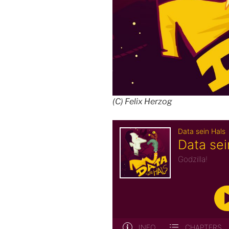
(C) Felix Herzog