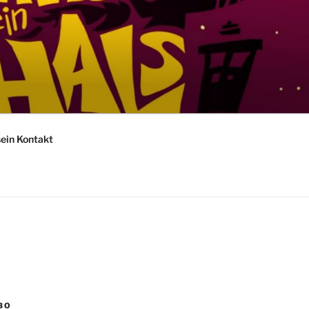
sein Kontakt
BO