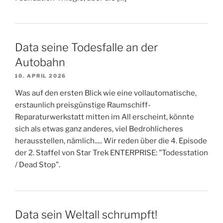
Data seine Todesfalle an der
Autobahn
10. APRIL 2026
Was auf den ersten Blick wie eine vollautomatische,
erstaunlich preisgünstige Raumschiff-
Reparaturwerkstatt mitten im All erscheint, könnte
sich als etwas ganz anderes, viel Bedrohlicheres
herausstellen, nämlich..... Wir reden über die 4. Episode
der 2. Staffel von Star Trek ENTERPRISE: "Todesstation
/ Dead Stop".
Data sein Weltall schrumpft!