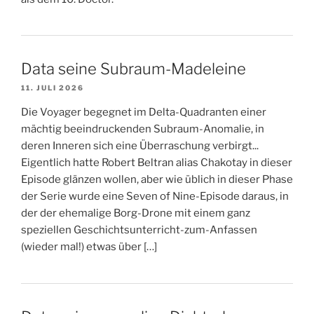
Data seine Subraum-Madeleine
11. JULI 2026
Die Voyager begegnet im Delta-Quadranten einer
mächtig beeindruckenden Subraum-Anomalie, in
deren Inneren sich eine Überraschung verbirgt...
Eigentlich hatte Robert Beltran alias Chakotay in dieser
Episode glänzen wollen, aber wie üblich in dieser Phase
der Serie wurde eine Seven of Nine-Episode daraus, in
der der ehemalige Borg-Drone mit einem ganz
speziellen Geschichtsunterricht-zum-Anfassen
(wieder mal!) etwas über […]