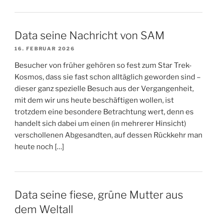
Data seine Nachricht von SAM
16. FEBRUAR 2026
Besucher von früher gehören so fest zum Star Trek-
Kosmos, dass sie fast schon alltäglich geworden sind –
dieser ganz spezielle Besuch aus der Vergangenheit,
mit dem wir uns heute beschäftigen wollen, ist
trotzdem eine besondere Betrachtung wert, denn es
handelt sich dabei um einen (in mehrerer Hinsicht)
verschollenen Abgesandten, auf dessen Rückkehr man
heute noch […]
Data seine fiese, grüne Mutter aus
dem Weltall