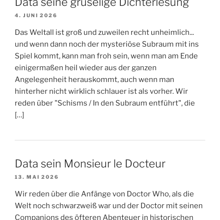
Data seine gruselige Dichterlesung
4. JUNI 2026
Das Weltall ist groß und zuweilen recht unheimlich...
und wenn dann noch der mysteriöse Subraum mit ins
Spiel kommt, kann man froh sein, wenn man am Ende
einigermaßen heil wieder aus der ganzen
Angelegenheit herauskommt, auch wenn man
hinterher nicht wirklich schlauer ist als vorher. Wir
reden über "Schisms / In den Subraum entführt", die
[…]
Data sein Monsieur le Docteur
13. MAI 2026
Wir reden über die Anfänge von Doctor Who, als die
Welt noch schwarzweiß war und der Doctor mit seinen
Companions des öfteren Abenteuer in historischen