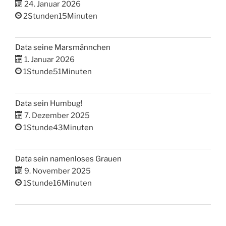
24. Januar 2026
2Stunden15Minuten
Data seine Marsmännchen
1. Januar 2026
1Stunde51Minuten
Data sein Humbug!
7. Dezember 2025
1Stunde43Minuten
Data sein namenloses Grauen
9. November 2025
1Stunde16Minuten