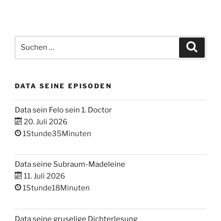
Suchen
Suche
nach:
DATA SEINE EPISODEN
Data sein Felo sein 1. Doctor
20. Juli 2026
1Stunde35Minuten
Data seine Subraum-Madeleine
11. Juli 2026
1Stunde18Minuten
Data seine gruselige Dichterlesung