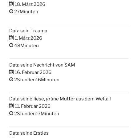
18. März 2026
27Minuten
Data sein Trauma
1. März 2026
48Minuten
Data seine Nachricht von SAM
16. Februar 2026
2Stunden16Minuten
Data seine fiese, grüne Mutter aus dem Weltall
11. Februar 2026
2Stunden17Minuten
Data seine Ersties