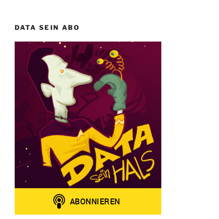
DATA SEIN ABO