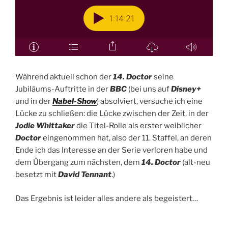
Während aktuell schon der
14. Doctor
seine
Jubiläums-Auftritte in der
BBC
(bei uns auf
Disney+
und in der
Nabel-Show
) absolviert, versuche ich eine
Lücke zu schließen: die Lücke zwischen der Zeit, in der
Jodie Whittaker
die Titel-Rolle als erster weiblicher
Doctor
eingenommen hat, also der 11. Staffel, an deren
Ende ich das Interesse an der Serie verloren habe und
dem Übergang zum nächsten, dem
14. Doctor
(alt-neu
besetzt mit
David Tennant
.)
Das Ergebnis ist leider alles andere als begeistert…