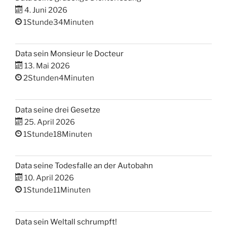
4. Juni 2026
1Stunde34Minuten
Data sein Monsieur le Docteur
13. Mai 2026
2Stunden4Minuten
Data seine drei Gesetze
25. April 2026
1Stunde18Minuten
Data seine Todesfalle an der Autobahn
10. April 2026
1Stunde11Minuten
Data sein Weltall schrumpft!