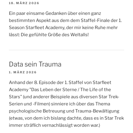
18. MÄRZ 2026
Ein paar einsame Gedanken über einen ganz
bestimmten Aspekt aus dem dem Staffel-Finale der 1.
Season Starfleet Academy, der mir keine Ruhe mehr
lässt: Die gefühlte Größe des Weltalls!
Data sein Trauma
1. MÄRZ 2026
Anhand der 8. Episode der 1. Staffel von Starfleet
Academy "Das Leben der Sterne / The Life of the
Stars" (und anderer Beispiele aus diversen Star Trek-
Serien und -Filmen) sinniere ich über das Thema
psychologische Betreuung und Trauma-Bewältigung
(etwas, von dem ich bislang dachte, dass es in Star Trek
immer sträflich vernachlässigt worden war.)