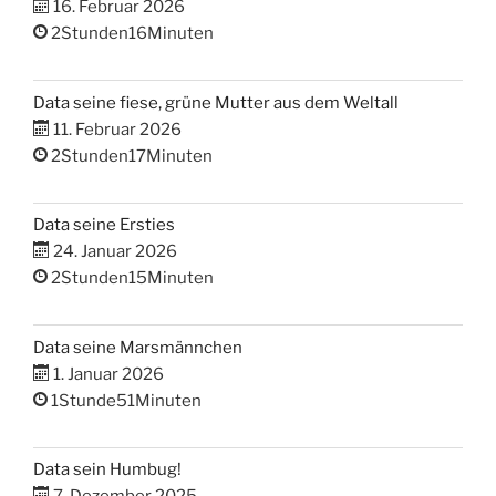
16. Februar 2026
2Stunden16Minuten
Data seine fiese, grüne Mutter aus dem Weltall
11. Februar 2026
2Stunden17Minuten
Data seine Ersties
24. Januar 2026
2Stunden15Minuten
Data seine Marsmännchen
1. Januar 2026
1Stunde51Minuten
Data sein Humbug!