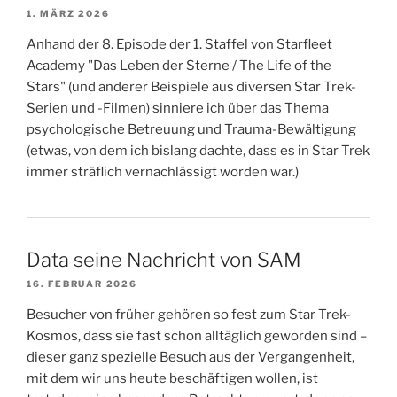
1. MÄRZ 2026
Anhand der 8. Episode der 1. Staffel von Starfleet
Academy "Das Leben der Sterne / The Life of the
Stars" (und anderer Beispiele aus diversen Star Trek-
Serien und -Filmen) sinniere ich über das Thema
psychologische Betreuung und Trauma-Bewältigung
(etwas, von dem ich bislang dachte, dass es in Star Trek
immer sträflich vernachlässigt worden war.)
Data seine Nachricht von SAM
16. FEBRUAR 2026
Besucher von früher gehören so fest zum Star Trek-
Kosmos, dass sie fast schon alltäglich geworden sind –
dieser ganz spezielle Besuch aus der Vergangenheit,
mit dem wir uns heute beschäftigen wollen, ist