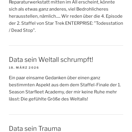
Reparaturwerkstatt mitten im All erscheint, könnte
sich als etwas ganz anderes, viel Bedrohlicheres
herausstellen, nämlich..... Wir reden über die 4. Episode
der 2. Staffel von Star Trek ENTERPRISE: "Todesstation
/ Dead Stop".
Data sein Weltall schrumpft!
18. MÄRZ 2026
Ein paar einsame Gedanken über einen ganz
bestimmten Aspekt aus dem dem Staffel-Finale der 1.
Season Starfleet Academy, der mir keine Ruhe mehr
lässt: Die gefühlte Größe des Weltalls!
Data sein Trauma