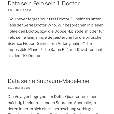
Data sein Felo sein 1. Doctor
20. JULI 2026
“You never forget Your first Doctor!” …heißt es unter
Fans der Serie Doctor Who. Wir besprechen in dieser
Folge den Doctor, bzw. die Doppel-Episode, mit der für
Felo seine langjährige Begeisterung für die britische
Science Fiction-Serie ihren Anfang nahm: “The
Impossible Planet / The Satan Pit”, mit David Tennant
als dem 10. Doctor.
Data seine Subraum-Madeleine
11. JULI 2026
Die Voyager begegnet im Delta-Quadranten einer
mächtig beeindruckenden Subraum-Anomalie, in
deren Inneren sich eine Überraschung verbirgt...