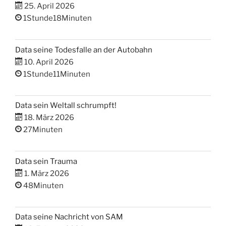
25. April 2026
1Stunde18Minuten
Data seine Todesfalle an der Autobahn
10. April 2026
1Stunde11Minuten
Data sein Weltall schrumpft!
18. März 2026
27Minuten
Data sein Trauma
1. März 2026
48Minuten
Data seine Nachricht von SAM