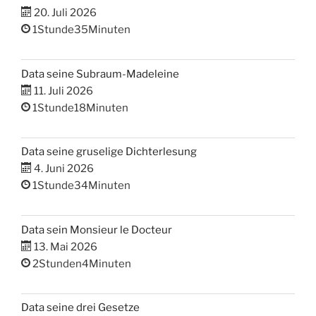
20. Juli 2026
1Stunde35Minuten
Data seine Subraum-Madeleine
11. Juli 2026
1Stunde18Minuten
Data seine gruselige Dichterlesung
4. Juni 2026
1Stunde34Minuten
Data sein Monsieur le Docteur
13. Mai 2026
2Stunden4Minuten
Data seine drei Gesetze