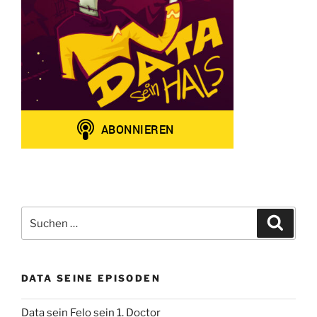
Suchen
Suche
nach:
DATA SEINE EPISODEN
Data sein Felo sein 1. Doctor