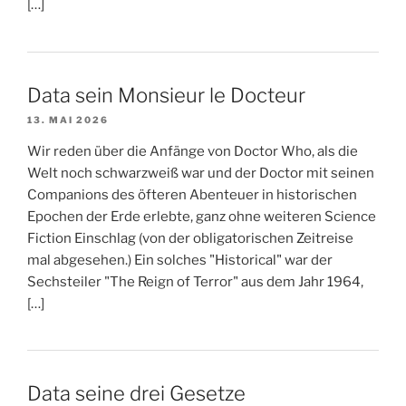
[…]
Data sein Monsieur le Docteur
13. MAI 2026
Wir reden über die Anfänge von Doctor Who, als die
Welt noch schwarzweiß war und der Doctor mit seinen
Companions des öfteren Abenteuer in historischen
Epochen der Erde erlebte, ganz ohne weiteren Science
Fiction Einschlag (von der obligatorischen Zeitreise
mal abgesehen.) Ein solches "Historical" war der
Sechsteiler "The Reign of Terror" aus dem Jahr 1964,
[…]
Data seine drei Gesetze