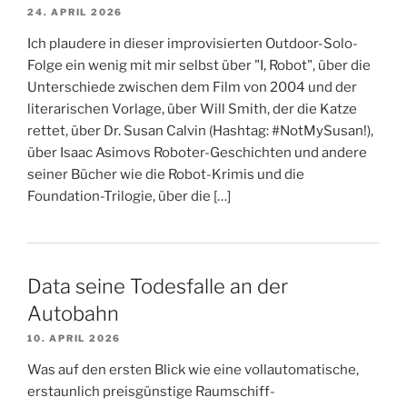
24. APRIL 2026
Ich plaudere in dieser improvisierten Outdoor-Solo-
Folge ein wenig mit mir selbst über "I, Robot", über die
Unterschiede zwischen dem Film von 2004 und der
literarischen Vorlage, über Will Smith, der die Katze
rettet, über Dr. Susan Calvin (Hashtag: #NotMySusan!),
über Isaac Asimovs Roboter-Geschichten und andere
seiner Bücher wie die Robot-Krimis und die
Foundation-Trilogie, über die […]
Data seine Todesfalle an der
Autobahn
10. APRIL 2026
Was auf den ersten Blick wie eine vollautomatische,
erstaunlich preisgünstige Raumschiff-