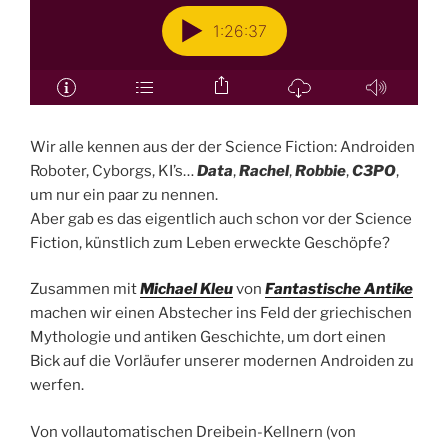
Wir alle kennen aus der der Science Fiction: Androiden
Roboter, Cyborgs, KI’s…
Data
,
Rachel
,
Robbie
,
C3PO
,
um nur ein paar zu nennen.
Aber gab es das eigentlich auch schon vor der Science
Fiction, künstlich zum Leben erweckte Geschöpfe?
Zusammen mit
Michael Kleu
von
Fantastische Antike
machen wir einen Abstecher ins Feld der griechischen
Mythologie und antiken Geschichte, um dort einen
Bick auf die Vorläufer unserer modernen Androiden zu
werfen.
Von vollautomatischen Dreibein-Kellnern (von