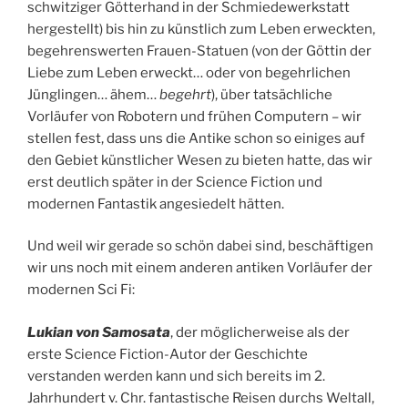
schwitziger Götterhand in der Schmiedewerkstatt
hergestellt) bis hin zu künstlich zum Leben erweckten,
begehrenswerten Frauen-Statuen (von der Göttin der
Liebe zum Leben erweckt… oder von begehrlichen
Jünglingen… ähem…
begehrt
), über tatsächliche
Vorläufer von Robotern und frühen Computern – wir
stellen fest, dass uns die Antike schon so einiges auf
den Gebiet künstlicher Wesen zu bieten hatte, das wir
erst deutlich später in der Science Fiction und
modernen Fantastik angesiedelt hätten.
Und weil wir gerade so schön dabei sind, beschäftigen
wir uns noch mit einem anderen antiken Vorläufer der
modernen Sci Fi:
Lukian von Samosata
, der möglicherweise als der
erste Science Fiction-Autor der Geschichte
verstanden werden kann und sich bereits im 2.
Jahrhundert v. Chr. fantastische Reisen durchs Weltall,