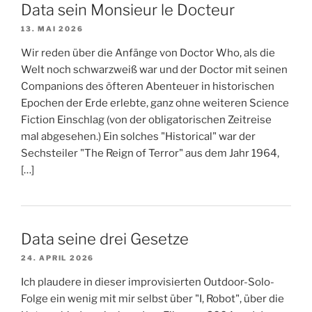
Data sein Monsieur le Docteur
13. MAI 2026
Wir reden über die Anfänge von Doctor Who, als die
Welt noch schwarzweiß war und der Doctor mit seinen
Companions des öfteren Abenteuer in historischen
Epochen der Erde erlebte, ganz ohne weiteren Science
Fiction Einschlag (von der obligatorischen Zeitreise
mal abgesehen.) Ein solches "Historical" war der
Sechsteiler "The Reign of Terror" aus dem Jahr 1964,
[…]
Data seine drei Gesetze
24. APRIL 2026
Ich plaudere in dieser improvisierten Outdoor-Solo-
Folge ein wenig mit mir selbst über "I, Robot", über die