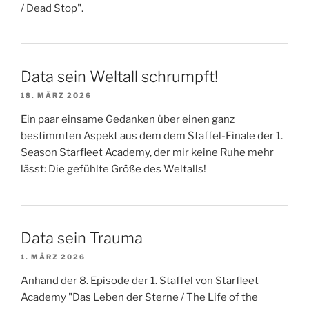
/ Dead Stop".
Data sein Weltall schrumpft!
18. MÄRZ 2026
Ein paar einsame Gedanken über einen ganz
bestimmten Aspekt aus dem dem Staffel-Finale der 1.
Season Starfleet Academy, der mir keine Ruhe mehr
lässt: Die gefühlte Größe des Weltalls!
Data sein Trauma
1. MÄRZ 2026
Anhand der 8. Episode der 1. Staffel von Starfleet
Academy "Das Leben der Sterne / The Life of the