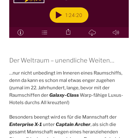
Der Weltraum – unendliche Weiten…
…nur nicht unbedingt im Inneren eines Raumschiffs,
denn da kann es schon mal etwas enger zugehen
(zumal im 22. Jahrhundert, lange, bevor mit der
Raumschiffen der
Galaxy-Class
Warp-fähige Luxus-
Hotels durchs All kreuzten!)
Besonders beengt wird es für die Mannschaft der
Enterprise X-1
unter
Captain Archer
, als sich die
gesamt Mannschaft wegen eines heranziehenden