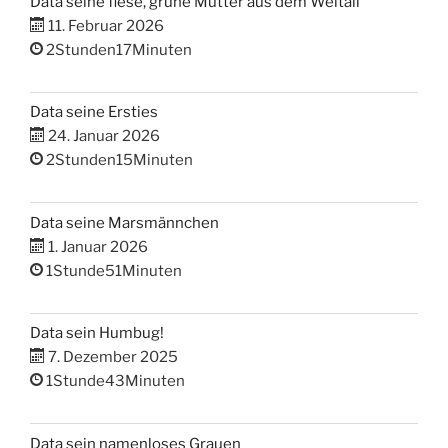
Data seine fiese, grüne Mutter aus dem Weltall
11. Februar 2026
2Stunden17Minuten
Data seine Ersties
24. Januar 2026
2Stunden15Minuten
Data seine Marsmännchen
1. Januar 2026
1Stunde51Minuten
Data sein Humbug!
7. Dezember 2025
1Stunde43Minuten
Data sein namenloses Grauen