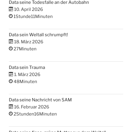
Data seine Todesfalle an der Autobahn
10. April 2026
1Stunde11Minuten
Data sein Weltall schrumpft!
18. März 2026
27Minuten
Data sein Trauma
1. März 2026
48Minuten
Data seine Nachricht von SAM
16. Februar 2026
2Stunden16Minuten