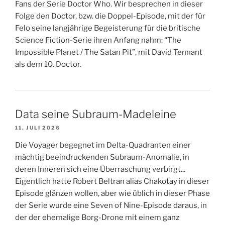
Fans der Serie Doctor Who. Wir besprechen in dieser
Folge den Doctor, bzw. die Doppel-Episode, mit der für
Felo seine langjährige Begeisterung für die britische
Science Fiction-Serie ihren Anfang nahm: “The
Impossible Planet / The Satan Pit”, mit David Tennant
als dem 10. Doctor.
Data seine Subraum-Madeleine
11. JULI 2026
Die Voyager begegnet im Delta-Quadranten einer
mächtig beeindruckenden Subraum-Anomalie, in
deren Inneren sich eine Überraschung verbirgt...
Eigentlich hatte Robert Beltran alias Chakotay in dieser
Episode glänzen wollen, aber wie üblich in dieser Phase
der Serie wurde eine Seven of Nine-Episode daraus, in
der der ehemalige Borg-Drone mit einem ganz