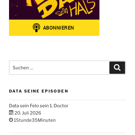
Suchen
Suche
nach:
DATA SEINE EPISODEN
Data sein Felo sein 1. Doctor
20. Juli 2026
1Stunde35Minuten