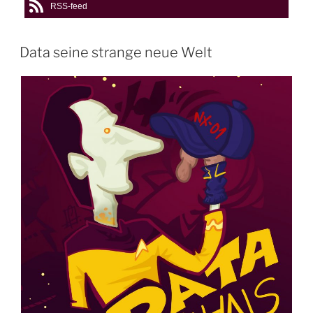
RSS-feed
Data seine strange neue Welt