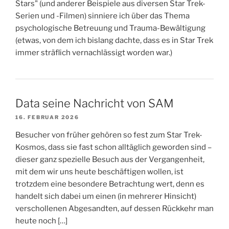
Stars" (und anderer Beispiele aus diversen Star Trek-
Serien und -Filmen) sinniere ich über das Thema
psychologische Betreuung und Trauma-Bewältigung
(etwas, von dem ich bislang dachte, dass es in Star Trek
immer sträflich vernachlässigt worden war.)
Data seine Nachricht von SAM
16. FEBRUAR 2026
Besucher von früher gehören so fest zum Star Trek-
Kosmos, dass sie fast schon alltäglich geworden sind –
dieser ganz spezielle Besuch aus der Vergangenheit,
mit dem wir uns heute beschäftigen wollen, ist
trotzdem eine besondere Betrachtung wert, denn es
handelt sich dabei um einen (in mehrerer Hinsicht)
verschollenen Abgesandten, auf dessen Rückkehr man
heute noch […]