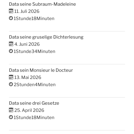
Data seine Subraum-Madeleine
11. Juli 2026
1Stunde18Minuten
Data seine gruselige Dichterlesung
4. Juni 2026
1Stunde34Minuten
Data sein Monsieur le Docteur
13. Mai 2026
2Stunden4Minuten
Data seine drei Gesetze
25. April 2026
1Stunde18Minuten