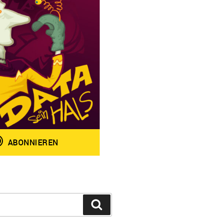
Suchen