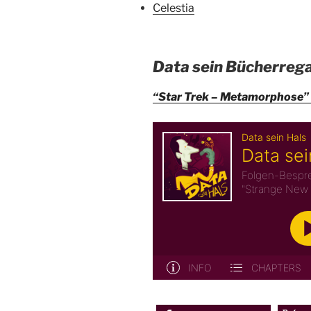
Celestia
Data sein Bücherrega
“Star Trek – Metamorphose”