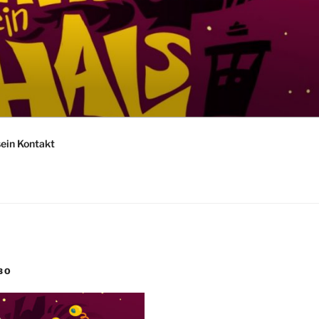
sein Kontakt
BO